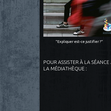
"Expliquer est-ce justifier ?"
POUR ASSISTER À LA SÉANCE
LA MÉDIATHÈQUE :