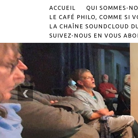
ACCUEIL
QUI SOMMES-NO
LE CAFÉ PHILO, COMME SI VO
LA CHAÎNE SOUNDCLOUD DU
SUIVEZ-NOUS EN VOUS ABO