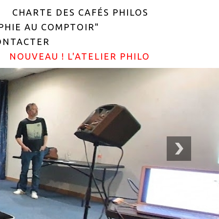
CHARTE DES CAFÉS PHILOS
OPHIE AU COMPTOIR"
ONTACTER
NOUVEAU ! L'ATELIER PHILO