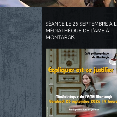
SÉANCE LE 25 SEPTEMBRE À 
MÉDIATHÈQUE DE L'AME À
MONTARGIS