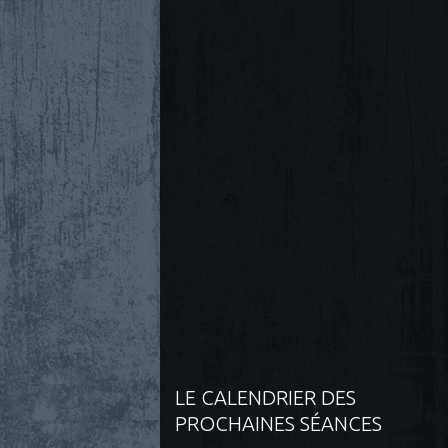
LE CALENDRIER DES
PROCHAINES SÉANCES