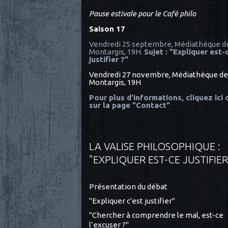
Pause estivale pour le Café philo
Saison 17
Vendredi 25 septembre, Médiathèque d
Montargis, 19H.
Sujet : "Expliquer est-
justifier ?"
Vendredi 27 novembre, Médiathèque de
Montargis, 19H
Pour plus d'informations, cliquez ici
sur la page "Contact"
LA VALISE PHILOSOPHIQUE :
"EXPLIQUER EST-CE JUSTIFIER
Présentation du débat
"Expliquer c'est justifier"
"Chercher à comprendre le mal, est-ce
l’excuser ?"