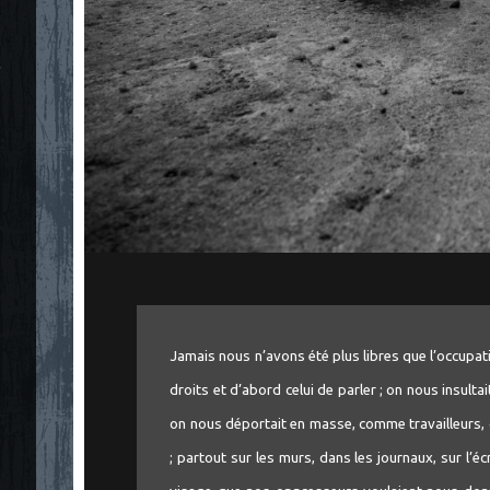
"
Jamais nous n’avons été plus libres que l’occupa
droits et d’abord celui de parler ; on nous insultait
on nous déportait en masse, comme travailleurs,
; partout sur les murs, dans les journaux, sur l’