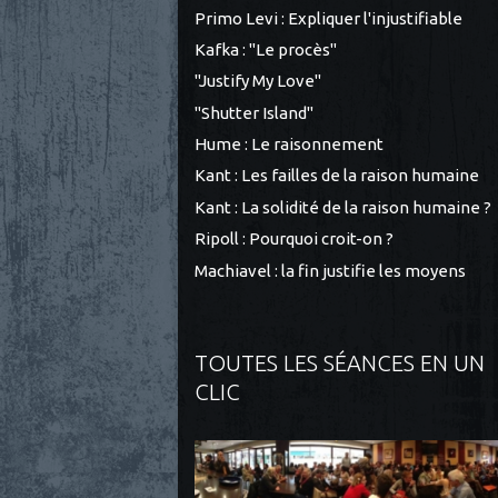
Primo Levi : Expliquer l'injustifiable
Kafka : "Le procès"
"Justify My Love"
"Shutter Island"
Hume : Le raisonnement
Kant : Les failles de la raison humaine
Kant : La solidité de la raison humaine ?
Ripoll : Pourquoi croit-on ?
Machiavel : la fin justifie les moyens
TOUTES LES SÉANCES EN UN
CLIC