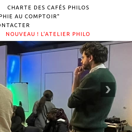
CHARTE DES CAFÉS PHILOS
OPHIE AU COMPTOIR"
ONTACTER
NOUVEAU ! L'ATELIER PHILO