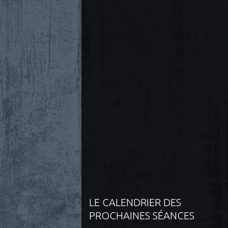
LE CALENDRIER DES
PROCHAINES SÉANCES