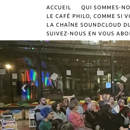
ACCUEIL
QUI SOMMES-NO
LE CAFÉ PHILO, COMME SI VO
LA CHAÎNE SOUNDCLOUD DU
SUIVEZ-NOUS EN VOUS ABO