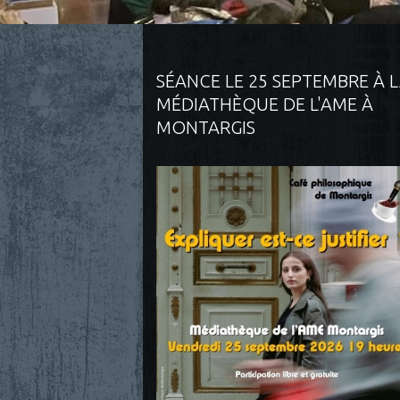
SÉANCE LE 25 SEPTEMBRE À 
MÉDIATHÈQUE DE L'AME À
MONTARGIS