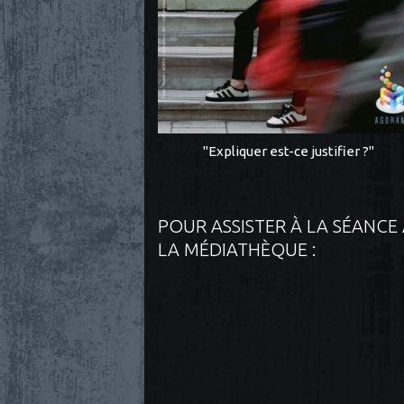
"Expliquer est-ce justifier ?"
POUR ASSISTER À LA SÉANCE
LA MÉDIATHÈQUE :