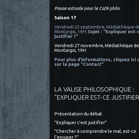
Pause estivale pour le Café philo
Saison 17
Vendredi 25 septembre, Médiathèque d
Montargis, 19H.
Sujet : "Expliquer est-
justifier ?"
Vendredi 27 novembre, Médiathèque de
Montargis, 19H
Pour plus d'informations, cliquez ici
sur la page "Contact"
LA VALISE PHILOSOPHIQUE :
"EXPLIQUER EST-CE JUSTIFIER
Présentation du débat
"Expliquer c'est justifier"
"Chercher à comprendre le mal, est-ce
l’excuser ?"