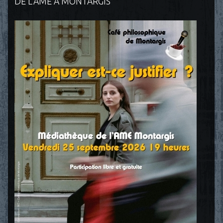
DE L'AME À MONTARGIS