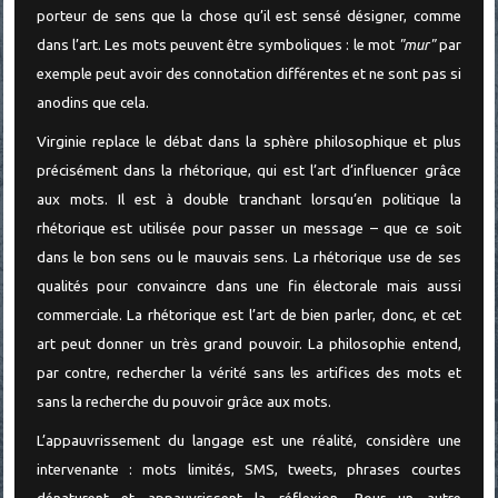
porteur de sens que la chose qu’il est sensé désigner, comme
dans l’art. Les mots peuvent être symboliques : le mot
"mur"
par
exemple peut avoir des connotation différentes et ne sont pas si
anodins que cela.
Virginie replace le débat dans la sphère philosophique et plus
précisément dans la rhétorique, qui est l’art d’influencer grâce
aux mots. Il est à double tranchant lorsqu’en politique la
rhétorique est utilisée pour passer un message – que ce soit
dans le bon sens ou le mauvais sens. La rhétorique use de ses
qualités pour convaincre dans une fin électorale mais aussi
commerciale. La rhétorique est l’art de bien parler, donc, et cet
art peut donner un très grand pouvoir. La philosophie entend,
par contre, rechercher la vérité sans les artifices des mots et
sans la recherche du pouvoir grâce aux mots.
L’appauvrissement du langage est une réalité, considère une
intervenante : mots limités, SMS, tweets, phrases courtes