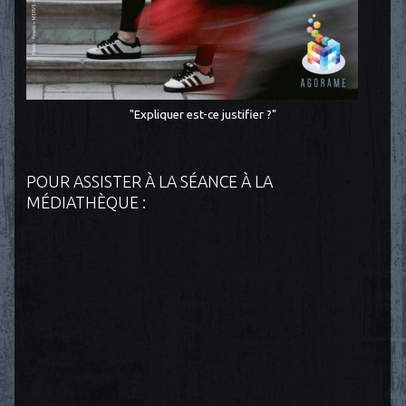
"Expliquer est-ce justifier ?"
POUR ASSISTER À LA SÉANCE À LA
MÉDIATHÈQUE :