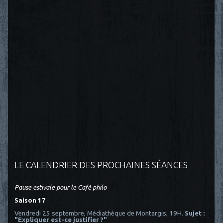
LE CALENDRIER DES PROCHAINES SÉANCES
Pause estivale pour le Café philo
Saison 17
Vendredi 25 septembre, Médiathèque de Montargis, 19H.
Sujet :
"Expliquer est-ce justifier ?"