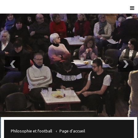
Philosophie et football
Page d'accueil