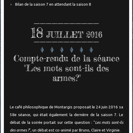
Bilan de la saison 7 en attendant la saison 8
18
JUILLET 2016
Compte-rendu de la séance
"Les mots sont-ils des
armes?"
Le café philosophique de Montargis proposait le 24 juin 2016 sa
58e séance, qui était également la dernière de la saison 7. Le
débat de la soirée portait sur cette question : "
Les mots sont-ils
des armes ?
", un débat est co-animé par Bruno, Claire et Virginie.