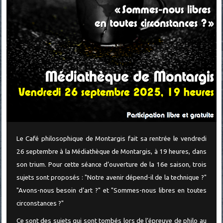
Le Café philosophique de Montargis fait sa rentrée le vendredi
26 septembre à la Médiathèque de Montargis, à 19 heures, dans
son trium. Pour cette séance d’ouverture de la 16e saison, trois
sujets sont proposés : "Notre avenir dépend-il de la technique ?"
"Avons-nous besoin d’art ?" et "Sommes-nous libres en toutes
circonstances ?"
Ce sont des sujets qui sont tombés lors de l’épreuve de philo au