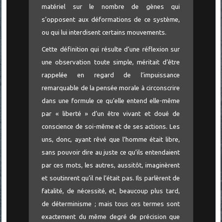
matériel sur le nombre de gènes qui
s’opposent aux déformations de ce système,
ou qui lui interdisent certains mouvements.
Cette définition qui résulte d’une réflexion sur
une observation toute simple, méritait d’être
rappelée en regard de l’impuissance
remarquable de la pensée morale à circonscrire
dans une formule ce qu’elle entend elle-même
par « liberté » d’un être vivant et doué de
conscience de soi-même et de ses actions. Les
uns, donc, ayant rêvé que l’homme était libre,
sans pouvoir dire au juste ce qu’ils entendaient
par ces mots, les autres, aussitôt, imaginèrent
et soutinrent qu’il ne l’était pas. Ils parlèrent de
fatalité, de nécessité, et, beaucoup plus tard,
de déterminisme ; mais tous ces termes sont
exactement du même degré de précision que