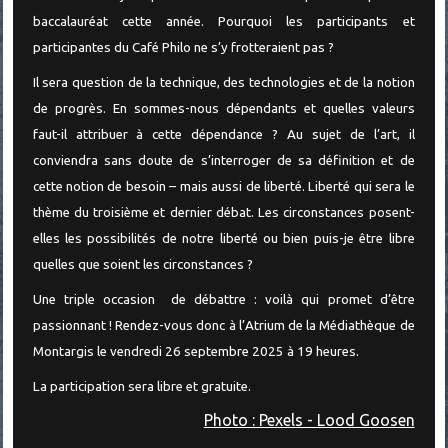
baccalauréat cette année. Pourquoi les participants et
participantes du Café Philo ne s’y frotteraient pas ?
Il sera question de la technique, des technologies et de la notion
de progrès. En sommes-nous dépendants et quelles valeurs
faut-il attribuer à cette dépendance ? Au sujet de l’art, il
conviendra sans doute de s’interroger de sa définition et de
cette notion de besoin – mais aussi de liberté. Liberté qui sera le
thème du troisième et dernier débat. Les circonstances posent-
elles les possibilités de notre liberté ou bien puis-je être libre
quelles que soient les circonstances ?
Une triple occasion de débattre : voilà qui promet d’être
passionnant ! Rendez-vous donc à l’Atrium de la Médiathèque de
Montargis le vendredi 26 septembre 2025 à 19 heures.
La participation sera libre et gratuite.
Photo : Pexels - Lood Goosen