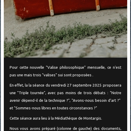
Pour cette nouvelle "Valise philosophique" mensuelle, ce n'est
pas une mais trois "valises" sui sont proposées .
En effet, la la séance du vendredi 27 septembre 2025 proposera
une "Triple tournée", avec pas moins de trois débats : "Notre
avenir dépend-il de la technique ?", "Avons-nous besoin d’art ?"
et "Sommes-nous libres en toutes circonstances ?"
Cette séance aura lieu à la Médiathèque de Montargis.
Nous vous avons préparé (colonne de gauche) des documents,