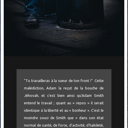
"Tu travailleras à la sueur de ton front !" Cette
malédiction, Adam la reçut de la bouche de
Jéhovah, et c'est bien ainsi qu'Adam Smith
entend le travail ; quant au « repos » il serait
identique à la liberté et au « bonheur ». C'est le
moindre souci de Smith que « dans son état
normal de santé, de force, d'activité, d'habileté,