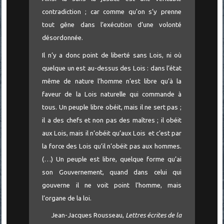
contradiction ; car comme qu'on s’y prenne
tout gêne dans l’exécution d’une volonté
désordonnée.
Il n’y a donc point de liberté sans Lois, ni où
quelque un est au-dessus des Lois : dans l’état
même de nature l’homme n’est libre qu’à la
faveur de la Lois naturelle qui commande à
tous. Un peuple libre obéit, mais il ne sert pas ;
il a des chefs et non pas des maîtres ; il obéit
aux Lois, mais il n’obéit qu’aux Lois et c’est par
la force des Lois qu’il n’obéit pas aux hommes.
(…) Un peuple est libre, quelque forme qu’ai
son Gouvernement, quand dans celui qui
gouverne il ne voit point l’homme, mais
l’organe de la loi.
Jean-Jacques Rousseau,
Lettres écrites de la