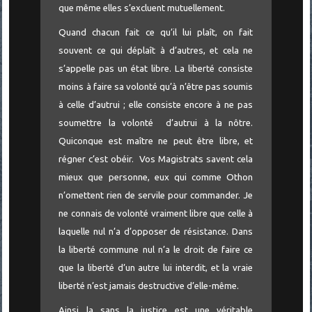
que même elles s’excluent mutuellement.
Quand chacun fait ce qu’il lui plaît, on fait
souvent ce qui déplaît à d’autres, et cela ne
s’appelle pas un état libre. La liberté consiste
moins à faire sa volonté qu’à n’être pas soumis
à celle d’autrui ; elle consiste encore à ne pas
soumettre la volonté d’autrui à la nôtre.
Quiconque est maître ne peut être libre, et
régner c’est obéir. Vos Magistrats savent cela
mieux que personne, eux qui comme Othon
n’omettent rien de servile pour commander. Je
ne connais de volonté vraiment libre que celle à
laquelle nul n’a d’opposer de résistance. Dans
la liberté commune nul n’a le droit de faire ce
que la liberté d’un autre lui interdit, et la vraie
liberté n’est jamais destructive d’elle-même.
Ainsi la sans la justice est une véritable