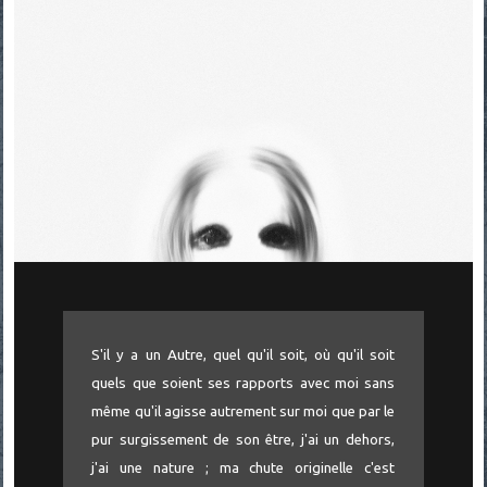
S'il y a un Autre, quel qu'il soit, où qu'il soit
quels que soient ses rapports avec moi sans
même qu'il agisse autrement sur moi que par le
pur surgissement de son être, j'ai un dehors,
j'ai une nature ; ma chute originelle c'est