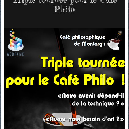
Philo