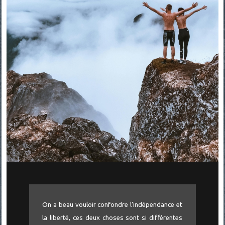
On a beau vouloir confondre l’indépendance et
la liberté, ces deux choses sont si différentes