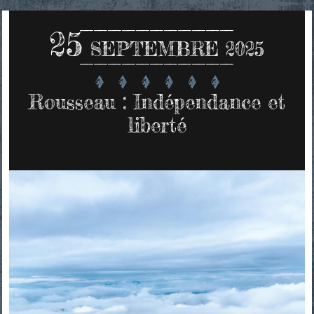
25
SEPTEMBRE 2025
Rousseau : Indépendance et
liberté