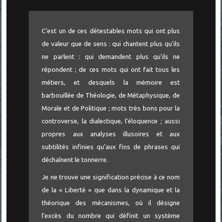
C’est un de ces détestables mots qui ont plus
de valeur que de sens : qui chantent plus qu’ils
ne parlent : qui demandent plus qu’ils ne
répondent ; de ces mots qui ont fait tous les
métiers, et desquels la mémoire est
barbouillée de Théologie, de Métaphysique, de
Morale et de Politique ; mots très bons pour la
controverse, la dialectique, l’éloquence ; aussi
propres aux analyses illusoires et aux
subtilités infinies qu’aux fins de phrases qui
déchaînent le tonnerre.
Je ne trouve une signification précise à ce nom
de la « Liberté » que dans la dynamique et la
théorique des mécanismes, où il désigne
l’excès du nombre qui définit un système