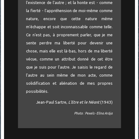
l'existence de l'autre ; et la honte est - comme
la fierté - l'appréhension de moi-même comme
nature, encore que cette nature même
m'échappe et soit inconnaissable comme telle.
Ce n'est pas, à proprement parler, que je me
sente perdre ma liberté pour devenir une
chose, mais elle est là-bas, hors de ma liberté
vécue, comme un attribut donné de cet être
que je suis pour l'autre. Je saisis le regard de
l'autre au sein même de mon acte, comme
solidification et aliénation de mes propres
possibilités.
Jean-Paul Sartre,
L'Etre et le Néant
(1943)
Photo : Pexels - Elīna Arāja