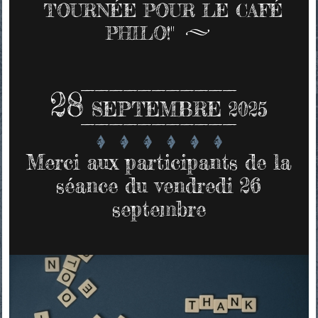
TOURNÉE POUR LE CAFÉ
PHILO!"
28
SEPTEMBRE 2025
Merci aux participants de la
séance du vendredi 26
septembre