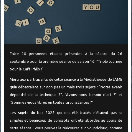
Entre 20 personnes étaient présentes à la séance du 26
septembre pour la première séance de saison 16, "Triple tournée
pour le Café Philo !"
Merci aux participants de cette séance à la Médiathèque de l'AME
quin débattaient sur non pas un mais trois sujets : "Notre avenir
dépend-il de la technique ?", "Avons-nous besoin d’art ?" et
"Sommes-nous libres en toutes circonstances ?"
Les sujets du bac 2025 qui ont été traités n'étaient pas si
simples et beaucoup de concepts ont été abordés au cours de
cette séance ! Vous pouvez la réécouter sur
Soundcloud
, comme