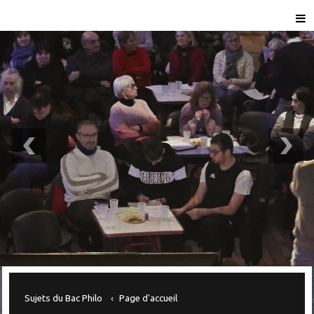
Sujets du Bac Philo
Page d'accueil