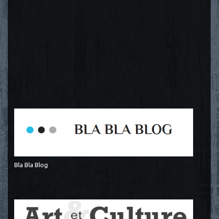
Bla Bla Blog