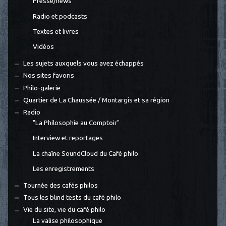
Presse/news
Radio et podcasts
Textes et livres
Vidéos
Les sujets auxquels vous avez échappés
Nos sites favoris
Philo-galerie
Quartier de La Chaussée / Montargis et sa région
Radio
"La Philosophie au Comptoir"
Interview et reportages
La chaîne SoundCloud du Café philo
Les enregistrements
Tournée des cafés philos
Tous les blind tests du café philo
Vie du site, vie du café philo
La valise philosophique