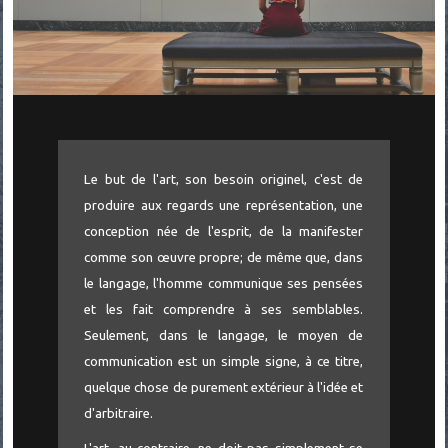
Le but de l'art, son besoin originel, c'est de
produire aux regards une représentation, une
conception née de l'esprit, de la manifester
comme son œuvre propre; de même que, dans
le langage, l'homme communique ses pensées
et les fait comprendre à ses semblables.
Seulement, dans le langage, le moyen de
communication est un simple signe, à ce titre,
quelque chose de purement extérieur à l'idée et
d'arbitraire.