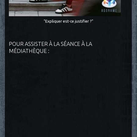
"Expliquer est-ce justifier ?"
POUR ASSISTER À LA SÉANCE À LA
MÉDIATHÈQUE :