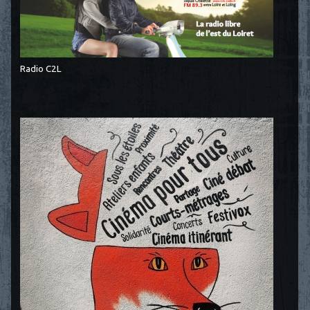
Radio C2L