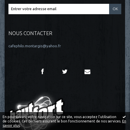
NOUS CONTACTER
cafephilo.montargis@yahoo.fr
En poursuivant votre navigation sur ce site, vous acceptez l'utilisation
de cookies. Ces derniers assurent le bon fonctionnement de nos services.
En
savoir plus
.