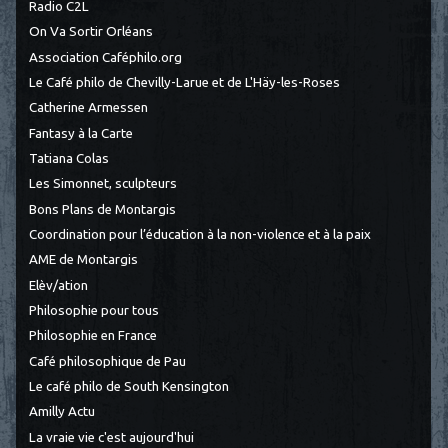
Radio C2L
On Va Sortir Orléans
Association Caféphilo.org
Le Café philo de Chevilly-Larue et de L'Häy-les-Roses
Catherine Armessen
Fantasy à la Carte
Tatiana Colas
Les Simonnet, sculpteurs
Bons Plans de Montargis
Coordination pour l’éducation à la non-violence et à la paix
AME de Montargis
Elèv/ation
Philosophie pour tous
Philosophie en France
Café philosophique de Pau
Le café philo de South Kensington
Amilly Actu
La vraie vie c'est aujourd'hui