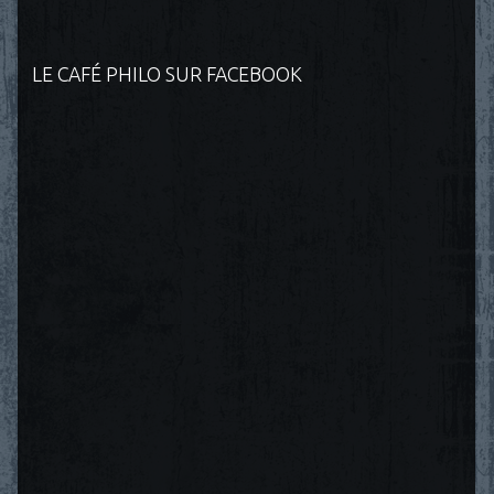
LE CAFÉ PHILO SUR FACEBOOK