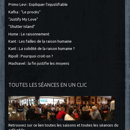
Primo Levi : Expliquer l'injustifiable
Kafka : "Le procès"
"Justify My Love"
"Shutter Island"
Hume : Le raisonnement
Kant : Les failles de la raison humaine
Kant : La solidité de la raison humaine ?
Ripoll : Pourquoi croit-on ?
Machiavel : la fin justifie les moyens
TOUTES LES SÉANCES EN UN CLIC
Retrouvez sur ce lien toutes les saisons et toutes les séances du