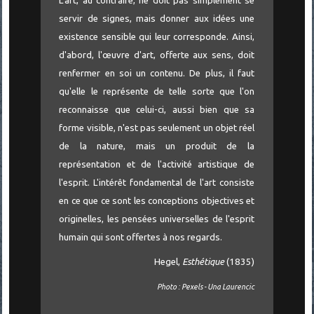
L'art, au contraire, ne doit pas simplement se
servir de signes, mais donner aux idées une
existence sensible qui leur corresponde. Ainsi,
d'abord, l'œuvre d'art, offerte aux sens, doit
renfermer en soi un contenu. De plus, il faut
qu'elle le représente de telle sorte que l'on
reconnaisse que celui-ci, aussi bien que sa
forme visible, n'est pas seulement un objet réel
de la nature, mais un produit de la
représentation et de l'activité artistique de
l'esprit. L'intérêt fondamental de l'art consiste
en ce que ce sont les conceptions objectives et
originelles, les pensées universelles de l'esprit
humain qui sont offertes à nos regards.
Hegel,
Esthétique
(1835)
Photo : Pexels - Una Laurencic