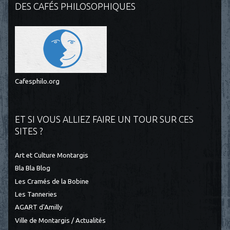
DES CAFÉS PHILOSOPHIQUES
Cafesphilo.org
ET SI VOUS ALLIEZ FAIRE UN TOUR SUR CES
SITES ?
Art et Culture Montargis
Bla Bla Blog
Les Cramés de la Bobine
Les Tanneries
AGART d'Amilly
Ville de Montargis / Actualités