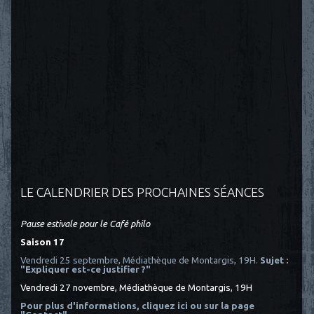
LE CALENDRIER DES PROCHAINES SÉANCES
Pause estivale pour le Café philo
Saison 17
Vendredi 25 septembre, Médiathèque de Montargis, 19H.
Sujet :
"Expliquer est-ce justifier ?"
Vendredi 27 novembre, Médiathèque de Montargis, 19H
Pour plus d'informations, cliquez ici
ou sur la page