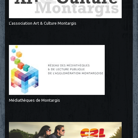
L'association Art & Culture Montargis
Médiathèques de Montargis