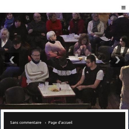
Sans commentaire
Page d'accueil