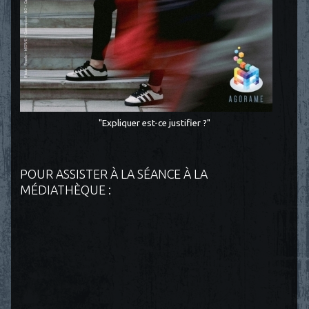
"Expliquer est-ce justifier ?"
POUR ASSISTER À LA SÉANCE À LA
MÉDIATHÈQUE :