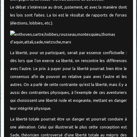
Le débat s’intéresse au droit, justement, et avec la manière dont
les lois sont faites. La loi est le résultat de rapports de forces
(élections, lobbies, etc.).
La liberté, pour un participant, serait par essence conflictuelle :
dès lors que l’on exerce sa liberté, on rencontre les différences
avec l’autre. Le prix à payer pour la liberté pourrait bien être le
consensus afin de pouvoir en relative paix avec l’autre et les
autres. On a parlé de cette contrainte qu’est la liberté, mais il y a
aussi des contraintes physiques, à l’exemple de ces aventuriers
qui choisissent une liberté rude et exigeante, mettant en danger
leur intégrité physique.
La liberté totale pourrait être un danger et pourrait conduire à
une aliénation. Celui qui illustrerait le plus cette conception est
Sade, théoricien controversé d’une liberté totale au mépris des