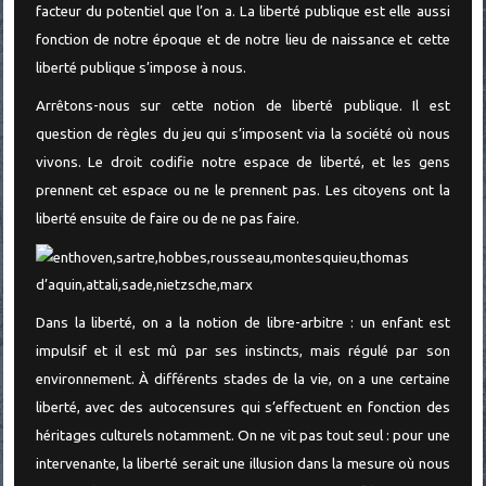
facteur du potentiel que l’on a. La liberté publique est elle aussi
fonction de notre époque et de notre lieu de naissance et cette
liberté publique s’impose à nous.
Arrêtons-nous sur cette notion de liberté publique. Il est
question de règles du jeu qui s’imposent via la société où nous
vivons. Le droit codifie notre espace de liberté, et les gens
prennent cet espace ou ne le prennent pas. Les citoyens ont la
liberté ensuite de faire ou de ne pas faire.
Dans la liberté, on a la notion de libre-arbitre : un enfant est
impulsif et il est mû par ses instincts, mais régulé par son
environnement. À différents stades de la vie, on a une certaine
liberté, avec des autocensures qui s’effectuent en fonction des
héritages culturels notamment. On ne vit pas tout seul : pour une
intervenante, la liberté serait une illusion dans la mesure où nous