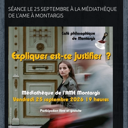
SÉANCE LE 25 SEPTEMBRE À LA MÉDIATHÈQUE
DE L'AME À MONTARGIS