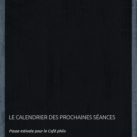
LE CALENDRIER DES PROCHAINES SÉANCES
Pause estivale pour le Café philo