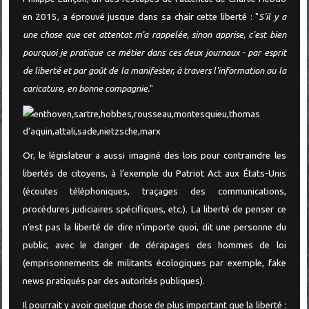
en 2015, a éprouvé jusque dans sa chair cette liberté : "
S'il y a
une chose que cet attentat m'a rappelée, sinon apprise, c'est bien
pourquoi je pratique ce métier dans ces deux journaux - par esprit
de liberté et par goût de la manifester, à travers l'information ou la
caricature, en bonne compagnie.
"
Or, le législateur a aussi imaginé des lois pour contraindre les
libertés de citoyens, à l’exemple du Patriot Act aux États-Unis
(écoutes téléphoniques, traçages des communications,
procédures judiciaires spécifiques, etc.). La liberté de penser ce
n’est pas la liberté de dire n’importe quoi, dit une personne du
public, avec le danger de dérapages des hommes de loi
(emprisonnements de militants écologiques par exemple, fake
news pratiqués par des autorités publiques).
Il pourrait y avoir quelque chose de plus important que la liberté :