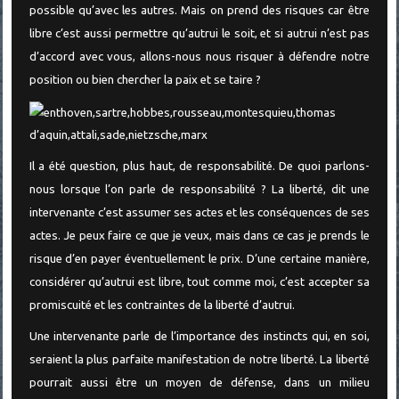
possible qu’avec les autres. Mais on prend des risques car être
libre c’est aussi permettre qu’autrui le soit, et si autrui n’est pas
d’accord avec vous, allons-nous nous risquer à défendre notre
position ou bien chercher la paix et se taire ?
Il a été question, plus haut, de responsabilité. De quoi parlons-
nous lorsque l’on parle de responsabilité ? La liberté, dit une
intervenante c’est assumer ses actes et les conséquences de ses
actes. Je peux faire ce que je veux, mais dans ce cas je prends le
risque d’en payer éventuellement le prix. D’une certaine manière,
considérer qu’autrui est libre, tout comme moi, c’est accepter sa
promiscuité et les contraintes de la liberté d’autrui.
Une intervenante parle de l’importance des instincts qui, en soi,
seraient la plus parfaite manifestation de notre liberté. La liberté
pourrait aussi être un moyen de défense, dans un milieu