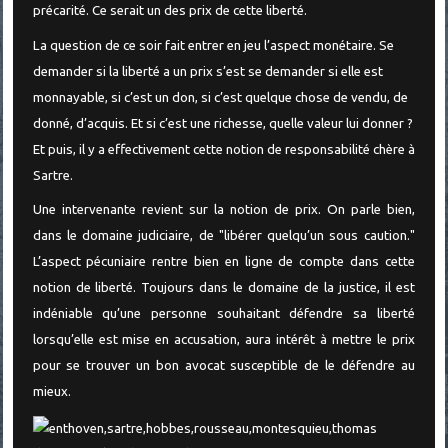
précarité. Ce serait un des prix de cette liberté.
La question de ce soir fait entrer en jeu l’aspect monétaire. Se
demander si la liberté a un prix s’est se demander si elle est
monnayable, si c’est un don, si c’est quelque chose de vendu, de
donné, d’acquis. Et si c’est une richesse, quelle valeur lui donner ?
Et puis, il y a effectivement cette notion de responsabilité chère à
Sartre.
Une intervenante revient sur la notion de prix. On parle bien,
dans le domaine judiciaire, de "libérer quelqu’un sous caution."
L’aspect pécuniaire rentre bien en ligne de compte dans cette
notion de liberté. Toujours dans le domaine de la justice, il est
indéniable qu’une personne souhaitant défendre sa liberté
lorsqu’elle est mise en accusation, aura intérêt à mettre le prix
pour se trouver un bon avocat susceptible de le défendre au
mieux.