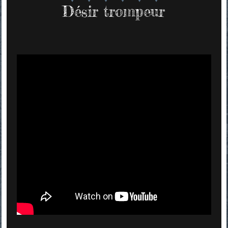
Désir trompeur