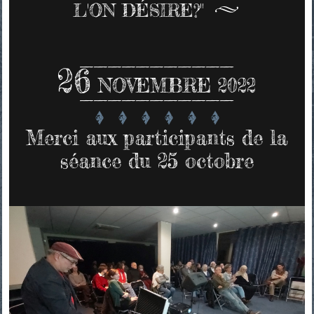
L'ON DÉSIRE?"
26
NOVEMBRE 2022
Merci aux participants de la
séance du 25 octobre