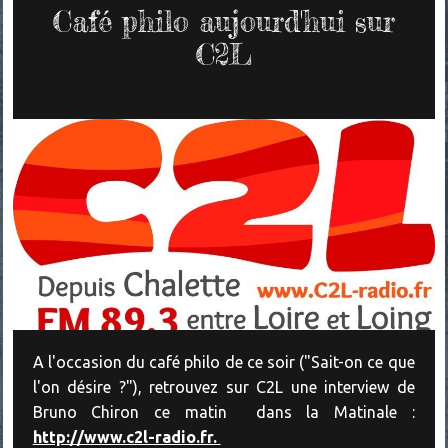
Café philo aujourd'hui sur
C2L
A l'occasion du café philo de ce soir ("Sait-on ce que
l'on désire ?"), retrouvez sur C2L une interview de
Bruno Chiron ce matin dans la Matinale :
http://www.c2l-radio.fr.