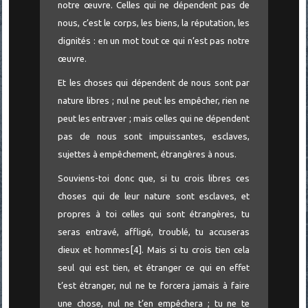
notre œuvre. Celles qui ne dépendent pas de
nous, c’est le corps, les biens, la réputation, les
dignités : en un mot tout ce qui n’est pas notre
œuvre.
Et les choses qui dépendent de nous sont par
nature libres ; nul ne peut les empêcher, rien ne
peut les entraver ; mais celles qui ne dépendent
pas de nous sont impuissantes, esclaves,
sujettes à empêchement, étrangères à nous.
Souviens-toi donc que, si tu crois libres ces
choses qui de leur nature sont esclaves, et
propres à toi celles qui sont étrangères, tu
seras entravé, affligé, troublé, tu accuseras
dieux et hommes[4]. Mais si tu crois tien cela
seul qui est tien, et étranger ce qui en effet
t’est étranger, nul ne te forcera jamais à faire
une chose, nul ne t’en empêchera ; tu ne te