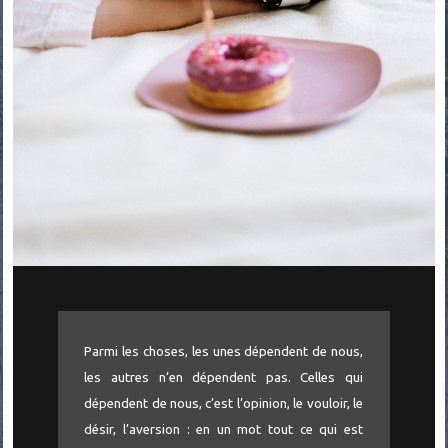
Parmi les choses, les unes dépendent de nous,
les autres n’en dépendent pas. Celles qui
dépendent de nous, c’est l’opinion, le vouloir, le
désir, l’aversion : en un mot tout ce qui est