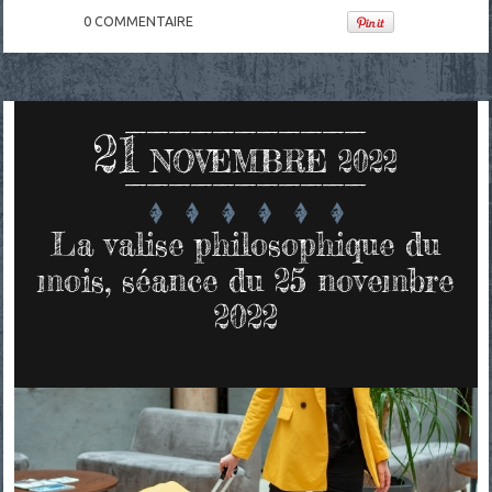
0
COMMENTAIRE
21
NOVEMBRE 2022
La valise philosophique du
mois, séance du 25 novembre
2022