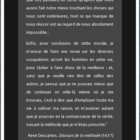
avons fait notre mieux touchant les choses qui
nous sont extérieures, tout ce qui manque de
nous réussir est au regard de nous absolument
impossible...
Enfin, pour conclusion de cette morale, je
m’avisai de faire une revue sur les diverses
occupations qu’ont les hommes en cette vie,
pour tâcher à faire choix de la meilleure ; et,
sans que je veuille rien dire de celles des
autres, je pensai que je ne pouvais mieux que
de continuer en celle-là même où je me
trouvais, c'est-à-dire que d’employer toute ma
vie à cultiver ma raison, et m’avancer autant
que je pourrais en la connaissance de la vérité,
suivant la méthode que je m’étais prescrite."
René Descartes,
Discours de la méthode
(1637)