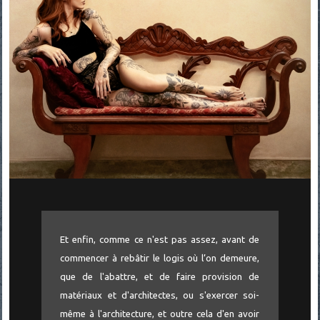
Et enfin, comme ce n'est pas assez, avant de
commencer à rebâtir le logis où l’on demeure,
que de l'abattre, et de faire provision de
matériaux et d'architectes, ou s'exercer soi-
même à l'architecture, et outre cela d'en avoir