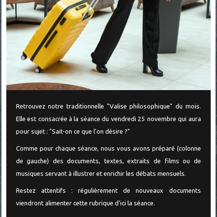
Retrouvez notre traditionnelle "Valise philosophique" du mois.
Elle est consacrée à la séance du vendredi 25 novembre qui aura
pour sujet : "Sait-on ce que l'on désire ?"
Comme pour chaque séance, nous vous avons préparé (colonne
de gauche) des documents, textes, extraits de films ou de
musiques servant à illustrer et enrichir les débats mensuels.
Restez attentifs : régulièrement de nouveaux documents
viendront alimenter cette rubrique d'ici la séance.