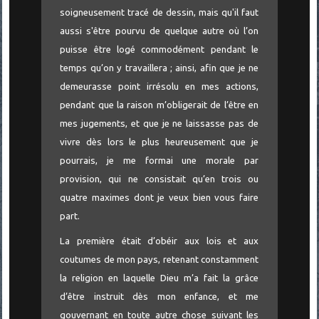
soigneusement tracé de dessin, mais qu'il faut
aussi s'être pourvu de quelque autre où l’on
puisse être logé commodément pendant le
temps qu’on y travaillera ; ainsi, afin que je ne
demeurasse point irrésolu en mes actions,
pendant que la raison m’obligerait de l’être en
mes jugements, et que je ne laissasse pas de
vivre dès lors le plus heureusement que je
pourrais, je me formai une morale par
provision, qui ne consistait qu’en trois ou
quatre maximes dont je veux bien vous faire
part.
La première était d’obéir aux lois et aux
coutumes de mon pays, retenant constamment
la religion en laquelle Dieu m’a fait la grâce
d’être instruit dès mon enfance, et me
gouvernant en toute autre chose suivant les