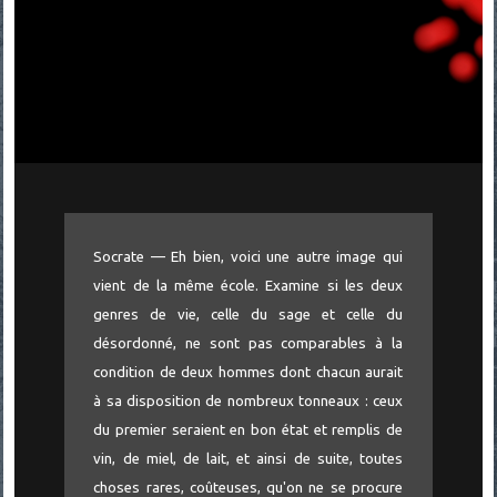
Socrate — Eh bien, voici une autre image qui
vient de la même école. Examine si les deux
genres de vie, celle du sage et celle du
désordonné, ne sont pas comparables à la
condition de deux hommes dont chacun aurait
à sa disposition de nombreux tonneaux : ceux
du premier seraient en bon état et remplis de
vin, de miel, de lait, et ainsi de suite, toutes
choses rares, coûteuses, qu'on ne se procure