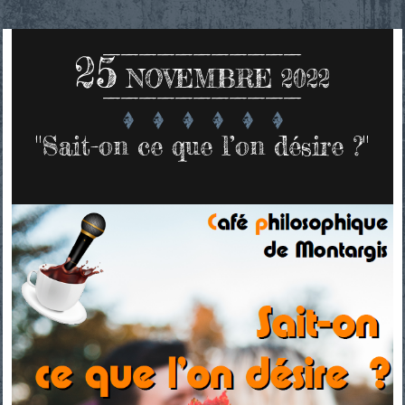
25
NOVEMBRE 2022
"Sait-on ce que l’on désire ?"