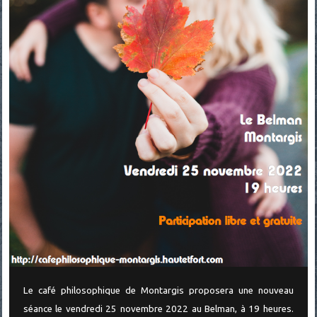
Le café philosophique de Montargis proposera une nouveau
séance le vendredi 25 novembre 2022 au Belman, à 19 heures.