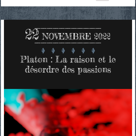
22
NOVEMBRE 2022
Platon : La raison et le
désordre des passions