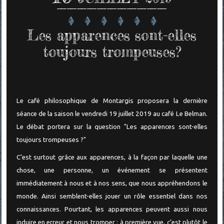
Les apparences sont-elles
toujours trompeuses?
Le café philosophique de Montargis proposera la dernière
séance de la saison le vendredi 19 juillet 2019 au café Le Belman.
Le débat portera sur la question "Les apparences sont-elles
toujours trompeuses ?"
C’est surtout grâce aux apparences, à la façon par laquelle une
chose, une personne, un événement se présentent
immédiatement à nous et à nos sens, que nous appréhendons le
monde. Ainsi semblent-elles jouer un rôle essentiel dans nos
connaissances. Pourtant, les apparences peuvent aussi nous
induire en erreur et nous tromper : à première vue, c’est plutôt le