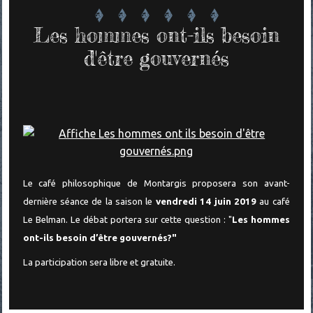
Les hommes ont-ils besoin
d'être gouvernés
Le café philosophique de Montargis proposera son avant-
dernière séance de la saison le
vendredi 14 juin 2019
au café
Le Belman. Le débat portera sur cette question : "
Les hommes
ont-ils besoin d’être gouvernés?"
La participation sera libre et gratuite.