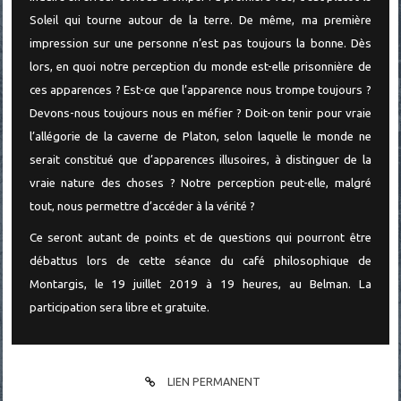
Soleil qui tourne autour de la terre. De même, ma première
impression sur une personne n’est pas toujours la bonne. Dès
lors, en quoi notre perception du monde est-elle prisonnière de
ces apparences ? Est-ce que l’apparence nous trompe toujours ?
Devons-nous toujours nous en méfier ? Doit-on tenir pour vraie
l’allégorie de la caverne de Platon, selon laquelle le monde ne
serait constitué que d’apparences illusoires, à distinguer de la
vraie nature des choses ? Notre perception peut-elle, malgré
tout, nous permettre d’accéder à la vérité ?
Ce seront autant de points et de questions qui pourront être
débattus lors de cette séance du café philosophique de
Montargis, le 19 juillet 2019 à 19 heures, au Belman. La
participation sera libre et gratuite.
LIEN PERMANENT