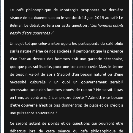
Le café philosophique de Montargis proposera sa dernière
séance de sa dixième saison le vendredi 14 juin 2019 au café Le
Belman. Le débat portera sur cette question : "
Les hommes ont-ils
besoin d’être gouvernés ?"
Un sujet tel que celui-ci interrogera les participants du café philo
sur la nature même de nos sociétés. Il semblerait que la présence
d’un État au-dessus des hommes soit une garantie nécessaire,
quoique pas suffisante, pour une concorde civile. Mais le terme
de besoin va-t-il de soi ? S’agit-il d’un besoin naturel ou d’une
nécessité culturelle ? En quoi un gouvernement serait-il
nécessaire pour des hommes doués de raison ? Ne serait-il pas
un frein, au contraire, à leur propre liberté ? Admettre ce besoin
d’être gouverné n’est-ce pas donner trop de place et de crédit à
une puissance souveraine ?
Ce seront autant de points et de questions qui pourront être
débattus lors de cette séance du café philosophique de