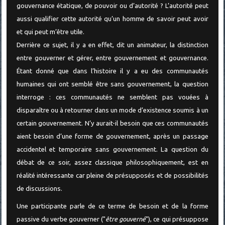
gouvernance étatique, de pouvoir ou d’autorité ? L’autorité peut
aussi qualifier cette autorité qu’un homme de savoir peut avoir
et qui peut m’être utile.
Derrière ce sujet, il y a en effet, dit un animateur, la distinction
entre gouverner et gérer, entre gouvernement et gouvernance.
Étant donné que dans l’histoire il y a eu des communautés
humaines qui ont semblé être sans gouvernement, la question
interroge : ces communautés ne semblent pas vouées à
disparaître ou à retourner dans un mode d’existence soumis à un
certain gouvernement. N’y aurait-il besoin que ces communautés
aient besoin d’une forme de gouvernement, après un passage
accidentel et temporaire sans gouvernement. La question du
débat de ce soir, assez classique philosophiquement, est en
réalité intéressante car pleine de présupposés et de possibilités
de discussions.
Une participante parle de ce terme de besoin et de la forme
passive du verbe gouverner ("
être gouverné
"), ce qui présuppose