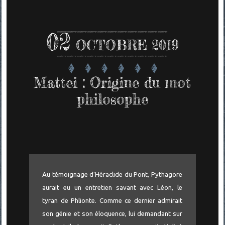
02
OCTOBRE 2019
Mattei : Origine du mot
philosophe
Au témoignage d'Héraclide du Pont, Pythagore
aurait eu un entretien savant avec Léon, le
tyran de Phlionte. Comme ce dernier admirait
son génie et son éloquence, lui demandant sur