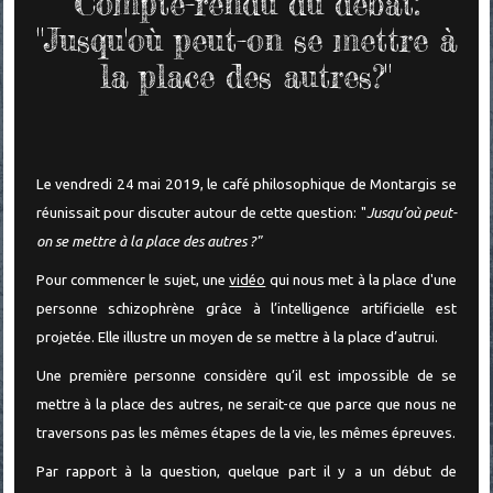
Compte-rendu du débat:
"Jusqu'où peut-on se mettre à
la place des autres?"
Le vendredi 24 mai 2019, le café philosophique de Montargis se
réunissait pour discuter autour de cette question: "
Jusqu’où peut-
on se mettre à la place des autres ?"
Pour commencer le sujet, une
vidéo
qui nous met à la place d'une
personne schizophrène grâce à l’intelligence artificielle est
projetée. Elle illustre un moyen de se mettre à la place d’autrui.
Une première personne considère qu’il est impossible de se
mettre à la place des autres, ne serait-ce que parce que nous ne
traversons pas les mêmes étapes de la vie, les mêmes épreuves.
Par rapport à la question, quelque part il y a un début de