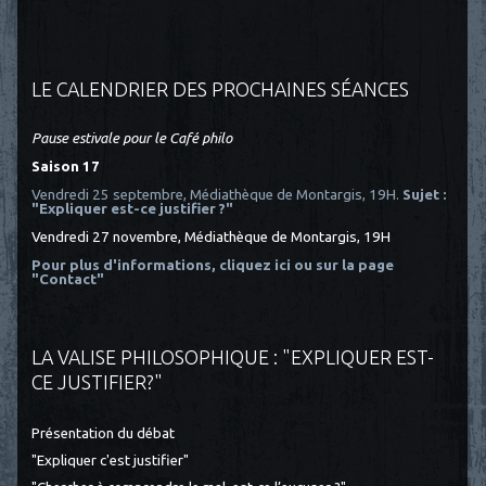
LE CALENDRIER DES PROCHAINES SÉANCES
Pause estivale pour le Café philo
Saison 17
Vendredi 25 septembre, Médiathèque de Montargis, 19H.
Sujet :
"Expliquer est-ce justifier ?"
Vendredi 27 novembre, Médiathèque de Montargis, 19H
Pour plus d'informations, cliquez ici
ou sur la page
"Contact"
LA VALISE PHILOSOPHIQUE : "EXPLIQUER EST-
CE JUSTIFIER?"
Présentation du débat
"Expliquer c'est justifier"