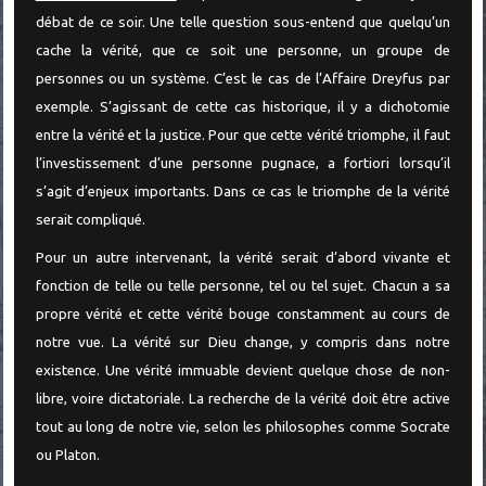
débat de ce soir. Une telle question sous-entend que quelqu’un
cache la vérité, que ce soit une personne, un groupe de
personnes ou un système. C’est le cas de l’Affaire Dreyfus par
exemple. S’agissant de cette cas historique, il y a dichotomie
entre la vérité et la justice. Pour que cette vérité triomphe, il faut
l’investissement d’une personne pugnace, a fortiori lorsqu’il
s’agit d’enjeux importants. Dans ce cas le triomphe de la vérité
serait compliqué.
Pour un autre intervenant, la vérité serait d’abord vivante et
fonction de telle ou telle personne, tel ou tel sujet. Chacun a sa
propre vérité et cette vérité bouge constamment au cours de
notre vue. La vérité sur Dieu change, y compris dans notre
existence. Une vérité immuable devient quelque chose de non-
libre, voire dictatoriale. La recherche de la vérité doit être active
tout au long de notre vie, selon les philosophes comme Socrate
ou Platon.