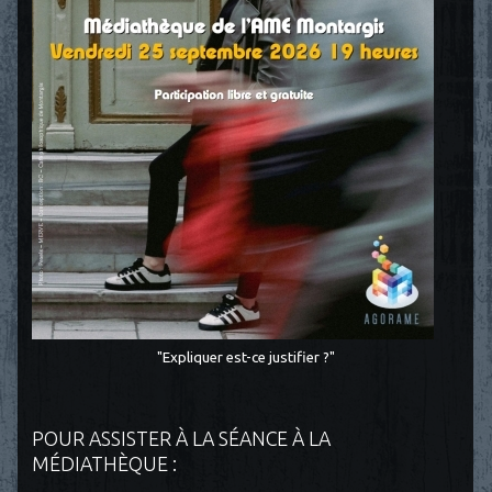
"Expliquer est-ce justifier ?"
POUR ASSISTER À LA SÉANCE À LA
MÉDIATHÈQUE :