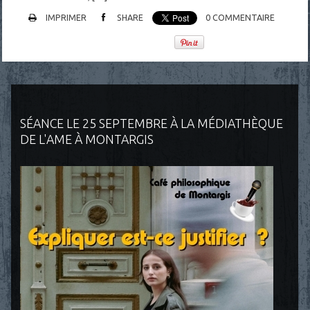
IMPRIMER
SHARE
0
COMMENTAIRE
SÉANCE LE 25 SEPTEMBRE À LA MÉDIATHÈQUE
DE L'AME À MONTARGIS