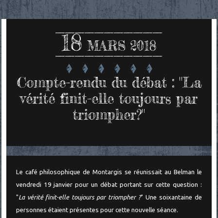
18
MARS 2018
Compte-rendu du débat : "La
vérité finit-elle toujours par
triompher?"
Le café philosophique de Montargis se réunissait au Belman le
vendredi 19 janvier pour un débat portant sur cette question :
"
La vérité finit-elle toujours par triompher ?
" Une soixantaine de
personnes étaient présentes pour cette nouvelle séance.