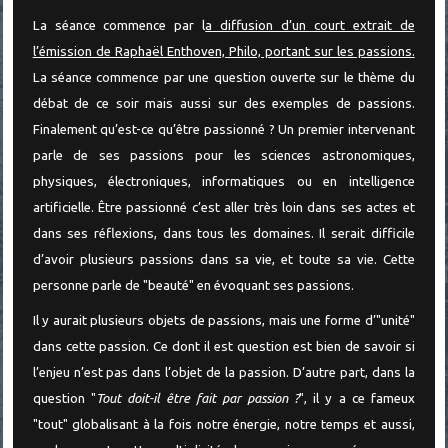
La séance commence par l
a diffusion d’un court extrait de
l’émission de Raphaël Enthoven, Philo, portant sur les passions.
La séance commence par une question ouverte sur le thème du
débat de ce soir mais aussi sur des exemples de passions.
Finalement qu’est-ce qu’être passionné ? Un premier intervenant
parle de ses passions pour les sciences astronomiques,
physiques, électroniques, informatiques ou en intelligence
artificielle. Être passionné c’est aller très loin dans ses actes et
dans ses réflexions, dans tous les domaines. Il serait difficile
d’avoir plusieurs passions dans sa vie, et toute sa vie. Cette
personne parle de "beauté" en évoquant ses passions.
Il y aurait plusieurs objets de passions, mais une forme d’"unité"
dans cette passion. Ce dont il est question est bien de savoir si
l’enjeu n’est pas dans l’objet de la passion. D’autre part, dans la
question "
Tout doit-il être fait par passion ?
", il y a ce fameux
"tout" globalisant à la fois notre énergie, notre temps et aussi,