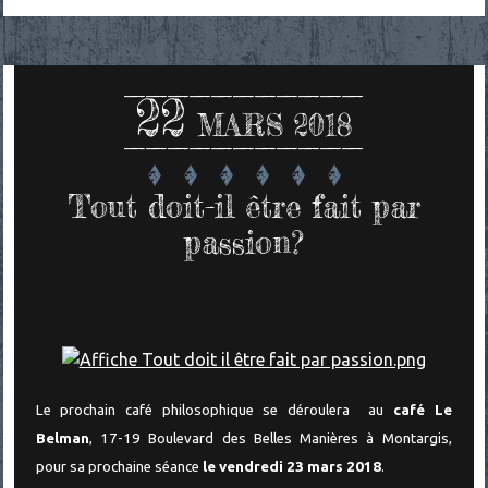
22
MARS 2018
Tout doit-il être fait par
passion?
Le prochain café philosophique se déroulera au
café Le
Belman
, 17-19 Boulevard des Belles Manières à Montargis,
pour sa prochaine séance
le vendredi 23 mars 2018
.