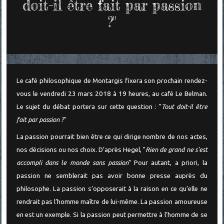
doit-il être fait par passion
?"
Le café philosophique de Montargis fixera son prochain rendez-
vous le vendredi 23 mars 2018 à 19 heures, au café Le Belman.
Le sujet du débat portera sur cette question : "
Tout doit-il être
fait par passion ?
"
La passion pourrait bien être ce qui dirige nombre de nos actes,
nos décisions ou nos choix. D’après Hegel, "
Rien de grand ne s'est
accompli dans le monde sans passion
" Pour autant, a priori, la
passion ne semblerait pas avoir bonne presse auprès du
philosophe. La passion s’opposerait à la raison en ce qu’elle ne
rendrait pas l’homme maître de lui-même. La passion amoureuse
en est un exemple. Si la passion peut permettre à l’homme de se