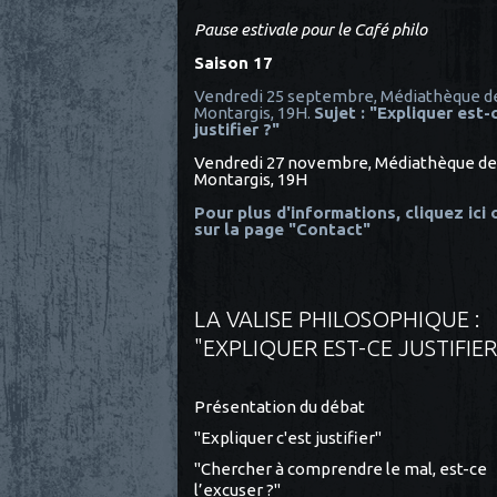
Pause estivale pour le Café philo
Saison 17
Vendredi 25 septembre, Médiathèque d
Montargis, 19H.
Sujet : "Expliquer est-
justifier ?"
Vendredi 27 novembre, Médiathèque de
Montargis, 19H
Pour plus d'informations, cliquez ici
sur la page "Contact"
LA VALISE PHILOSOPHIQUE :
"EXPLIQUER EST-CE JUSTIFIER
Présentation du débat
"Expliquer c'est justifier"
"Chercher à comprendre le mal, est-ce
l’excuser ?"