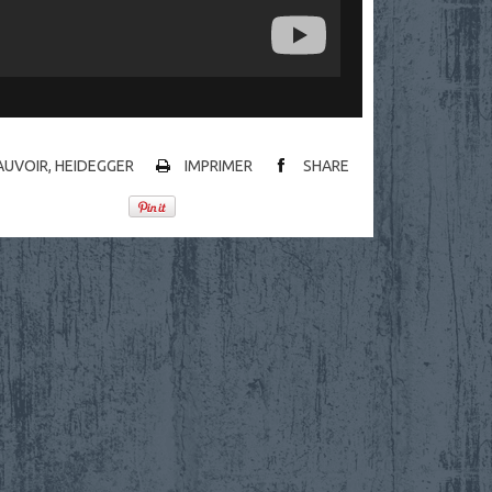
AUVOIR
,
HEIDEGGER
IMPRIMER
SHARE