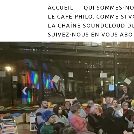
ACCUEIL
QUI SOMMES-NO
LE CAFÉ PHILO, COMME SI VO
LA CHAÎNE SOUNDCLOUD DU
SUIVEZ-NOUS EN VOUS ABO