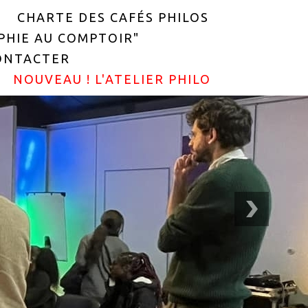
CHARTE DES CAFÉS PHILOS
OPHIE AU COMPTOIR"
ONTACTER
NOUVEAU ! L'ATELIER PHILO