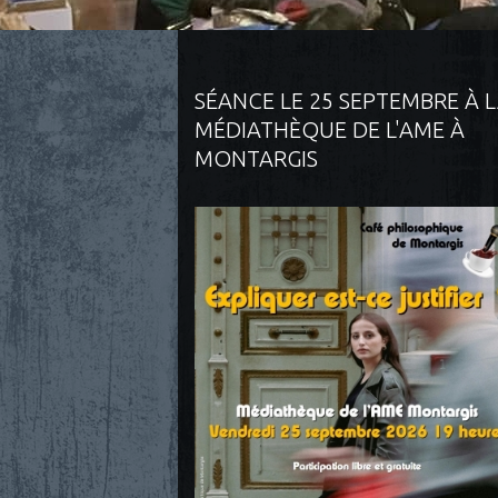
SÉANCE LE 25 SEPTEMBRE À 
MÉDIATHÈQUE DE L'AME À
MONTARGIS