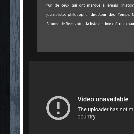
l’un de ceux qui ont marqué à jamais l’histoir
journaliste, philosophe, directeur des Temps
Simone de Beauvoir… la liste est loin d’être exhau