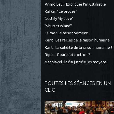
Primo Levi : Expliquer l'injustifiable
Kafka : "Le procès"
"Justify My Love"
"Shutter Island"
Hume : Le raisonnement
Kant : Les failles de la raison humaine
Kant : La solidité de la raison humaine ?
Ripoll : Pourquoi croit-on ?
Machiavel : la fin justifie les moyens
TOUTES LES SÉANCES EN UN
CLIC