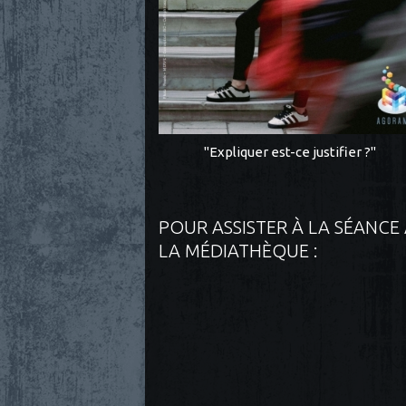
"Expliquer est-ce justifier ?"
POUR ASSISTER À LA SÉANCE
LA MÉDIATHÈQUE :