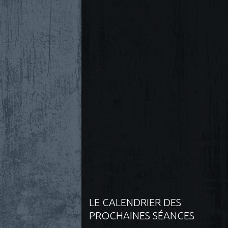
LE CALENDRIER DES
PROCHAINES SÉANCES