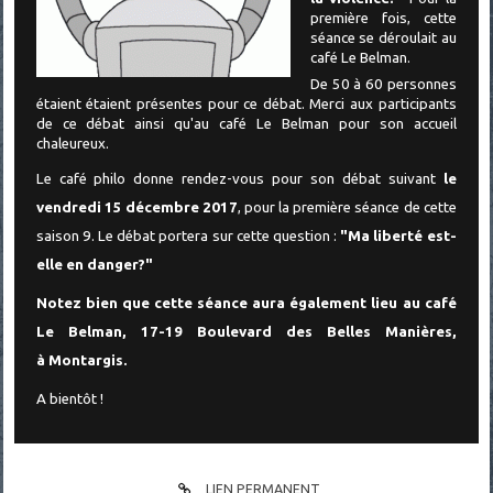
première fois, cette
séance se déroulait au
café Le Belman.
De 50 à 60 personnes
étaient étaient présentes pour ce débat. Merci aux participants
de ce débat ainsi qu'au café Le Belman pour son accueil
chaleureux.
Le café philo donne rendez-vous pour son débat suivant
le
vendredi 15 décembre 2017
, pour la première séance de cette
saison 9. Le débat portera sur cette question :
"Ma liberté est-
elle en danger?"
Notez bien que cette séance aura également lieu au café
Le Belman, 17-19 Boulevard des Belles Manières,
à Montargis.
A bientôt !
LIEN PERMANENT