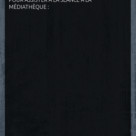
MÉDIATHÈQUE :