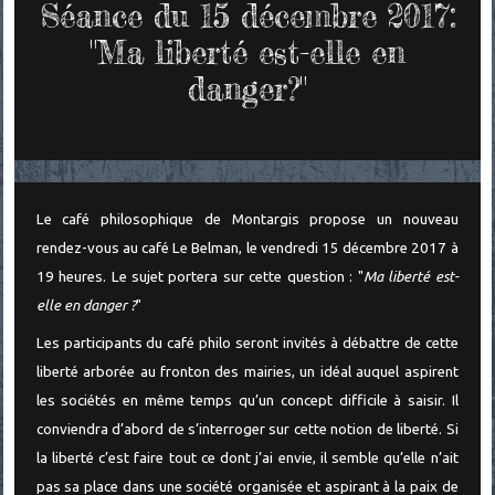
Séance du 15 décembre 2017:
"Ma liberté est-elle en
danger?"
Le café philosophique de Montargis propose un nouveau
rendez-vous au café Le Belman, le vendredi 15 décembre 2017 à
19 heures. Le sujet portera sur cette question : "
Ma liberté est-
elle en danger ?
"
Les participants du café philo seront invités à débattre de cette
liberté arborée au fronton des mairies, un idéal auquel aspirent
les sociétés en même temps qu’un concept difficile à saisir. Il
conviendra d’abord de s’interroger sur cette notion de liberté. Si
la liberté c’est faire tout ce dont j’ai envie, il semble qu’elle n’ait
pas sa place dans une société organisée et aspirant à la paix de