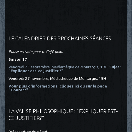
LE CALENDRIER DES PROCHAINES SÉANCES
Pause estivale pour le Café philo
Saison 17
Vendredi 25 septembre, Médiathèque de Montargis, 19H.
Sujet :
"Expliquer est-ce justifier ?"
Vendredi 27 novembre, Médiathèque de Montargis, 19H
Pour plus d'informations, cliquez ici
ou sur la page
"Contact"
LA VALISE PHILOSOPHIQUE : "EXPLIQUER EST-
CE JUSTIFIER?"
Présentation du débat