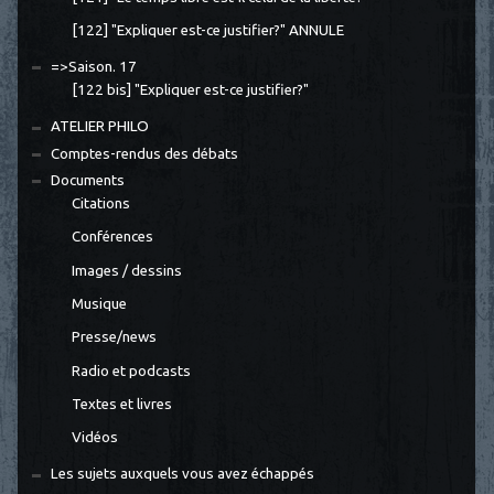
[122] "Expliquer est-ce justifier?" ANNULE
=>Saison. 17
[122 bis] "Expliquer est-ce justifier?"
ATELIER PHILO
Comptes-rendus des débats
Documents
Citations
Conférences
Images / dessins
Musique
Presse/news
Radio et podcasts
Textes et livres
Vidéos
Les sujets auxquels vous avez échappés