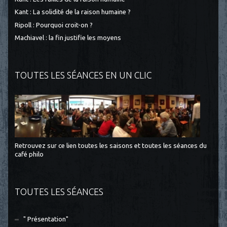
Kant : La solidité de la raison humaine ?
Ripoll : Pourquoi croit-on ?
Machiavel : la fin justifie les moyens
TOUTES LES SÉANCES EN UN CLIC
Retrouvez sur ce lien toutes les saisons et toutes les séances du
café philo
TOUTES LES SÉANCES
" Présentation"