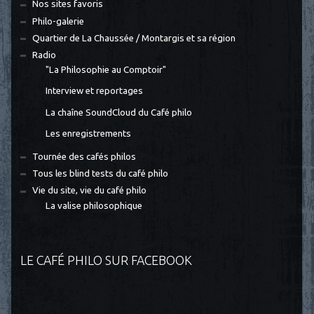
Nos sites favoris
Philo-galerie
Quartier de La Chaussée / Montargis et sa région
Radio
"La Philosophie au Comptoir"
Interview et reportages
La chaîne SoundCloud du Café philo
Les enregistrements
Tournée des cafés philos
Tous les blind tests du café philo
Vie du site, vie du café philo
La valise philosophique
LE CAFÉ PHILO SUR FACEBOOK