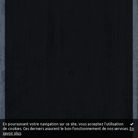
En poursuivant votre navigation sur ce site, vous acceptez l'utilisation
de cookies. Ces derniers assurent le bon fonctionnement de nos services.
En
savoir plus
.