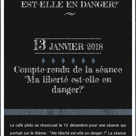
EST-ELLE EN DANGER?"
13
JANVIER 2018
Compte-rendu de la séance
"Ma liberté est-elle en
danger?"
Le café philo se réunissait le 15 décembre pour une séance qui
portait sur le thème : "
Ma liberté est-elle en danger ?
" La séance