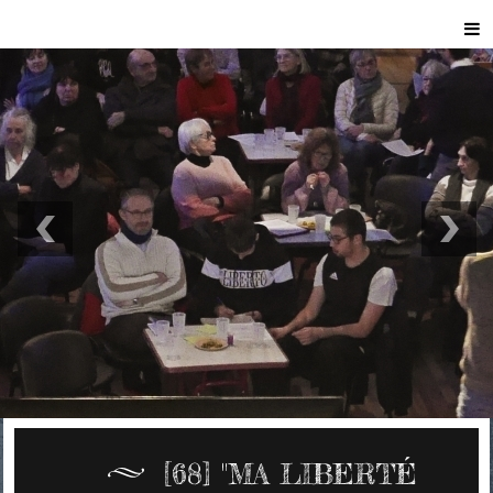
[68] "MA LIBERTÉ