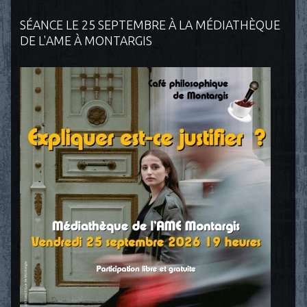
SÉANCE LE 25 SEPTEMBRE À LA MÉDIATHÈQUE
DE L'AME À MONTARGIS