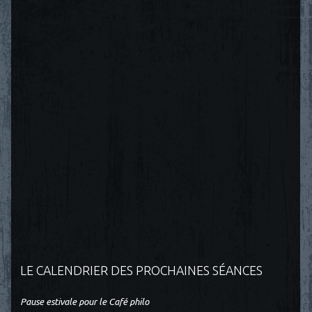
LE CALENDRIER DES PROCHAINES SÉANCES
Pause estivale pour le Café philo