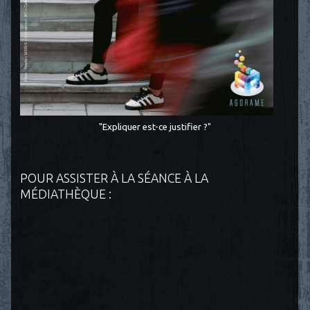
"Expliquer est-ce justifier ?"
POUR ASSISTER À LA SÉANCE À LA
MÉDIATHÈQUE :