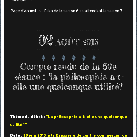
Page d'accueil
Bilan de la saison 6 en attendant la saison 7
02
AOÛT 2015
Compte-rendu de la 50e
séance : "la philosophie a-t-
elle une quelconque utilité?"
Thème du débat :
"La philosophie a-t-elle une quelconque
utilité ?"
Date :
19 juin 2015 à la Brasserie du centre commercial de