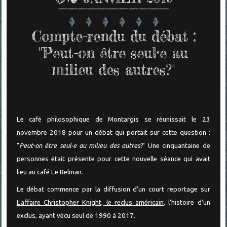
Compte-rendu du débat :
"Peut-on être seul·e au
milieu des autres?"
Le café philosophique de Montargis se réunissait le 23
novembre 2018 pour un débat qui portait sur cette question :
"
Peut-on être seul·e au milieu des autres?
" Une cinquantaine de
personnes était présente pour cette nouvelle séance qui avait
lieu au café Le Belman.
Le débat commence par la diffusion d’un court reportage sur
L'affaire Christopher Knight, le reclus américain
, l’histoire d’un
exclus, ayant vécu seul de 1990 à 2017.