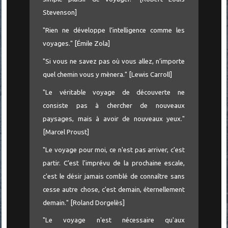
Stevenson]
"Rien ne développe l’intelligence comme les
voyages." [Émile Zola]
"Si vous ne savez pas où vous allez, n’importe
quel chemin vous y mènera." [Lewis Carroll]
"Le véritable voyage de découverte ne
consiste pas à chercher de nouveaux
paysages, mais à avoir de nouveaux yeux."
[Marcel Proust]
"Le voyage pour moi, ce n'est pas arriver, c'est
partir. C’est l'imprévu de la prochaine escale,
c'est le désir jamais comblé de connaître sans
cesse autre chose, c'est demain, éternellement
demain." [Roland Dorgelès]
"Le voyage n'est nécessaire qu'aux