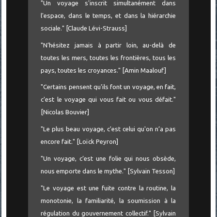
"Un voyage s'inscrit simultanément dans
l'espace, dans le temps, et dans la hiérarchie
sociale." [Claude Lévi-Strauss]
"N’hésitez jamais à partir loin, au-delà de
toutes les mers, toutes les frontières, tous les
pays, toutes les croyances." [Amin Maalouf]
"Certains pensent qu'ils font un voyage, en fait,
c'est le voyage qui vous fait ou vous défait."
[Nicolas Bouvier]
"Le plus beau voyage, c'est celui qu'on n’a pas
encore fait." [Loïck Peyron]
"Un voyage, c’est une folie qui nous obsède,
nous emporte dans le mythe." [Sylvain Tesson]
"Le voyage est une fuite contre la routine, la
monotonie, la familiarité, la soumission à la
régulation du gouvernement collectif." [Sylvain