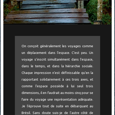
On conçoit généralement les voyages comme
un déplacement dans l'espace. C'est peu. Un
voyage s'inscrit simultanément dans l'espace,
dans le temps, et dans la hiérarchie sociale.
Chaque impression n'est définissable qu'en la
rapportant solidairement à ces trois axes, et
comme l'espace possède à lui seul trois
dimensions, il en faudrait au moins cinq pour se
faire du voyage une représentation adéquate.
Je l'éprouve tout de suite en débarquant au
Brésil. Sans doute suis-je de l'autre côté de