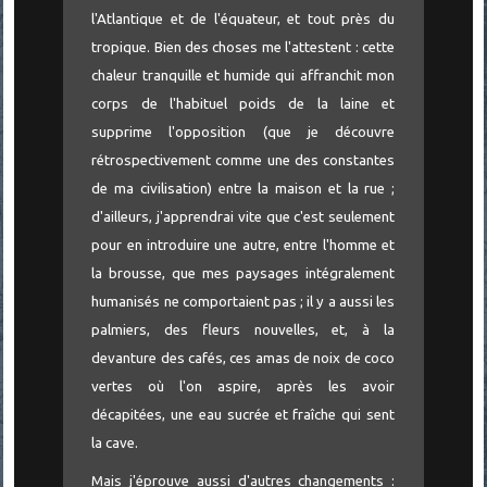
l'Atlantique et de l'équateur, et tout près du
tropique. Bien des choses me l'attestent : cette
chaleur tranquille et humide qui affranchit mon
corps de l'habituel poids de la laine et
supprime l'opposition (que je découvre
rétrospectivement comme une des constantes
de ma civilisation) entre la maison et la rue ;
d'ailleurs, j'apprendrai vite que c'est seulement
pour en introduire une autre, entre l'homme et
la brousse, que mes paysages intégralement
humanisés ne comportaient pas ; il y a aussi les
palmiers, des fleurs nouvelles, et, à la
devanture des cafés, ces amas de noix de coco
vertes où l'on aspire, après les avoir
décapitées, une eau sucrée et fraîche qui sent
la cave.
Mais j'éprouve aussi d'autres changements :