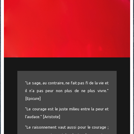
"Le sage, au contraire, ne fait pas fi de la vie et
il n'a pas peur non plus de ne plus vivre."
[Epicure]
"Le courage est le juste milieu entre la peur et
l’audace." [Aristote]
"Le raisonnement vaut aussi pour le courage ;