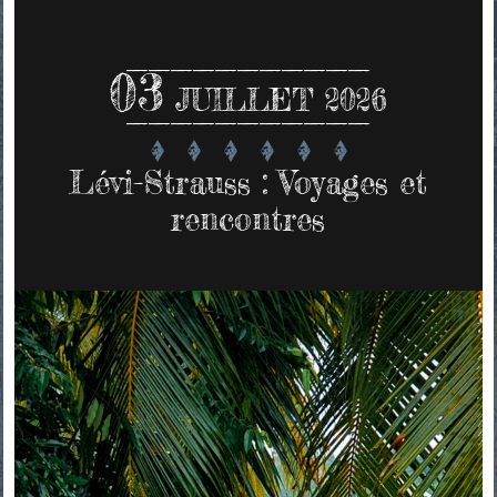
03
JUILLET 2026
Lévi-Strauss : Voyages et
rencontres