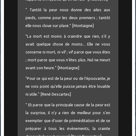
" Tantôt la peur nous donne des ailes aux
pieds, comme pour les deux premiers ; tantôt
elle nous cloue sur place." [Montaigne]
"La mort est moins à craindre que rien, s'il y
avait quelque chose de moins... Elle ne vous
concerne ni mort, ni vif ; vif parce que vous êtes
; mort parce que vous n'êtes plus. Nul ne meurt
avant son heure." [Montaigne]
"Pour ce qui est de la peur ou de l’épouvante, je
ne vois point qu’elle puisse jamais être louable
ni utile." [René Descartes]
" Et parce que la principale cause de la peur est
la surprise, il n’y a rien de meilleur pour s’en
exempter que d’user de préméditation et de se
préparer à tous les événements, la crainte