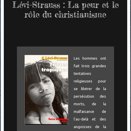
Lévi-Strauss : La peur et le
rôle du christianisme
Les hommes ont
fait trois grandes
tentatives
religieuses pour
se libérer de la
persécution des
morts, de la
malfaisance de
l'au-delà et des
angoisses de la