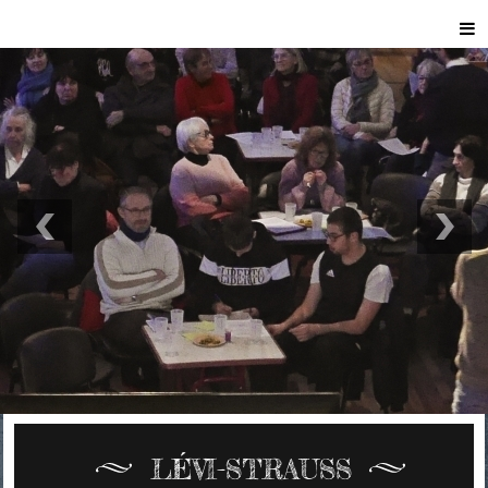
LÉVI-STRAUSS