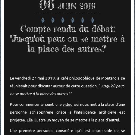
06
JUIN 2019
Compte-rendu du débat:
"Jusqu'où peut-on se mettre à
la place des autres?"
Le vendredi 24 mai 2019, le café philosophique de Montargis se
réunissait pour discuter autour de cette question: "
Jusqu’où peut-
on se mettre à la place des autres ?"
Pour commencer le sujet, une
vidéo
qui nous met à la place d'une
personne schizophrène grâce à l’intelligence artificielle est
projetée. Elle illustre un moyen de se mettre à la place d’autrui.
Une première personne considère qu’il est impossible de se