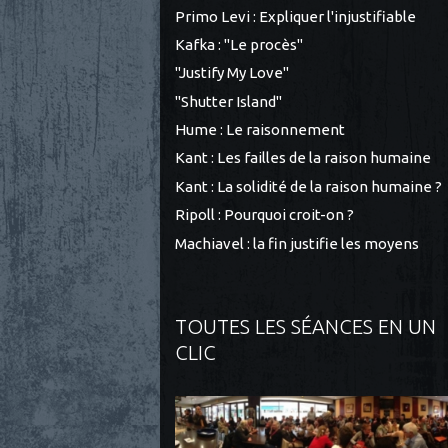
Primo Levi : Expliquer l'injustifiable
Kafka : "Le procès"
"Justify My Love"
"Shutter Island"
Hume : Le raisonnement
Kant : Les failles de la raison humaine
Kant : La solidité de la raison humaine ?
Ripoll : Pourquoi croit-on ?
Machiavel : la fin justifie les moyens
TOUTES LES SÉANCES EN UN
CLIC