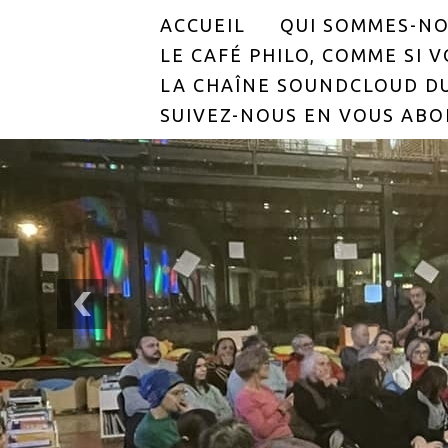
ACCUEIL
QUI SOMMES-NO
LE CAFÉ PHILO, COMME SI VO
LA CHAÎNE SOUNDCLOUD DU
SUIVEZ-NOUS EN VOUS ABO