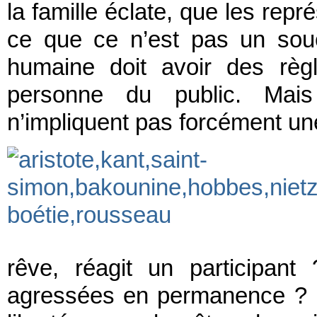
la famille éclate, que les repr
ce que ce n’est pas un sou
humaine doit avoir des règ
personne du public. Mais
n’impliquent pas forcément une
rêve, réagit un participant
agressées en permanence ? I