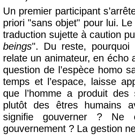
Un premier participant s’arrêt
priori "sans objet" pour lui. Le
traduction sujette à caution pu
beings
". Du reste, pourquoi
relate un animateur, en écho a
question de l’espèce homo sa
temps et l’espace, laisse app
que l’homme a produit des
plutôt des êtres humains a
signifie gouverner ? Ne 
gouvernement ? La gestion ne l