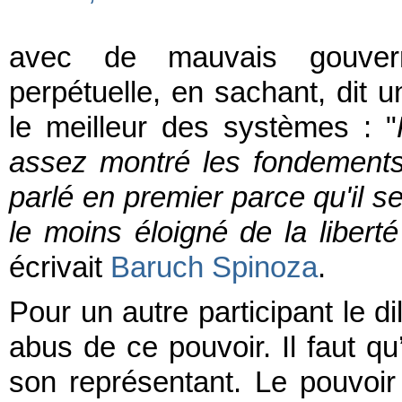
avec de mauvais gouverne
perpétuelle, en sachant, dit u
le meilleur des systèmes : "
assez montré les fondements 
parlé en premier parce qu'il se
le moins éloigné de la libert
écrivait
Baruch Spinoza
.
Pour un autre participant le di
abus de ce pouvoir. Il faut qu’
son représentant. Le pouvoir