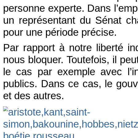
personne experte. Dans l’empi
un représentant du Sénat c
pour une période précise.
Par rapport à notre liberté i
nous bloquer. Toutefois, il peu
le cas par exemple avec l’in
publics. Dans ce cas, le gouv
et des autres.