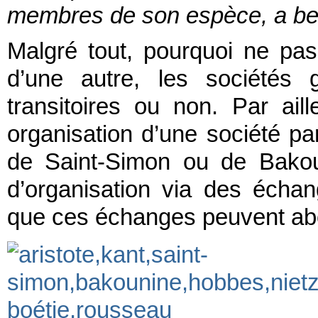
membres de son espèce, a bes
Malgré tout, pourquoi ne pa
d’une autre, les sociétés
transitoires ou non. Par ail
organisation d’une société pa
de Saint-Simon ou de Bakou
d’organisation via des écha
que ces échanges peuvent abou