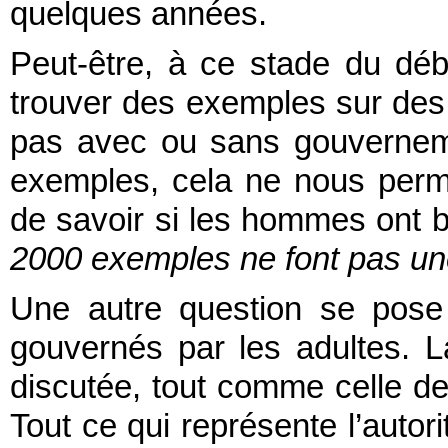
quelques années.
Peut-être, à ce stade du déb
trouver des exemples sur de
pas avec ou sans gouvernem
exemples, cela ne nous perme
de savoir si les hommes ont b
2000 exemples ne font pas un
Une autre question se pose :
gouvernés par les adultes. La
discutée, tout comme celle de l
Tout ce qui représente l’autori