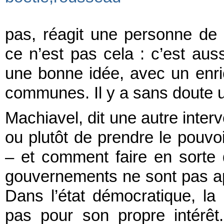
pas, réagit une personne de 
ce n’est pas cela : c’est au
une bonne idée, avec un enr
communes. Il y a sans doute u
Machiavel, dit une autre interv
ou plutôt de prendre le pouvo
– et comment faire en sorte q
gouvernements ne sont pas apte
Dans l’état démocratique, la
pas pour son propre intérêt.