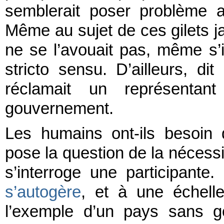
semblerait poser problème a
Même au sujet de ces gilets j
ne se l’avouait pas, même s’il
stricto sensu. D’ailleurs, di
réclamait un représentant
gouvernement.
Les humains ont-ils besoin 
pose la question de la nécessit
s’interroge une participante
s’autogère
, et à une échelle
l’exemple d’un pays sans g