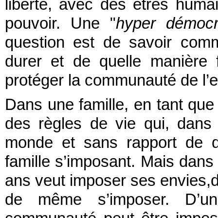
liberté, avec des êtres huma
pouvoir. Une "
hyper démocr
question est de savoir com
durer et de quelle manière 
protéger la communauté de l’ex
Dans une famille, en tant q
des règles de vie qui, dans l
monde et sans rapport de d
famille s’imposant. Mais dans u
ans veut imposer ses envies,d
de même s’imposer. D’un