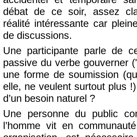
débat de ce soir, assez cl
réalité intéressante car plei
de discussions.
Une participante parle de 
passive du verbe gouverner (
une forme de soumission (qu
elle, ne veulent surtout plus !
d’un besoin naturel ?
Une personne du public con
l’homme vit en communauté,