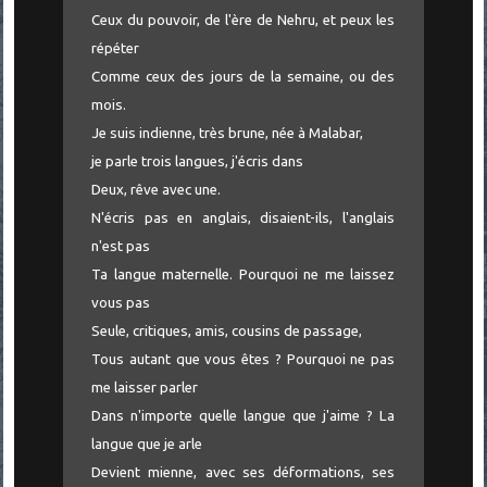
Ceux du pouvoir, de l'ère de Nehru, et peux les
répéter
Comme ceux des jours de la semaine, ou des
mois.
Je suis indienne, très brune, née à Malabar,
je parle trois langues, j'écris dans
Deux, rêve avec une.
N'écris pas en anglais, disaient-ils, l'anglais
n'est pas
Ta langue maternelle. Pourquoi ne me laissez
vous pas
Seule, critiques, amis, cousins de passage,
Tous autant que vous êtes ? Pourquoi ne pas
me laisser parler
Dans n'importe quelle langue que j'aime ? La
langue que je arle
Devient mienne, avec ses déformations, ses