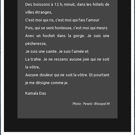
Des boissons à 12 h, minuit, dans les hôtels de
villes étranges,
C'est moi qui ris, c'est moi qui fais l'amour
Puis, qui se sent honteuse, c'est moi qui meurs
Avec un hochet dans la gorge. Je suis une
pécheresse,
Je suis une sainte. Je suis l'aimée et
La trahie. Je ne ressens aucune joie qui ne soit
la vôtre,
Aucune douleur qui ne soit la vôtre. Et pourtant
je me désigne comme je.
Kamala Das
Photo : Pexels - Bhoopal M