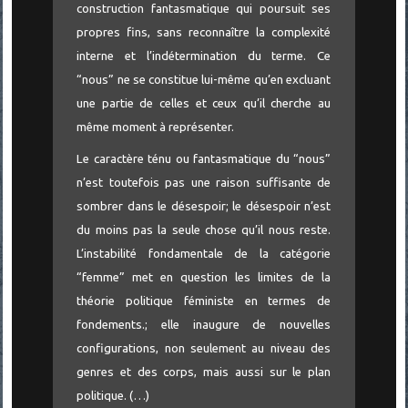
construction fantasmatique qui poursuit ses
propres fins, sans reconnaître la complexité
interne et l’indétermination du terme. Ce
“nous” ne se constitue lui-même qu’en excluant
une partie de celles et ceux qu’il cherche au
même moment à représenter.
Le caractère ténu ou fantasmatique du “nous”
n’est toutefois pas une raison suffisante de
sombrer dans le désespoir; le désespoir n’est
du moins pas la seule chose qu’il nous reste.
L’instabilité fondamentale de la catégorie
“femme” met en question les limites de la
théorie politique féministe en termes de
fondements.; elle inaugure de nouvelles
configurations, non seulement au niveau des
genres et des corps, mais aussi sur le plan
politique. (…)