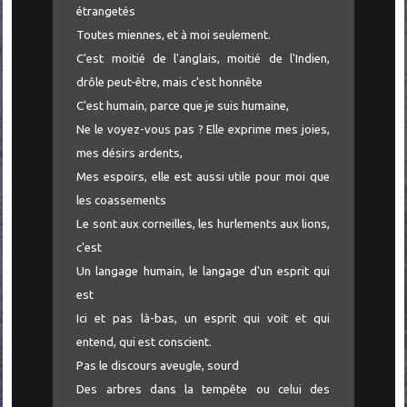
étrangetés
Toutes miennes, et à moi seulement.
C'est moitié de l'anglais, moitié de l'Indien,
drôle peut-être, mais c'est honnête
C'est humain, parce que je suis humaine,
Ne le voyez-vous pas ? Elle exprime mes joies,
mes désirs ardents,
Mes espoirs, elle est aussi utile pour moi que
les coassements
Le sont aux corneilles, les hurlements aux lions,
c'est
Un langage humain, le langage d'un esprit qui
est
Ici et pas là-bas, un esprit qui voit et qui
entend, qui est conscient.
Pas le discours aveugle, sourd
Des arbres dans la tempête ou celui des