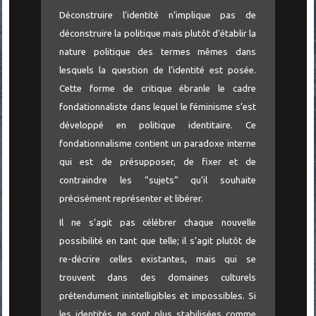
Déconstruire l’identité n’implique pas de
déconstruire la politique mais plutôt d’établir la
nature politique des termes mêmes dans
lesquels la question de l’identité est posée.
Cette forme de critique ébranle le cadre
fondationnaliste dans lequel le féminisme s’est
développé en politique identitaire. Ce
fondationnalisme contient un paradoxe interne
qui est de présupposer, de fixer et de
contraindre les “sujets” qu’il souhaite
précisément représenter et libérer.
Il ne s’agit pas célébrer chaque nouvelle
possibilité en tant que telle; il s’agit plutôt de
re-décrire celles existantes, mais qui se
trouvent dans des domaines culturels
prétendument inintelligibles et impossibles. Si
les identités ne sont plus stabilisées comme