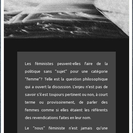
Les féministes peuvent-elles faire de la
politique sans “sujet” pour une catégorie
”femme”? Telle est la question philosophique
qui a ouvert la discussion. L’enjeu n’est pas de
savoir s’il est toujours pertinent ou non, à court
terme ou provisoirement, de parler des
femmes comme si elles étaient les référents
des revendications faites en leur nom.
Le “nous” féministe n’est jamais qu’une