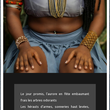
Le jour promis, l’aurore en fête embaumant
frais les arbres odorants
Les hérauts d’armes, sonneries haut levées,