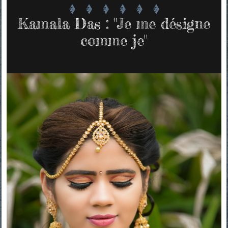
Kamala Das : "Je me désigne
comme je"