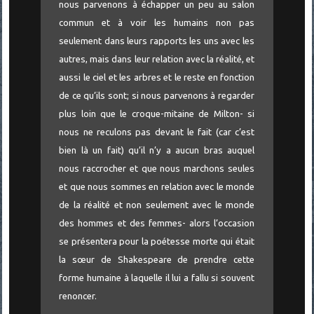
nous parvenons à échapper un peu au salon
commun et à voir les humains non pas
seulement dans leurs rapports les uns avec les
autres, mais dans leur relation avec la réalité, et
aussi le ciel et les arbres et le reste en fonction
de ce qu’ils sont; si nous parvenons à regarder
plus loin que le croque-mitaine de Milton- si
nous ne reculons pas devant le fait (car c’est
bien là un fait) qu’il n’y a aucun bras auquel
nous raccrocher et que nous marchons seules
et que nous sommes en relation avec le monde
de la réalité et non seulement avec le monde
des hommes et des femmes- alors l’occasion
se présentera pour la poétesse morte qui était
la sœur de Shakespeare de prendre cette
forme humaine à laquelle il lui a fallu si souvent
renoncer.