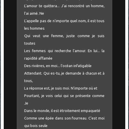
L'amour te quittera... J'ai rencontré un homme,
l'ai aimé. Ne
L'appelle pas de n'importe quel nom, il est tous
les hommes
Qui veut une femme, juste comme je suis
toutes
Les femmes qui recherche l'amour. En lui... la
rapidité affamée
Des rivières, en moi... l'océan infatigable
Attendant. Qui es-tu, je demande à chacun et à
tous,
La réponse est, je suis moi. N'importe où et
Pourtant, je vois celui qui se présente comme
Je
Dans le monde, il est étroitement empaqueté
Comme une épée dans son fourreau. C'est moi
qui bois seule