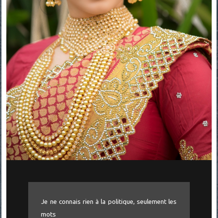
Je ne connais rien à la politique, seulement les
mots