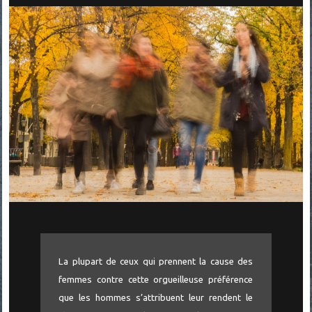
La plupart de ceux qui prennent la cause des
femmes contre cette orgueilleuse préférence
que les hommes s’attribuent leur rendent le