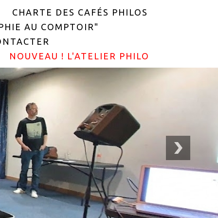
CHARTE DES CAFÉS PHILOS
OPHIE AU COMPTOIR"
ONTACTER
NOUVEAU ! L'ATELIER PHILO