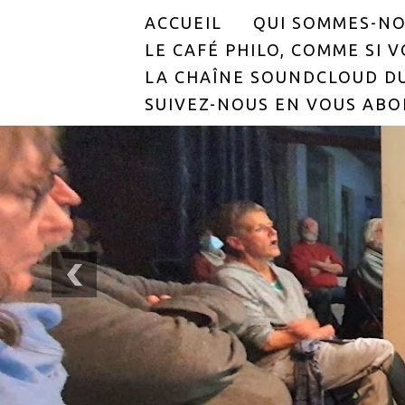
ACCUEIL
QUI SOMMES-NO
LE CAFÉ PHILO, COMME SI VO
LA CHAÎNE SOUNDCLOUD DU
SUIVEZ-NOUS EN VOUS ABO