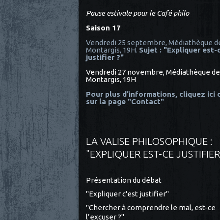
Pause estivale pour le Café philo
Saison 17
Vendredi 25 septembre, Médiathèque d
Montargis, 19H.
Sujet : "Expliquer est-
justifier ?"
Vendredi 27 novembre, Médiathèque de
Montargis, 19H
Pour plus d'informations, cliquez ici
sur la page "Contact"
LA VALISE PHILOSOPHIQUE :
"EXPLIQUER EST-CE JUSTIFIER
Présentation du débat
"Expliquer c'est justifier"
"Chercher à comprendre le mal, est-ce
l’excuser ?"