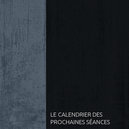
LE CALENDRIER DES
PROCHAINES SÉANCES