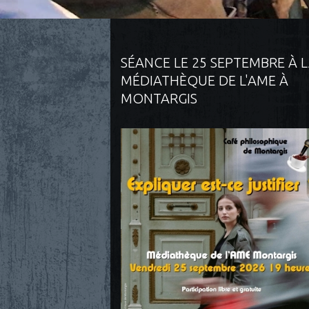
SÉANCE LE 25 SEPTEMBRE À 
MÉDIATHÈQUE DE L'AME À
MONTARGIS