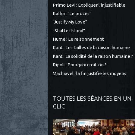
Primo Levi : Expliquer l'injustifiable
Kafka : "Le procès"
"Justify My Love"
"Shutter Island"
Hume : Le raisonnement
Kant : Les failles de la raison humaine
Kant : La solidité de la raison humaine ?
Ripoll : Pourquoi croit-on ?
Machiavel : la fin justifie les moyens
TOUTES LES SÉANCES EN UN
CLIC