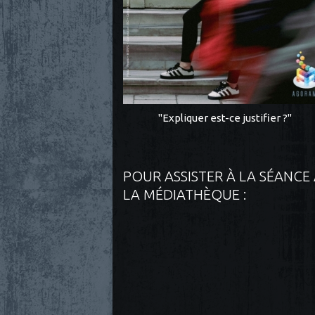
"Expliquer est-ce justifier ?"
POUR ASSISTER À LA SÉANCE
LA MÉDIATHÈQUE :