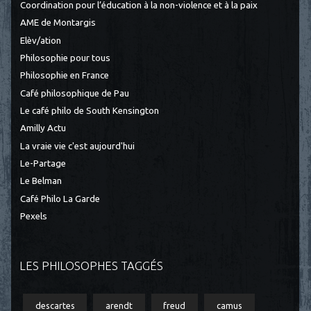
Coordination pour l’éducation à la non-violence et à la paix
AME de Montargis
Elèv/ation
Philosophie pour tous
Philosophie en France
Café philosophique de Pau
Le café philo de South Kensington
Amilly Actu
La vraie vie c'est aujourd'hui
Le-Partage
Le Belman
Café Philo La Garde
Pexels
LES PHILOSOPHES TAGGÉS
descartes
arendt
freud
camus