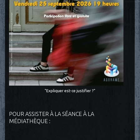
"Expliquer est-ce justifier ?"
POUR ASSISTER À LA SÉANCE À LA
MÉDIATHÈQUE :