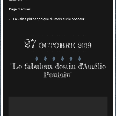
Page d'accueil
La valise philosophique du mois sur le bonheur
27
OCTOBRE 2019
"Le fabuleux destin d'Amélie
Poulain"