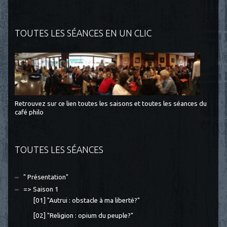
TOUTES LES SÉANCES EN UN CLIC
Retrouvez sur ce lien toutes les saisons et toutes les séances du
café philo
TOUTES LES SÉANCES
" Présentation"
=> Saison 1
[01] "Autrui : obstacle à ma liberté?"
[02] "Religion : opium du peuple?"