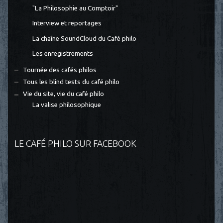
"La Philosophie au Comptoir"
Interview et reportages
La chaîne SoundCloud du Café philo
Les enregistrements
Tournée des cafés philos
Tous les blind tests du café philo
Vie du site, vie du café philo
La valise philosophique
LE CAFÉ PHILO SUR FACEBOOK