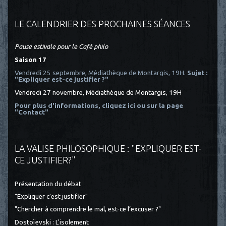
LE CALENDRIER DES PROCHAINES SÉANCES
Pause estivale pour le Café philo
Saison 17
Vendredi 25 septembre, Médiathèque de Montargis, 19H.
Sujet :
"Expliquer est-ce justifier ?"
Vendredi 27 novembre, Médiathèque de Montargis, 19H
Pour plus d'informations, cliquez ici
ou sur la page
"Contact"
LA VALISE PHILOSOPHIQUE : "EXPLIQUER EST-
CE JUSTIFIER?"
Présentation du débat
"Expliquer c'est justifier"
"Chercher à comprendre le mal, est-ce l’excuser ?"
Dostoïevski : L'isolement