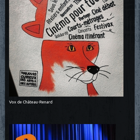
Vox de Château-Renard