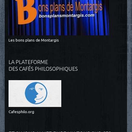
Les bons plans de Montargis
LA PLATEFORME
DES CAFÉS PHILOSOPHIQUES
Cafesphilo.org