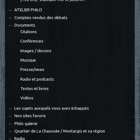
ATELIER PHILO
Comptes-rendus des débats
Documents
Citations
Conférences
Images / dessins
Musique
Presse/news
Radio et podcasts
Textes et livres
Vidéos
Les sujets auxquels vous avez échappés
Nos sites favoris
Philo-galerie
Quartier de La Chaussée / Montargis et sa région
Radio