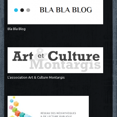
Bla Bla Blog
L'association Art & Culture Montargis