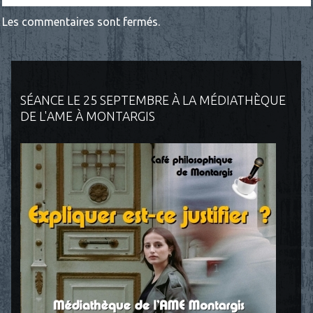
Les commentaires sont fermés.
SÉANCE LE 25 SEPTEMBRE À LA MÉDIATHÈQUE
DE L'AME À MONTARGIS