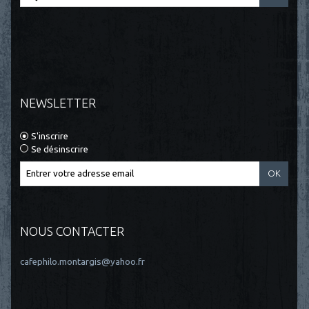
NEWSLETTER
S'inscrire
Se désinscrire
NOUS CONTACTER
cafephilo.montargis@yahoo.fr