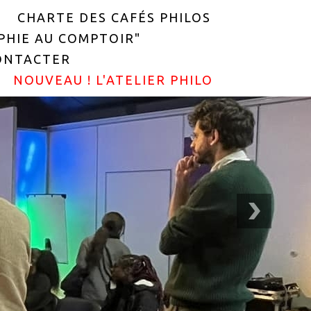
CHARTE DES CAFÉS PHILOS
OPHIE AU COMPTOIR"
ONTACTER
NOUVEAU ! L'ATELIER PHILO