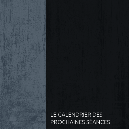
LE CALENDRIER DES
PROCHAINES SÉANCES