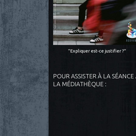
"Expliquer est-ce justifier ?"
POUR ASSISTER À LA SÉANCE
LA MÉDIATHÈQUE :