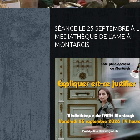
SÉANCE LE 25 SEPTEMBRE À 
MÉDIATHÈQUE DE L'AME À
MONTARGIS