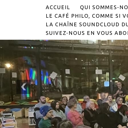
ACCUEIL
QUI SOMMES-NO
LE CAFÉ PHILO, COMME SI VO
LA CHAÎNE SOUNDCLOUD DU
SUIVEZ-NOUS EN VOUS ABO