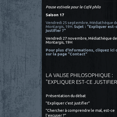
Pause estivale pour le Café philo
Saison 17
Vendredi 25 septembre, Médiathèque d
Montargis, 19H.
Sujet : "Expliquer est-
justifier ?"
Vendredi 27 novembre, Médiathèque de
Montargis, 19H
Pour plus d'informations, cliquez ici
sur la page "Contact"
LA VALISE PHILOSOPHIQUE :
"EXPLIQUER EST-CE JUSTIFIER
Présentation du débat
"Expliquer c'est justifier"
"Chercher à comprendre le mal, est-ce
l’excuser ?"