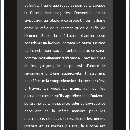
définit la figure que revêt au sein de la société
la femelle humaine ; c'est l'ensemble de la
civilisation qui élabore ce produit intermédiaire
entre le mâle et le castrat qu'on qualifie de
féminin. Seule la médiation d'autrui peut
constituer un individu comme un Autre. En tant
qu'il existe pour soi, l'enfant ne saurait se saisir
comme sexuellement différencié. Chez les filles
et les garçons, le corps est d'abord le
rayonnement d'une subjectivité, l'instrument
qui effectue la compréhension du monde : c'est
à travers les yeux, les mains, non par les
parties sexuelles qu'ils appréhendent l'univers.
Le drame de la naissance, celui du sevrage se
déroulent de la même manière pour les
nourrissons des deux sexes ; ils ont les mêmes
intérêts et les mêmes plaisirs ; la succion est