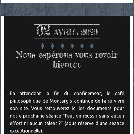
02
AVRIL 2020
Nous espérons vous revoir
bientôt
En attendant la fin du confinement, le café
philosophique de Montargis continue de faire vivre
son site. Vous retrouverez ici les documents pour
notre prochaine séance "Peut-on réussir sans aucun
effort ni aucun talent ?" (sous réserve d'une séance
exceptionnelle).