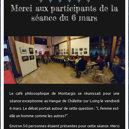
Merci aux participants de la
séance du 6 mars
Le café philosophique de Montargis se réunissait pour une
séance exceptionne au Hangar de Châlette-sur-Loing le vendredi
6 mars. Le débat portait autour de cette question : "L femme est-
elle un homme comme les autres?"
Environ 50 personnes étaient présentes pour cette séance. Merci