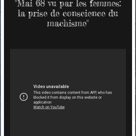
"Mai 68 vu par les femmes:
la prise de conscience du
machisme"