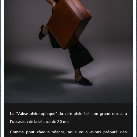
La "Valise philosophique" du café philo fait son grand retour à
l'occasion de la séance du 20 mai.
Comme pour chaque séance, nous vous avons préparé des