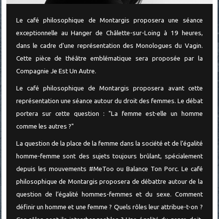
Le café philosophique de Montargis proposera une séance
exceptionnelle au Hanger de Châlette-sur-Loing à 19 heures,
dans le cadre d'une représentation des Monologues du Vagin.
Cette pièce de théâtre emblématique sera proposée par la
Compagnie Je Est Un Autre.
Le café philosophique de Montargis proposera avant cette
représentation une séance autour du droit des femmes. Le débat
portera sur cette question : "La femme est-elle un homme
comme les autres ?"
La question de la place de la femme dans la société et de l'égalité
homme-femme sont des sujets toujours brûlant, spécialement
depuis les mouvements #MeToo ou Balance Ton Porc. Le café
philosophique de Montargis proposera de débattre autour de la
question de l’égalité hommes-femmes et du sexe. Comment
définir un homme et une femme ? Quels rôles leur attribue-t-on ?