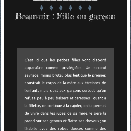
Beauvoir : Fille ou garçon
C'est ici que les petites filles vont d'abord
apparaître comme privilégiées. Un second
sevrage, moins brutal, plus lent que le premier,
soustrait le corps de la mère aux étreintes de
l'enfant ; mais c'est aux garçons surtout qu'on
refuse peu à peu baisers et caresses ; quant à
la fillette, on continue à la cajoler, on lui permet
de vivre dans les jupes de sa mère, le père la
prend sur ses genoux et flatte ses cheveux ; on
l'habille avec des robes douces comme des