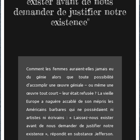
exister avant de nous
demander de justifier notre
existence"
Comment les femmes auraient-elles jamais eu
du génie alors que toute possibilité
d’accomplir une œuvre géniale – ou même une
œuvre tout court – leur était refusée ? La vieille
Europe a naguère accablé de son mépris les
Américains barbares qui ne possédaient ni
artistes ni écrivains : « Laissez-nous exister
avant de nous demander de justifier notre
existence », répondit en substance Jefferson.