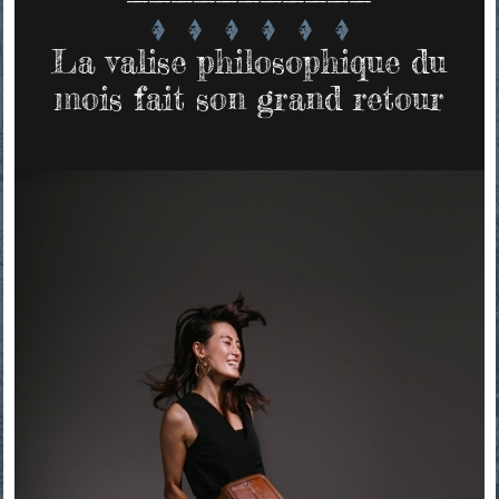
La valise philosophique du
mois fait son grand retour