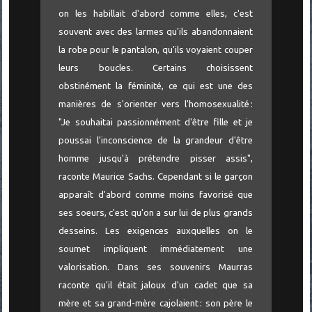
on les habillait d'abord comme elles, c'est
souvent avec des larmes qu'ils abandonnaient
la robe pour le pantalon, qu'ils voyaient couper
leurs boucles. Certains choisissent
obstinément la féminité, ce qui est une des
manières de s'orienter vers l'homosexualité :
"Je souhaitai passionnément d'être fille et je
poussai l'inconscience de la grandeur d'être
homme jusqu'à prétendre pisser assis",
raconte Maurice Sachs. Cependant si le garçon
apparaît d'abord comme moins favorisé que
ses soeurs, c'est qu'on a sur lui de plus grands
desseins. Les exigences auxquelles on le
soumet impliquent immédiatement une
valorisation. Dans ses souvenirs Maurras
raconte qu'il était jaloux d'un cadet que sa
mère et sa grand-mère cajolaient : son père le