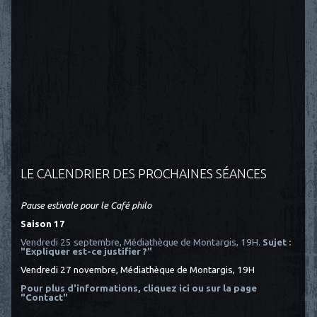
LE CALENDRIER DES PROCHAINES SÉANCES
Pause estivale pour le Café philo
Saison 17
Vendredi 25 septembre, Médiathèque de Montargis, 19H.
Sujet :
"Expliquer est-ce justifier ?"
Vendredi 27 novembre, Médiathèque de Montargis, 19H
Pour plus d'informations, cliquez ici
ou sur la page
"Contact"