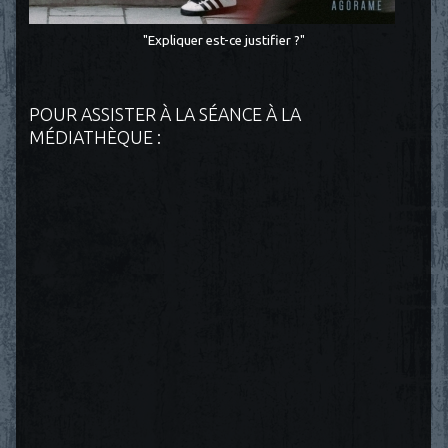
"Expliquer est-ce justifier ?"
POUR ASSISTER À LA SÉANCE À LA
MÉDIATHÈQUE :