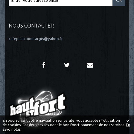
NOUS CONTACTER
cafephilo.montargis@yahoo.fr
En poursuivant votre navigation sur ce site, vous acceptez l'utilisation
de cookies. Ces derniers assurent le bon fonctionnement de nos services.
En
savoir plus
.