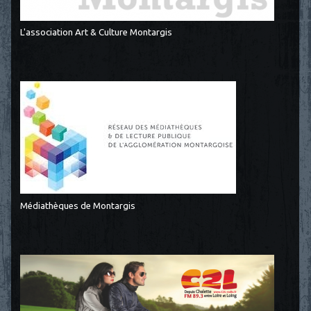
L'association Art & Culture Montargis
Médiathèques de Montargis