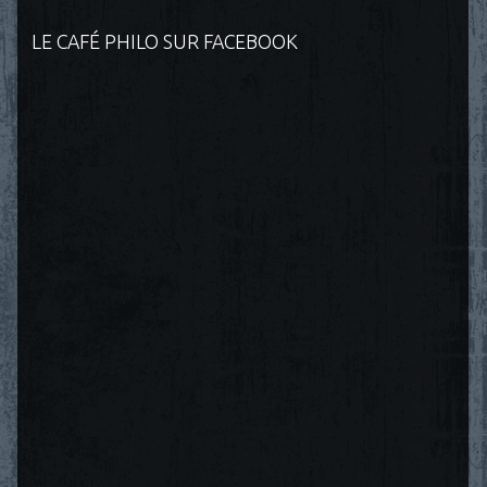
LE CAFÉ PHILO SUR FACEBOOK