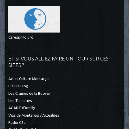
Cafesphilo.org
ET SI VOUS ALLIEZ FAIRE UN TOUR SUR CES
SITES ?
Art et Culture Montargis
Bla Bla Blog
Les Cramés de la Bobine
Les Tanneries
AGART d'Amilly
Ville de Montargis / Actualités
Radio C2L