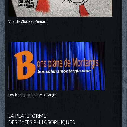
Vox de Château-Renard
Les bons plans de Montargis
LA PLATEFORME
DES CAFÉS PHILOSOPHIQUES