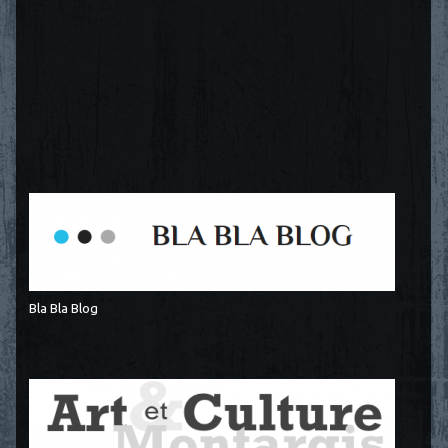
Bla Bla Blog