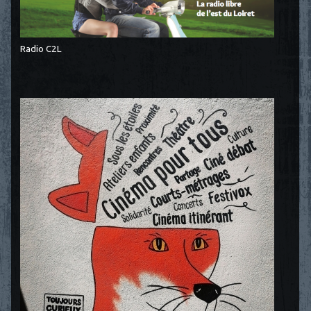
Radio C2L