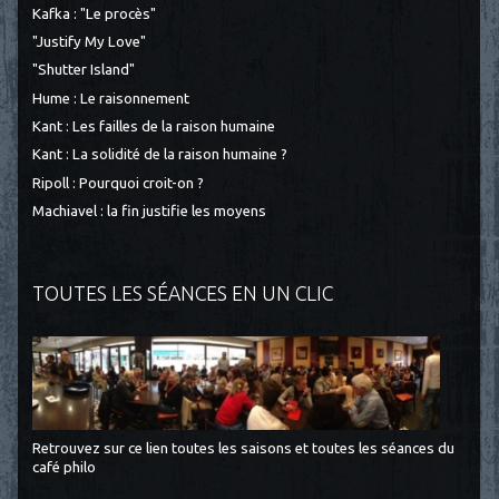
Kafka : "Le procès"
"Justify My Love"
"Shutter Island"
Hume : Le raisonnement
Kant : Les failles de la raison humaine
Kant : La solidité de la raison humaine ?
Ripoll : Pourquoi croit-on ?
Machiavel : la fin justifie les moyens
TOUTES LES SÉANCES EN UN CLIC
Retrouvez sur ce lien toutes les saisons et toutes les séances du
café philo