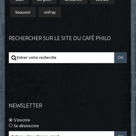
beauvoir
onfray
RECHERCHER SUR LE SITE DU CAFÉ PHILO
NEWSLETTER
S'inscrire
Se désinscrire