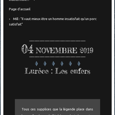
Page d'accueil
Mill : "Il vaut mieux être un homme insatisfait qu'un porc
satisfait"
04
NOVEMBRE 2019
Lurèce : Les enfers
Tous ces supplices que la légende place dans