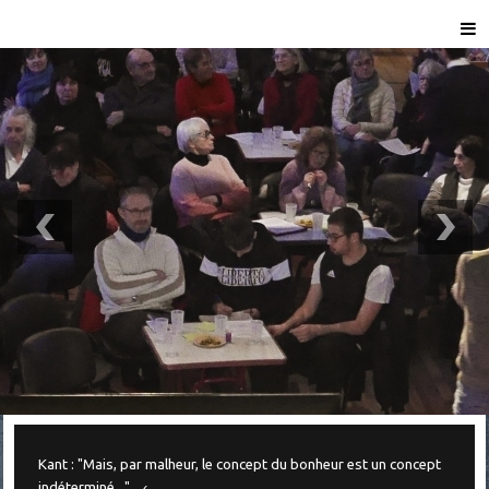
Kant : "Mais, par malheur, le concept du bonheur est un concept
indéterminé..."