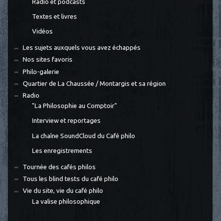
Radio et podcasts
Textes et livres
Vidéos
Les sujets auxquels vous avez échappés
Nos sites favoris
Philo-galerie
Quartier de La Chaussée / Montargis et sa région
Radio
"La Philosophie au Comptoir"
Interview et reportages
La chaîne SoundCloud du Café philo
Les enregistrements
Tournée des cafés philos
Tous les blind tests du café philo
Vie du site, vie du café philo
La valise philosophique