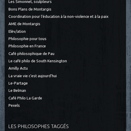
Les Simonnet, sculpteurs
Bons Plans de Montargis
Coordination pour l’éducation à la non-violence et à la paix
AME de Montargis
Elèv/ation
Philosophie pour tous
Philosophie en France
Café philosophique de Pau
Le café philo de South Kensington
Amilly Actu
La vraie vie c'est aujourd'hui
Le-Partage
Le Belman
Café Philo La Garde
Pexels
LES PHILOSOPHES TAGGÉS