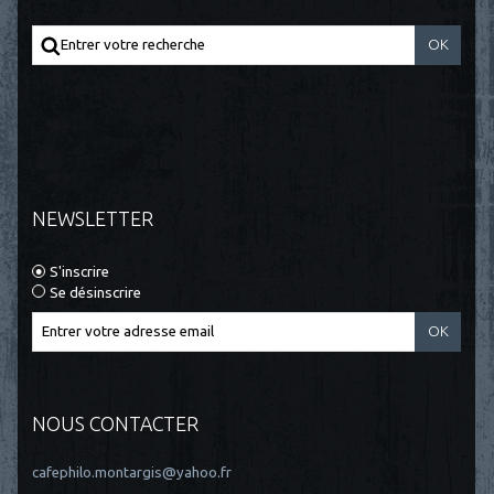
NEWSLETTER
S'inscrire
Se désinscrire
NOUS CONTACTER
cafephilo.montargis@yahoo.fr