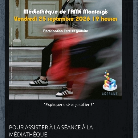
"Expliquer est-ce justifier ?"
POUR ASSISTER À LA SÉANCE À LA
MÉDIATHÈQUE :