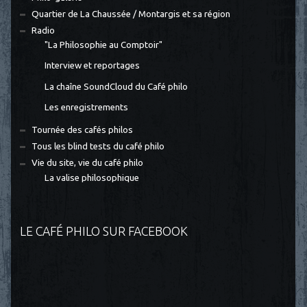
Quartier de La Chaussée / Montargis et sa région
Radio
"La Philosophie au Comptoir"
Interview et reportages
La chaîne SoundCloud du Café philo
Les enregistrements
Tournée des cafés philos
Tous les blind tests du café philo
Vie du site, vie du café philo
La valise philosophique
LE CAFÉ PHILO SUR FACEBOOK