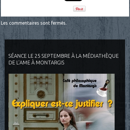
Les commentaires sont fermés.
SÉANCE LE 25 SEPTEMBRE À LA MÉDIATHÈQUE
DE L'AME À MONTARGIS