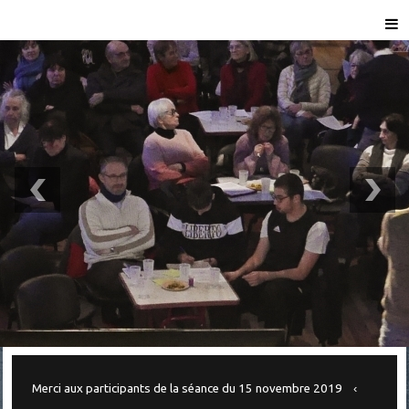
Merci aux participants de la séance du 15 novembre 2019