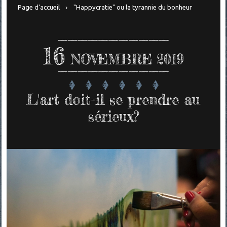
Page d'accueil
"Happycratie" ou la tyrannie du bonheur
16
NOVEMBRE 2019
L'art doit-il se prendre au
sérieux?