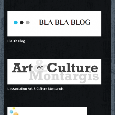
Bla Bla Blog
L'association Art & Culture Montargis