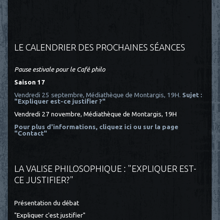
LE CALENDRIER DES PROCHAINES SÉANCES
Pause estivale pour le Café philo
Saison 17
Vendredi 25 septembre, Médiathèque de Montargis, 19H.
Sujet :
"Expliquer est-ce justifier ?"
Vendredi 27 novembre, Médiathèque de Montargis, 19H
Pour plus d'informations, cliquez ici
ou sur la page
"Contact"
LA VALISE PHILOSOPHIQUE : "EXPLIQUER EST-
CE JUSTIFIER?"
Présentation du débat
"Expliquer c'est justifier"