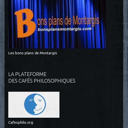
Les bons plans de Montargis
LA PLATEFORME
DES CAFÉS PHILOSOPHIQUES
Cafesphilo.org