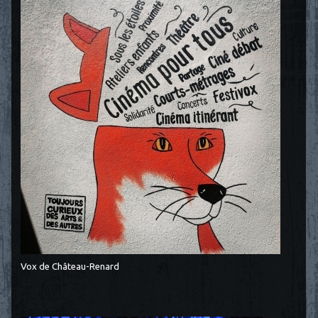
Vox de Château-Renard