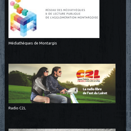
Médiathèques de Montargis
Radio C2L