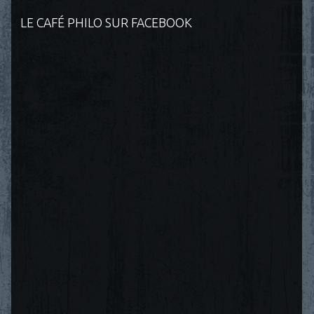
LE CAFÉ PHILO SUR FACEBOOK