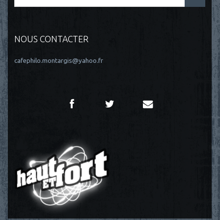
NOUS CONTACTER
cafephilo.montargis@yahoo.fr