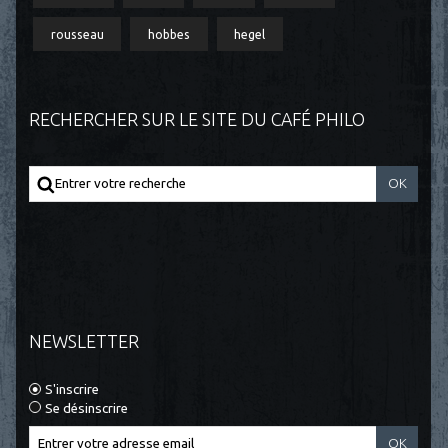
rousseau
hobbes
hegel
RECHERCHER SUR LE SITE DU CAFÉ PHILO
NEWSLETTER
S'inscrire
Se désinscrire