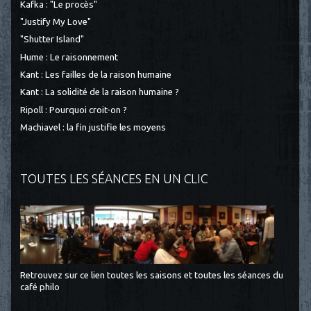
Kafka : "Le procès"
"Justify My Love"
"Shutter Island"
Hume : Le raisonnement
Kant : Les failles de la raison humaine
Kant : La solidité de la raison humaine ?
Ripoll : Pourquoi croit-on ?
Machiavel : la fin justifie les moyens
TOUTES LES SÉANCES EN UN CLIC
Retrouvez sur ce lien toutes les saisons et toutes les séances du
café philo