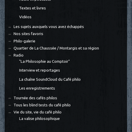
Textes et livres
Vidéos
Les sujets auxquels vous avez échappés
Nos sites favoris
Philo-galerie
Quartier de La Chaussée / Montargis et sa région
Radio
"La Philosophie au Comptoir"
Interview et reportages
La chaîne SoundCloud du Café philo
Les enregistrements
Tournée des cafés philos
Tous les blind tests du café philo
Vie du site, vie du café philo
La valise philosophique