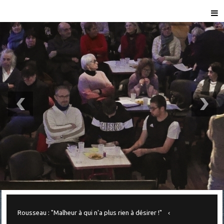
Rousseau : "Malheur à qui n'a plus rien à désirer !"