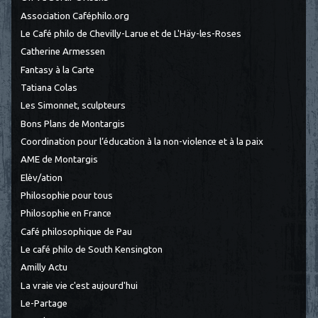
Association Caféphilo.org
Le Café philo de Chevilly-Larue et de L'Häy-les-Roses
Catherine Armessen
Fantasy à la Carte
Tatiana Colas
Les Simonnet, sculpteurs
Bons Plans de Montargis
Coordination pour l’éducation à la non-violence et à la paix
AME de Montargis
Elèv/ation
Philosophie pour tous
Philosophie en France
Café philosophique de Pau
Le café philo de South Kensington
Amilly Actu
La vraie vie c'est aujourd'hui
Le-Partage