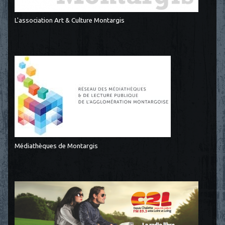
L'association Art & Culture Montargis
Médiathèques de Montargis