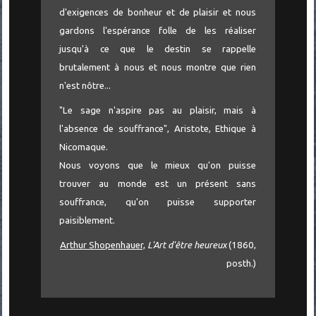
d'exigences de bonheur et de plaisir et nous
gardons l'espérance folle de les réaliser
jusqu'à ce que le destin se rappelle
brutalement à nous et nous montre que rien
n'est nôtre...
"Le sage n'aspire pas au plaisir, mais à
l'absence de souffrance", Aristote, Ethique à
Nicomaque.
Nous voyons que le mieux qu'on puisse
trouver au monde est un présent sans
souffrance, qu'on puisse supporter
paisiblement.
Arthur Shopenhauer,
L'Art d'être heureux
(1860,
posth.)