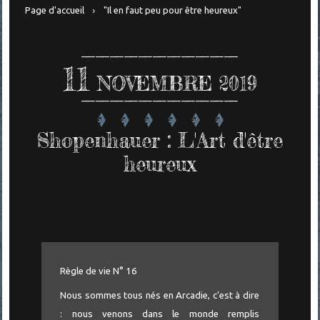
Page d'accueil
"Il en faut peu pour être heureux"
11
NOVEMBRE 2019
Shopenhauer : L'Art d'être
heureux
Règle de vie N° 16
Nous sommes tous nés en Arcadie, c'est à dire
: nous venons dans le monde remplis