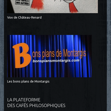
Vox de Château-Renard
Les bons plans de Montargis
LA PLATEFORME
DES CAFÉS PHILOSOPHIQUES