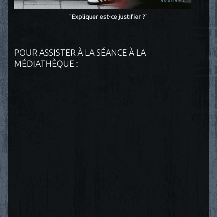
"Expliquer est-ce justifier ?"
POUR ASSISTER À LA SÉANCE À LA
MÉDIATHÈQUE :