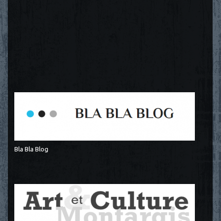
Bla Bla Blog