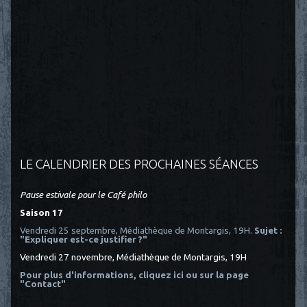
LE CALENDRIER DES PROCHAINES SÉANCES
Pause estivale pour le Café philo
Saison 17
Vendredi 25 septembre, Médiathèque de Montargis, 19H.
Sujet :
"Expliquer est-ce justifier ?"
Vendredi 27 novembre, Médiathèque de Montargis, 19H
Pour plus d'informations, cliquez ici
ou sur la page
"Contact"