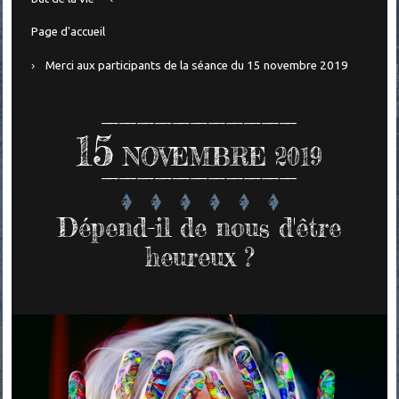
Page d'accueil
Merci aux participants de la séance du 15 novembre 2019
15
NOVEMBRE 2019
Dépend-il de nous d'être
heureux ?