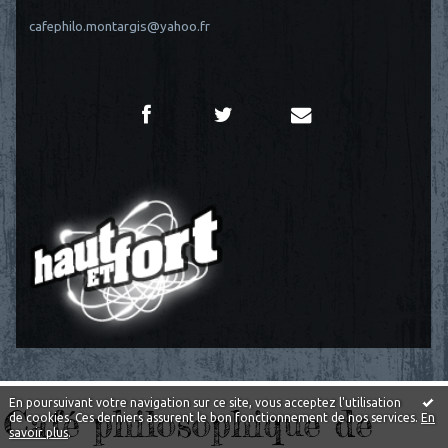
cafephilo.montargis@yahoo.fr
En poursuivant votre navigation sur ce site, vous acceptez l'utilisation
Café philosophique de
de cookies. Ces derniers assurent le bon fonctionnement de nos services.
En
savoir plus
.