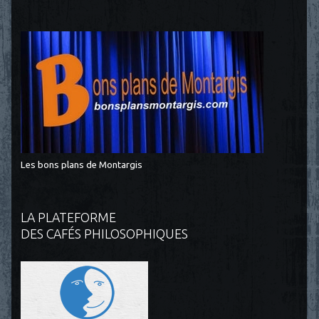
Les bons plans de Montargis
LA PLATEFORME
DES CAFÉS PHILOSOPHIQUES