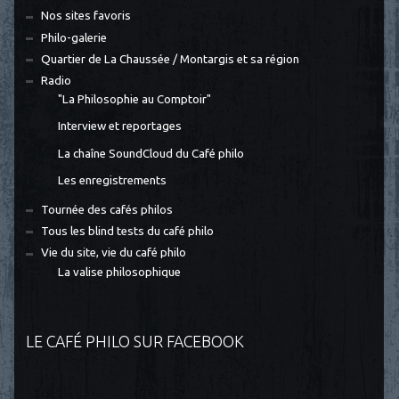
Nos sites favoris
Philo-galerie
Quartier de La Chaussée / Montargis et sa région
Radio
"La Philosophie au Comptoir"
Interview et reportages
La chaîne SoundCloud du Café philo
Les enregistrements
Tournée des cafés philos
Tous les blind tests du café philo
Vie du site, vie du café philo
La valise philosophique
LE CAFÉ PHILO SUR FACEBOOK