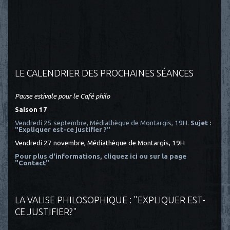
LE CALENDRIER DES PROCHAINES SÉANCES
Pause estivale pour le Café philo
Saison 17
Vendredi 25 septembre, Médiathèque de Montargis, 19H.
Sujet :
"Expliquer est-ce justifier ?"
Vendredi 27 novembre, Médiathèque de Montargis, 19H
Pour plus d'informations, cliquez ici
ou sur la page
"Contact"
LA VALISE PHILOSOPHIQUE : "EXPLIQUER EST-
CE JUSTIFIER?"