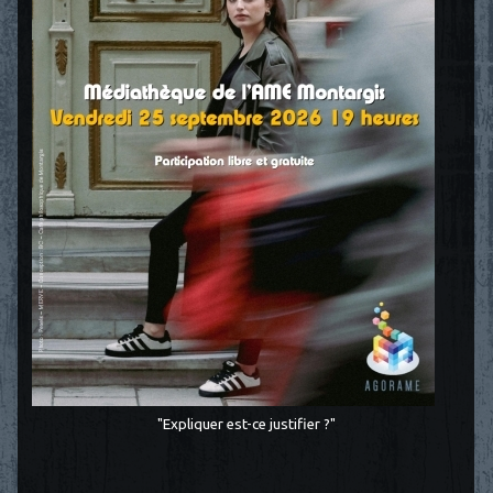
"Expliquer est-ce justifier ?"