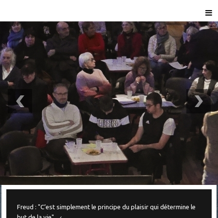
Freud : "C’est simplement le principe du plaisir qui détermine le
but de la vie"