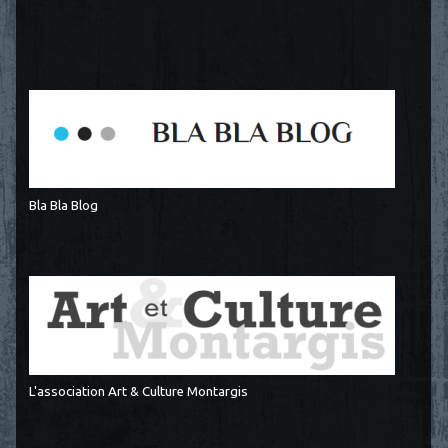
Bla Bla Blog
L'association Art & Culture Montargis