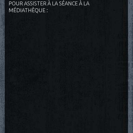
POUR ASSISTER À LA SÉANCE À LA
MÉDIATHÈQUE :