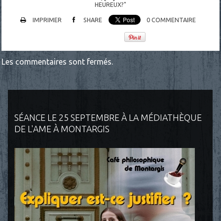
HEUREUX?"
IMPRIMER
SHARE
0
COMMENTAIRE
Les commentaires sont fermés.
SÉANCE LE 25 SEPTEMBRE À LA MÉDIATHÈQUE
DE L'AME À MONTARGIS