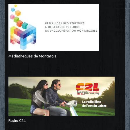
Médiathèques de Montargis
Radio C2L