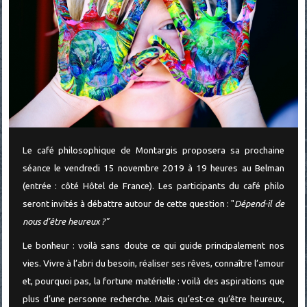
Le café philosophique de Montargis proposera sa prochaine
séance le vendredi 15 novembre 2019 à 19 heures au Belman
(entrée : côté Hôtel de France). Les participants du café philo
seront invités à débattre autour de cette question : "
Dépend-il de
nous d’être heureux ?"
Le bonheur : voilà sans doute ce qui guide principalement nos
vies. Vivre à l’abri du besoin, réaliser ses rêves, connaître l’amour
et, pourquoi pas, la fortune matérielle : voilà des aspirations que
plus d’une personne recherche. Mais qu’est-ce qu’être heureux,