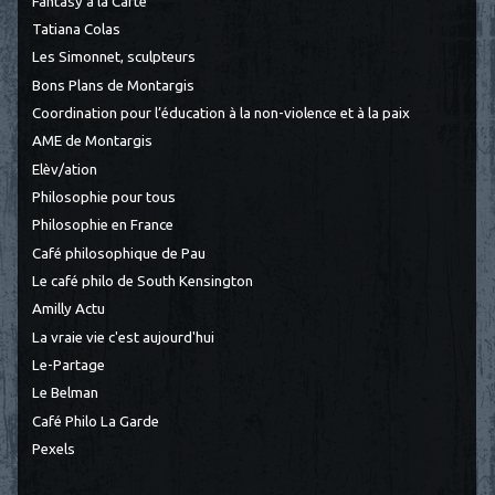
Fantasy à la Carte
Tatiana Colas
Les Simonnet, sculpteurs
Bons Plans de Montargis
Coordination pour l’éducation à la non-violence et à la paix
AME de Montargis
Elèv/ation
Philosophie pour tous
Philosophie en France
Café philosophique de Pau
Le café philo de South Kensington
Amilly Actu
La vraie vie c'est aujourd'hui
Le-Partage
Le Belman
Café Philo La Garde
Pexels