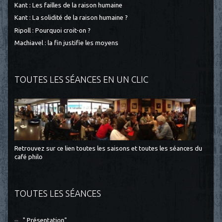
Kant : Les failles de la raison humaine
Kant : La solidité de la raison humaine ?
Ripoll : Pourquoi croit-on ?
Machiavel : la fin justifie les moyens
TOUTES LES SÉANCES EN UN CLIC
Retrouvez sur ce lien toutes les saisons et toutes les séances du
café philo
TOUTES LES SÉANCES
" Présentation"