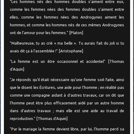
"Les hommes nés des hommes doubles s'aiment entre eux,
comme les femmes nées des femmes doubles s'aiment entre
elles, comme les femmes nées des Androgynes aiment les
hommes, et comme les hommes nés de ces mêmes Androgynes
ont de l'amour pour les femmes." [Platon]
"Malheureuse, tu as crié « ma belle ». Tu aurais fait du joli si tu
avais dit ça à l’assemblée !" [Aristophane]
"La femme est un être occasionnel et accidentel" [Thomas
d'Aquin]
"Je réponds qu'il était nécessaire qu’une femme soit faite, ainsi
que le disent les Écritures, une aide pour l’homme ; en réalité pas
comme une compagne aidant à d’autres travaux, car on dit que
l’homme peut être plus efficacement aidé par un autre homme
dans d’autres travaux ; mais elle est une aide au travail de
reproduction." [Thomas d'Aquin]
"Par le mariage la femme devient libre, par lui, l’homme perd sa