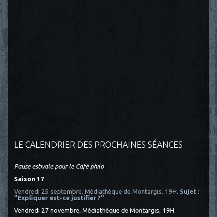
LE CALENDRIER DES PROCHAINES SÉANCES
Pause estivale pour le Café philo
Saison 17
Vendredi 25 septembre, Médiathèque de Montargis, 19H.
Sujet :
"Expliquer est-ce justifier ?"
Vendredi 27 novembre, Médiathèque de Montargis, 19H