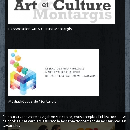
L'association Art & Culture Montargis
Médiathèques de Montargis
En poursuivant votre navigation sur ce site, vous acceptez l'utilisation
de cookies. Ces derniers assurent le bon fonctionnement de nos services.
En
savoir plus
.