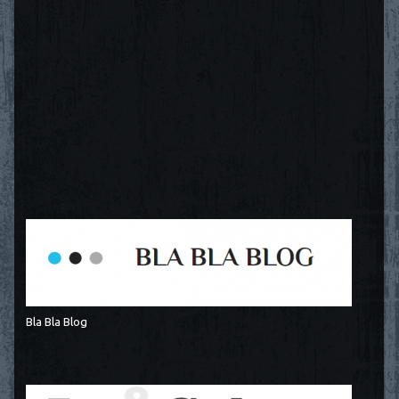
Bla Bla Blog