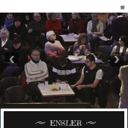
ENSLER