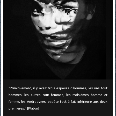
"Primitivement, il y avait trois espèces d'hommes, les uns tout
hommes, les autres tout femmes, les troisièmes homme et
femme, les Androgynes, espèce tout à fait inférieure aux deux
premières." [Platon]