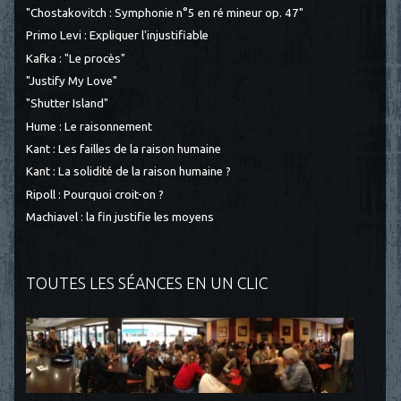
"Chostakovitch : Symphonie n°5 en ré mineur op. 47"
Primo Levi : Expliquer l'injustifiable
Kafka : "Le procès"
"Justify My Love"
"Shutter Island"
Hume : Le raisonnement
Kant : Les failles de la raison humaine
Kant : La solidité de la raison humaine ?
Ripoll : Pourquoi croit-on ?
Machiavel : la fin justifie les moyens
TOUTES LES SÉANCES EN UN CLIC