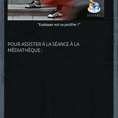
"Expliquer est-ce justifier ?"
POUR ASSISTER À LA SÉANCE À LA
MÉDIATHÈQUE :