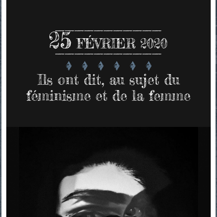
25
FÉVRIER 2020
Ils ont dit, au sujet du
féminisme et de la femme