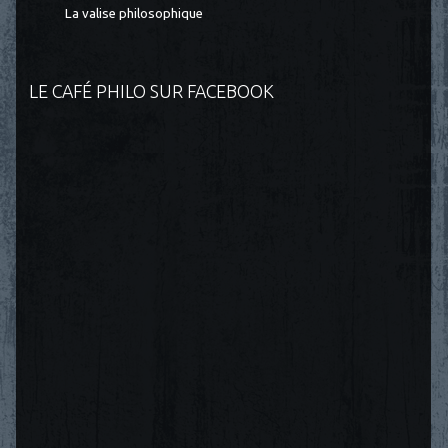
La valise philosophique
LE CAFÉ PHILO SUR FACEBOOK