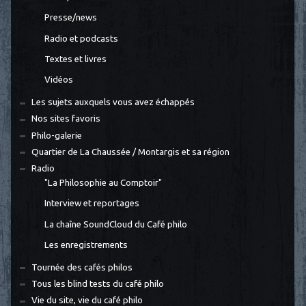
Presse/news
Radio et podcasts
Textes et livres
Vidéos
Les sujets auxquels vous avez échappés
Nos sites favoris
Philo-galerie
Quartier de La Chaussée / Montargis et sa région
Radio
"La Philosophie au Comptoir"
Interview et reportages
La chaîne SoundCloud du Café philo
Les enregistrements
Tournée des cafés philos
Tous les blind tests du café philo
Vie du site, vie du café philo