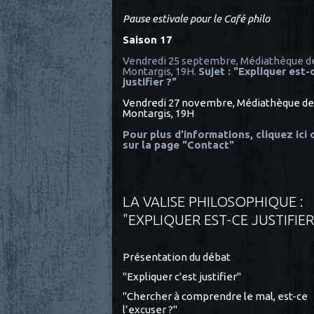
Pause estivale pour le Café philo
Saison 17
Vendredi 25 septembre, Médiathèque d
Montargis, 19H.
Sujet : "Expliquer est-
justifier ?"
Vendredi 27 novembre, Médiathèque de
Montargis, 19H
Pour plus d'informations, cliquez ici
sur la page "Contact"
LA VALISE PHILOSOPHIQUE :
"EXPLIQUER EST-CE JUSTIFIER
Présentation du débat
"Expliquer c'est justifier"
"Chercher à comprendre le mal, est-ce
l’excuser ?"