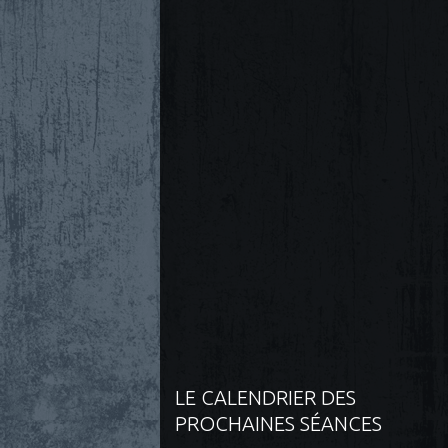
LE CALENDRIER DES
PROCHAINES SÉANCES