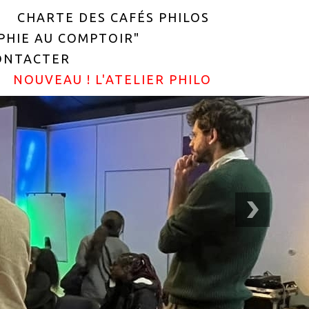
CHARTE DES CAFÉS PHILOS
OPHIE AU COMPTOIR"
ONTACTER
NOUVEAU ! L'ATELIER PHILO