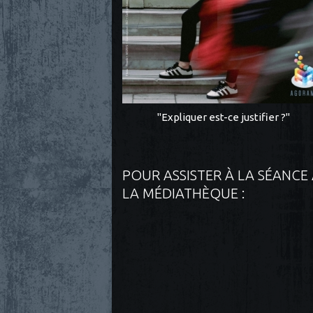
"Expliquer est-ce justifier ?"
POUR ASSISTER À LA SÉANCE
LA MÉDIATHÈQUE :