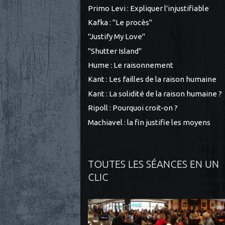
Primo Levi : Expliquer l'injustifiable
Kafka : "Le procès"
"Justify My Love"
"Shutter Island"
Hume : Le raisonnement
Kant : Les failles de la raison humaine
Kant : La solidité de la raison humaine ?
Ripoll : Pourquoi croit-on ?
Machiavel : la fin justifie les moyens
TOUTES LES SÉANCES EN UN
CLIC