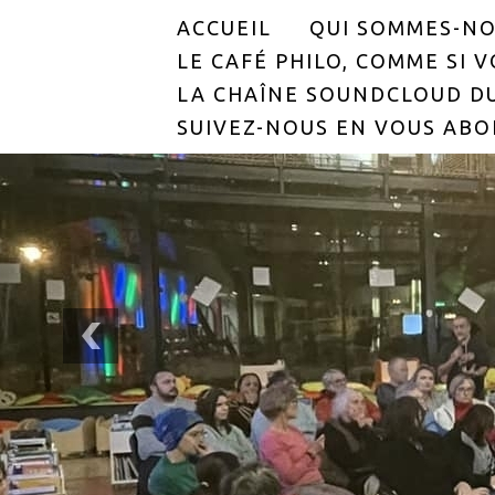
ACCUEIL
QUI SOMMES-NO
LE CAFÉ PHILO, COMME SI VO
LA CHAÎNE SOUNDCLOUD DU
SUIVEZ-NOUS EN VOUS ABO