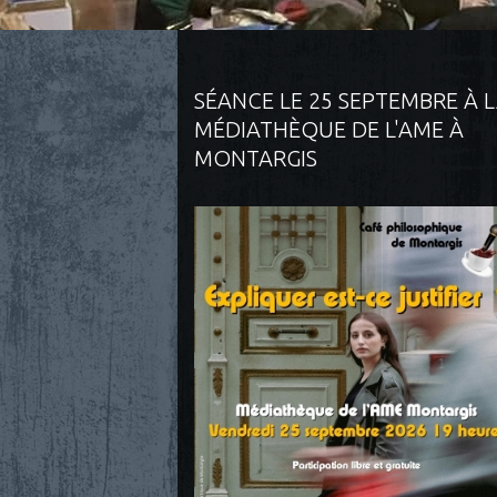
SÉANCE LE 25 SEPTEMBRE À 
MÉDIATHÈQUE DE L'AME À
MONTARGIS