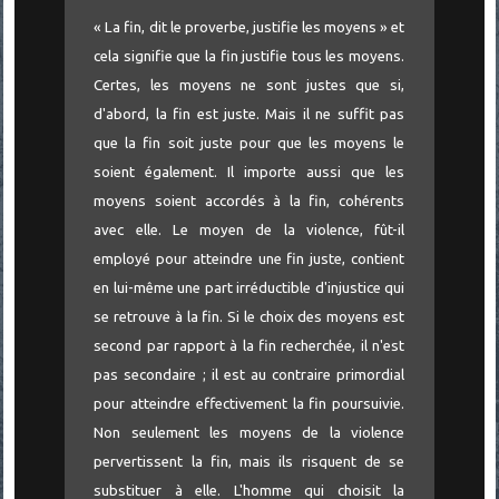
« La fin, dit le proverbe, justifie les moyens » et
cela signifie que la fin justifie tous les moyens.
Certes, les moyens ne sont justes que si,
d'abord, la fin est juste. Mais il ne suffit pas
que la fin soit juste pour que les moyens le
soient également. Il importe aussi que les
moyens soient accordés à la fin, cohérents
avec elle. Le moyen de la violence, fût-il
employé pour atteindre une fin juste, contient
en lui-même une part irréductible d'injustice qui
se retrouve à la fin. Si le choix des moyens est
second par rapport à la fin recherchée, il n'est
pas secondaire ; il est au contraire primordial
pour atteindre effectivement la fin poursuivie.
Non seulement les moyens de la violence
pervertissent la fin, mais ils risquent de se
substituer à elle. L'homme qui choisit la