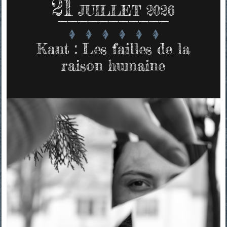
21
JUILLET 2026
Kant : Les failles de la
raison humaine