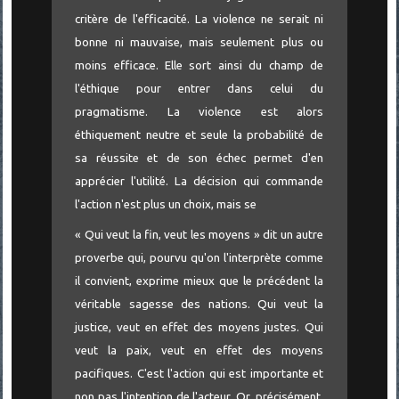
critère de l'efficacité. La violence ne serait ni
bonne ni mauvaise, mais seulement plus ou
moins efficace. Elle sort ainsi du champ de
l'éthique pour entrer dans celui du
pragmatisme. La violence est alors
éthiquement neutre et seule la probabilité de
sa réussite et de son échec permet d'en
apprécier l'utilité. La décision qui commande
l'action n'est plus un choix, mais se
« Qui veut la fin, veut les moyens » dit un autre
proverbe qui, pourvu qu'on l'interprète comme
il convient, exprime mieux que le précédent la
véritable sagesse des nations. Qui veut la
justice, veut en effet des moyens justes. Qui
veut la paix, veut en effet des moyens
pacifiques. C'est l'action qui est importante et
non pas l'intention de l'acteur. Or, précisément,