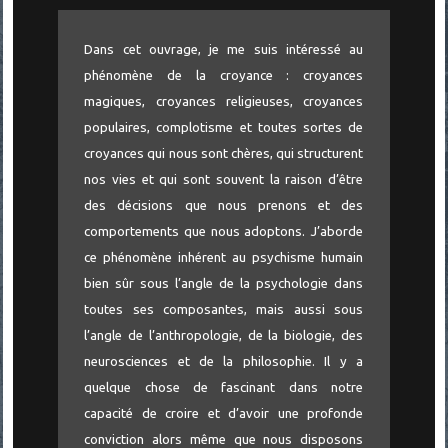
Dans cet ouvrage, je me suis intéressé au
phénomène de la croyance : croyances
magiques, croyances religieuses, croyances
populaires, complotisme et toutes sortes de
croyances qui nous sont chères, qui structurent
nos vies et qui sont souvent la raison d’être
des décisions que nous prenons et des
comportements que nous adoptons. J’aborde
ce phénomène inhérent au psychisme humain
bien sûr sous l’angle de la psychologie dans
toutes ses composantes, mais aussi sous
l’angle de l’anthropologie, de la biologie, des
neurosciences et de la philosophie. Il y a
quelque chose de fascinant dans notre
capacité de croire et d’avoir une profonde
conviction alors même que nous disposons