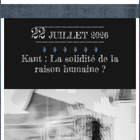
22
JUILLET 2026
Kant : La solidité de la
raison humaine ?