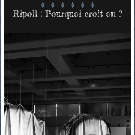
Ripoll : Pourquoi croit-on ?