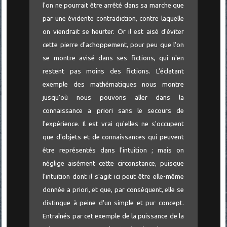
l'on ne pourrait être arrêté dans sa marche que
par une évidente contradiction, contre laquelle
on viendrait se heurter. Or il est aisé d'éviter
cette pierre d'achoppement, pour peu que l'on
se montre avisé dans ses fictions, qui n'en
restent pas moins des fictions. L'éclatant
exemple des mathématiques nous montre
jusqu'où nous pouvons aller dans la
connaissance a priori sans le secours de
l'expérience. Il est vrai qu'elles ne s'occupent
que d'objets et de connaissances qui peuvent
être représentés dans l'intuition ; mais on
néglige aisément cette circonstance, puisque
l'intuition dont il s'agit ici peut être elle-même
donnée a priori, et que, par conséquent, elle se
distingue à peine d'un simple et pur concept.
Entraînés par cet exemple de la puissance de la