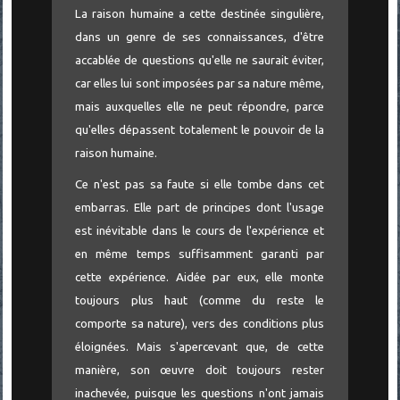
La raison humaine a cette destinée singulière,
dans un genre de ses connaissances, d'être
accablée de questions qu'elle ne saurait éviter,
car elles lui sont imposées par sa nature même,
mais auxquelles elle ne peut répondre, parce
qu'elles dépassent totalement le pouvoir de la
raison humaine.
Ce n'est pas sa faute si elle tombe dans cet
embarras. Elle part de principes dont l'usage
est inévitable dans le cours de l'expérience et
en même temps suffisamment garanti par
cette expérience. Aidée par eux, elle monte
toujours plus haut (comme du reste le
comporte sa nature), vers des conditions plus
éloignées. Mais s'apercevant que, de cette
manière, son œuvre doit toujours rester
inachevée, puisque les questions n'ont jamais