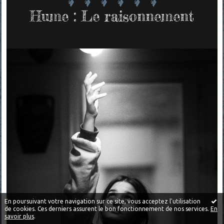
Hume : Le raisonnement
En poursuivant votre navigation sur ce site, vous acceptez l'utilisation
de cookies. Ces derniers assurent le bon fonctionnement de nos services.
En
savoir plus
.