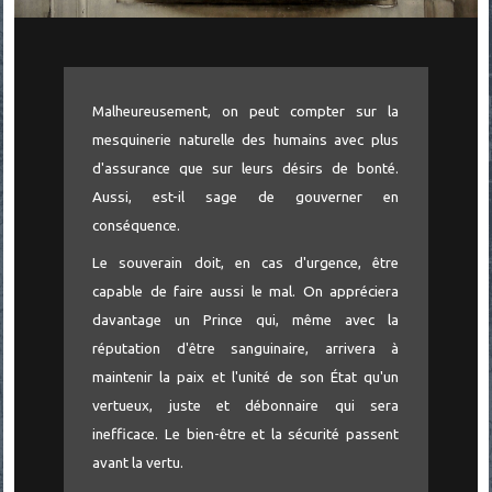
Malheureusement, on peut compter sur la
mesquinerie naturelle des humains avec plus
d'assurance que sur leurs désirs de bonté.
Aussi, est-il sage de gouverner en
conséquence.
Le souverain doit, en cas d'urgence, être
capable de faire aussi le mal. On appréciera
davantage un Prince qui, même avec la
réputation d'être sanguinaire, arrivera à
maintenir la paix et l'unité de son État qu'un
vertueux, juste et débonnaire qui sera
inefficace. Le bien-être et la sécurité passent
avant la vertu.