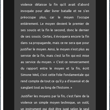
violence délaisse la fin qu'il avait d'abord
invoquée pour aller livrer bataille et ne s'en
préoccupe plus, car le moyen l'occupe
entièrement. Le moyen devient le premier de
ses soucis et la fin le second, donc le dernier
de ses soucis. Certes, il évoquera encore la fin
dans sa propagande, mais ce ne sera que pour
justifier le moyen. Ainsi, le moyen n'est plus au
service de la fin, mais c'est la fin qui est mise
au service du moyen. « C'est ce renversement
du rapport entre le moyen et la fin, écrit
Simone Weil, c'est cette folie fondamentale qui
rend compte de tout ce qu'il y a d'insensé et de
sanglant tout au long de l'histoire. »
Justifier les moyens par la fin, c'est faire de la
violence un simple moyen technique, un outil,
un instrument qui doit être jugé selon le seul