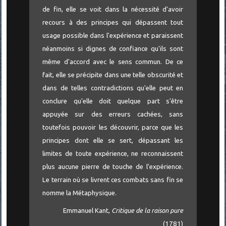
de fin, elle se voit dans la nécessité d'avoir
recours à des principes qui dépassent tout
usage possible dans l'expérience et paraissent
néanmoins si dignes de confiance qu'ils sont
même d'accord avec le sens commun. De ce
fait, elle se précipite dans une telle obscurité et
dans de telles contradictions qu'elle peut en
conclure qu'elle doit quelque part s'être
appuyée sur des erreurs cachées, sans
toutefois pouvoir les découvrir, parce que les
principes dont elle se sert, dépassant les
limites de toute expérience, ne reconnaissent
plus aucune pierre de touche de l'expérience.
Le terrain où se livrent ces combats sans fin se
nomme la Métaphysique.
Emmanuel Kant,
Critique de la raison pure
(1781)