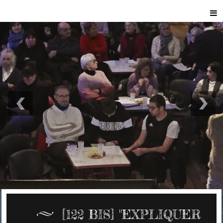
[122 BIS] "EXPLIQUER