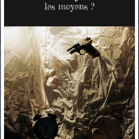
les moyens ?