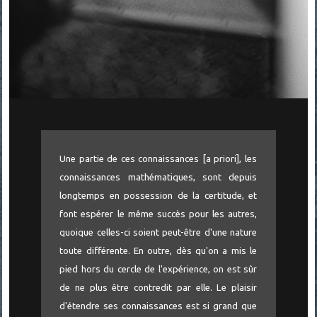
Une partie de ces connaissances [a priori], les
connaissances mathématiques, sont depuis
longtemps en possession de la certitude, et
font espérer le même succès pour les autres,
quoique celles-ci soient peut-être d'une nature
toute différente. En outre, dès qu'on a mis le
pied hors du cercle de l'expérience, on est sûr
de ne plus être contredit par elle. Le plaisir
d'étendre ses connaissances est si grand que