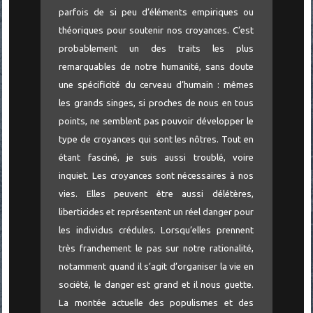
parfois de si peu d’éléments empiriques ou
théoriques pour soutenir nos croyances. C’est
probablement un des traits les plus
remarquables de notre humanité, sans doute
une spécificité du cerveau d’humain : mêmes
les grands singes, si proches de nous en tous
points, ne semblent pas pouvoir développer le
type de croyances qui sont les nôtres. Tout en
étant fasciné, je suis aussi troublé, voire
inquiet. Les croyances sont nécessaires à nos
vies. Elles peuvent être aussi délétères,
liberticides et représentent un réel danger pour
les individus crédules. Lorsqu’elles prennent
très franchement le pas sur notre rationalité,
notamment quand il s’agit d’organiser la vie en
société, le danger est grand et il nous guette.
La montée actuelle des populismes et des