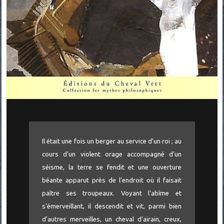
Il était une fois un berger au service d'un roi ; au
cours d'un violent orage accompagné d'un
séisme, la terre se fendit et une ouverture
béante apparut près de l'endroit où il faisait
paître ses troupeaux. Voyant l'abîme et
s'émerveillant, il descendit et vit, parmi bien
d'autres merveilles, un cheval d'airain, creux,