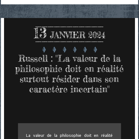
13
JANVIER 2024
Russell : "La valeur de la
philosophie doit en réalité
surtout résider dans son
caractère incertain"
La valeur de la philosophie doit en réalité