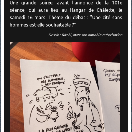
Une grande soirée, avant l'annonce de la 101e
séance, qui aura lieu au Hangar de Châlette, le
samedi 16 mars. Thème du débat : "Une cité sans
hommes est-elle souhaitable ?"
Dessin : Ritchi, avec son aimable autorisation