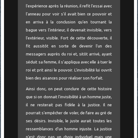
l'expérience après la réunion, il refit l'essai avec
l'anneau pour voir s'il avait bien ce pouvoir et
en arriva à la conclusion qu'en tournant la
bague vers l'intérieur, il devenait invisible, vers
l'extérieur, visible. Fort de cette découverte, il
fit aussitôt en sorte de devenir l'un des
messagers auprès du roi et, sitôt arrivé, ayant
séduit sa femme, il s'appliqua avec elle à tuer le
roi et prit ainsi le pouvoir. L'invisibilité lui ouvrit
bien des aisances pour réaliser son forfait.
Ainsi donc, on peut conclure de cette histoire
que si on donnait l'invisibilité à un homme juste,
il ne resterait pas fidèle à la justice. Il ne
pourrait s'empêcher de voler, de faire au gré de
ses désirs. Invisible, le juste aurait toutes les
ressemblances d'un homme injuste. La justice
n'est donc pas un choix individuel mais une