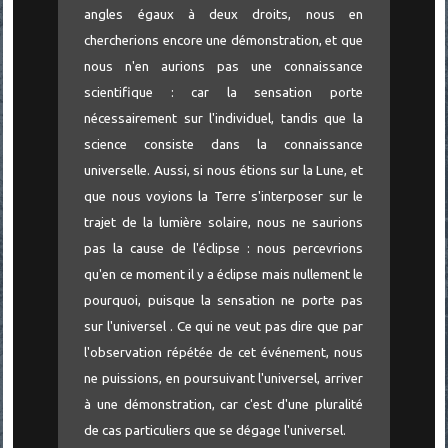
angles égaux à deux droits, nous en
chercherions encore une démonstration, et que
nous n'en aurions pas une connaissance
scientifique : car la sensation porte
nécessairement sur l'individuel, tandis que la
science consiste dans la connaissance
universelle. Aussi, si nous étions sur la Lune, et
que nous voyions la Terre s'interposer sur le
trajet de la lumière solaire, nous ne saurions
pas la cause de l'éclipse : nous percevrions
qu'en ce moment il y a éclipse mais nullement le
pourquoi, puisque la sensation ne porte pas
sur l'universel . Ce qui ne veut pas dire que par
l'observation répétée de cet événement, nous
ne puissions, en poursuivant l'universel, arriver
à une démonstration, car c'est d'une pluralité
de cas particuliers que se dégage l'universel.