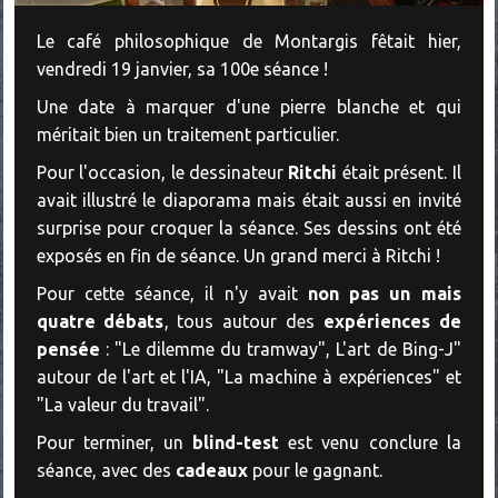
Le café philosophique de Montargis fêtait hier,
vendredi 19 janvier, sa 100e séance !
Une date à marquer d'une pierre blanche et qui
méritait bien un traitement particulier.
Pour l'occasion, le dessinateur
Ritchi
était présent. Il
avait illustré le diaporama mais était aussi en invité
surprise pour croquer la séance. Ses dessins ont été
exposés en fin de séance. Un grand merci à Ritchi !
Pour cette séance, il n'y avait
non pas un mais
quatre débats
, tous autour des
expériences de
pensée
: "Le dilemme du tramway", L'art de Bing-J"
autour de l'art et l'IA, "La machine à expériences" et
"La valeur du travail".
Pour terminer, un
blind-test
est venu conclure la
séance, avec des
cadeaux
pour le gagnant.