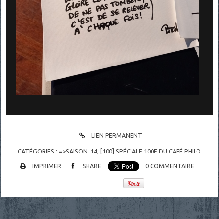
LIEN PERMANENT
CATÉGORIES :
=>SAISON. 14
,
[100] SPÉCIALE 100E DU CAFÉ PHILO
IMPRIMER
SHARE
0
COMMENTAIRE