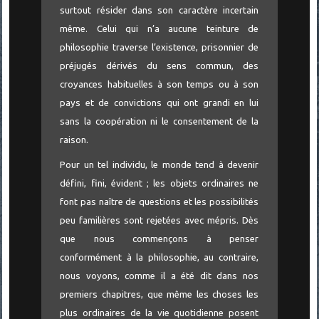
surtout résider dans son caractère incertain
même. Celui qui n’a aucune teinture de
philosophie traverse l’existence, prisonnier de
préjugés dérivés du sens commun, des
croyances habituelles à son temps ou à son
pays et de convictions qui ont grandi en lui
sans la coopération ni le consentement de la
raison.
Pour un tel individu, le monde tend à devenir
défini, fini, évident ; les objets ordinaires ne
font pas naître de questions et les possibilités
peu familières sont rejetées avec mépris. Dès
que nous commençons à penser
conformément à la philosophie, au contraire,
nous voyons, comme il a été dit dans nos
premiers chapitres, que même les choses les
plus ordinaires de la vie quotidienne posent