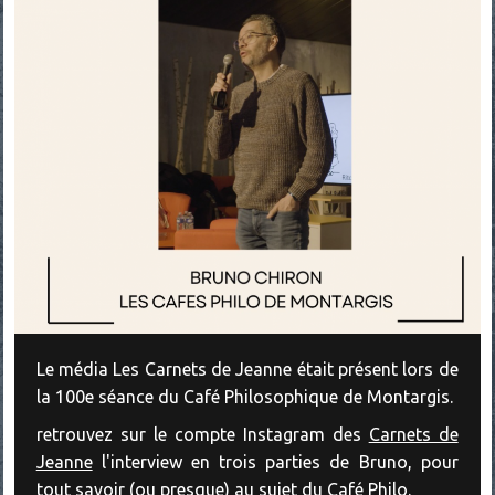
Le média Les Carnets de Jeanne était présent lors de
la 100e séance du Café Philosophique de Montargis.
retrouvez sur le compte Instagram des
Carnets de
Jeanne
l'interview en trois parties de Bruno, pour
tout savoir (ou presque) au sujet du Café Philo.