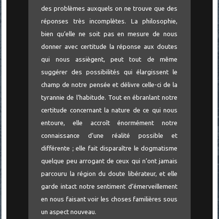
des problèmes auxquels on ne trouve que des
réponses très incomplètes. La philosophie,
bien qu’elle ne soit pas en mesure de nous
donner avec certitude la réponse aux doutes
qui nous assiègent, peut tout de même
suggérer des possibilités qui élargissent le
champ de notre pensée et délivre celle-ci de la
tyrannie de l’habitude. Tout en ébranlant notre
certitude concernant la nature de ce qui nous
entoure, elle accroît énormément notre
connaissance d’une réalité possible et
différente ; elle fait disparaître le dogmatisme
quelque peu arrogant de ceux qui n’ont jamais
parcouru la région du doute libérateur, et elle
garde intact notre sentiment d’émerveillement
en nous faisant voir les choses familières sous
un aspect nouveau.