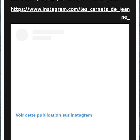
https://www.instagram.com/les_carnets_de_jean
ne_
Voir cette publication sur Instagram