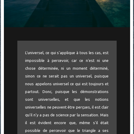
L'universel, ce qui s'applique à tous les cas, est
impossible à percevoir, car ce n'est ni une
chose déterminée, ni un moment déterminé,
sinon ce ne serait pas un universel, puisque
nous appelons universel ce qui est toujours et
partout. Donc, puisque les démonstrations
sont universelles, et que les notions
universelles ne peuvent être perçues, il est clair
qu'il n'y a pas de science par la sensation. Mais
il est évident encore que, même s'il était
possible de percevoir que le triangle a ses