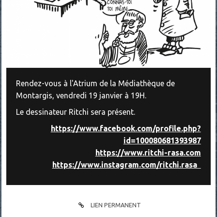
Rendez-vous à l'Atrium de la Médiathèque de
Montargis, vendredi 19 janvier à 19H.
Le dessinateur Ritchi sera présent.
https://www.facebook.com/profile.php?
id=100080681393987
https://www.ritchi-rasa.com
https://www.instagram.com/ritchi.rasa
LIEN PERMANENT