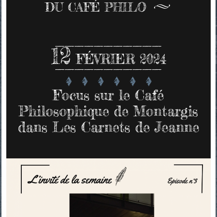
DU CAFÉ PHILO
12
FÉVRIER 2024
Focus sur le Café
Philosophique de Montargis
dans Les Carnets de Jeanne