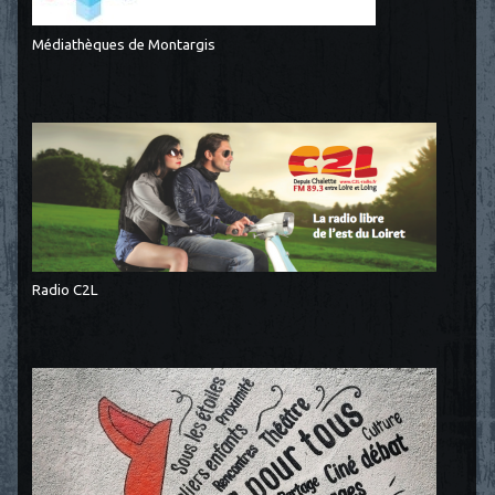
Médiathèques de Montargis
Radio C2L