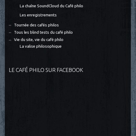
La chaîne SoundCloud du Café philo
Les enregistrements
Tournée des cafés philos
Tous les blind tests du café philo
Vie du site, vie du café philo
La valise philosophique
LE CAFÉ PHILO SUR FACEBOOK