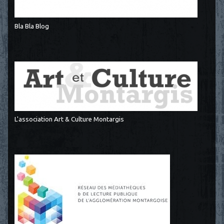
Bla Bla Blog
L'association Art & Culture Montargis