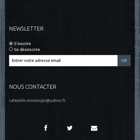
NEWSLETTER
S'inscrire
Se désinscrire
NOUS CONTACTER
cafephilo.montargis@yahoo.fr