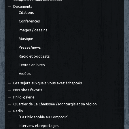
Documents
Citations
Conférences
Images / dessins
Musique
Presse/news
Radio et podcasts
Textes et livres
Vidéos
Les sujets auxquels vous avez échappés
Nos sites favoris
Philo-galerie
Quartier de La Chaussée / Montargis et sa région
Radio
"La Philosophie au Comptoir"
Interview et reportages