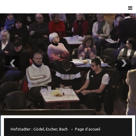
Hofstadter : Gödel, Escher, Bach
Page d'accueil