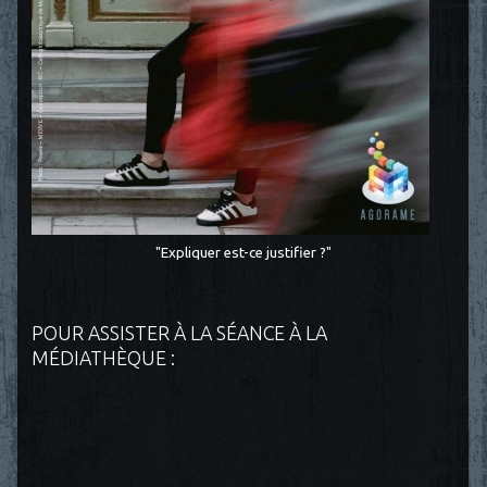
"Expliquer est-ce justifier ?"
POUR ASSISTER À LA SÉANCE À LA
MÉDIATHÈQUE :