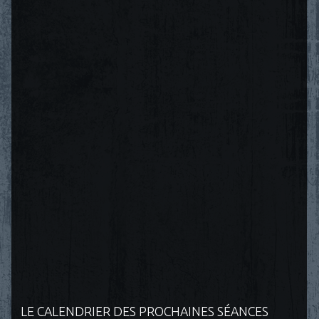
LE CALENDRIER DES PROCHAINES SÉANCES