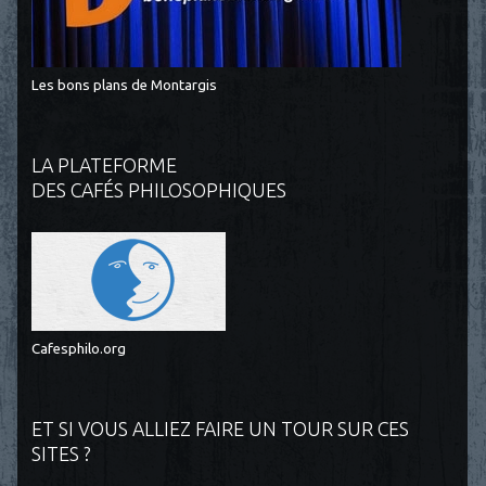
Les bons plans de Montargis
LA PLATEFORME
DES CAFÉS PHILOSOPHIQUES
Cafesphilo.org
ET SI VOUS ALLIEZ FAIRE UN TOUR SUR CES
SITES ?