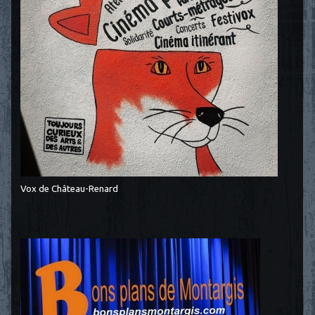
Vox de Château-Renard