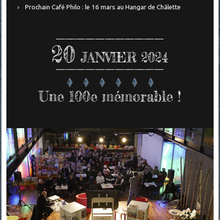
Prochain Café Philo : le 16 mars au Hangar de Châlette
20
JANVIER 2024
Une 100e mémorable !