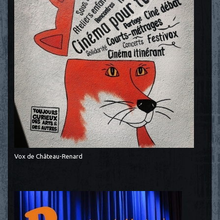
Vox de Château-Renard