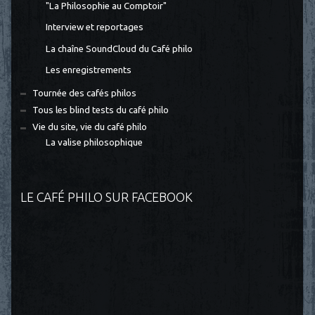
"La Philosophie au Comptoir"
Interview et reportages
La chaîne SoundCloud du Café philo
Les enregistrements
Tournée des cafés philos
Tous les blind tests du café philo
Vie du site, vie du café philo
La valise philosophique
LE CAFÉ PHILO SUR FACEBOOK