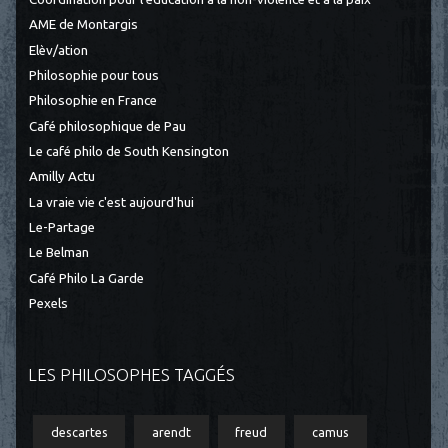
AME de Montargis
Elèv/ation
Philosophie pour tous
Philosophie en France
Café philosophique de Pau
Le café philo de South Kensington
Amilly Actu
La vraie vie c'est aujourd'hui
Le-Partage
Le Belman
Café Philo La Garde
Pexels
LES PHILOSOPHES TAGGÉS
descartes
arendt
freud
camus