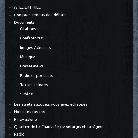
ATELIER PHILO
Comptes-rendus des débats
Documents
Citations
Conférences
Images / dessins
Musique
Presse/news
Radio et podcasts
Textes et livres
Vidéos
Les sujets auxquels vous avez échappés
Nos sites favoris
Philo-galerie
Quartier de La Chaussée / Montargis et sa région
Radio