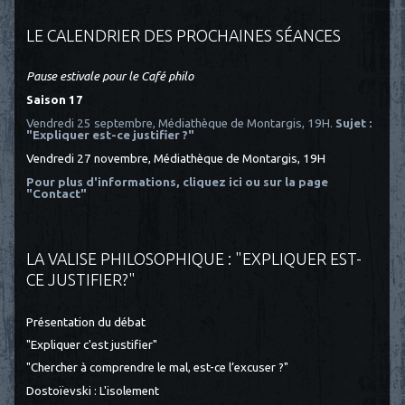
LE CALENDRIER DES PROCHAINES SÉANCES
Pause estivale pour le Café philo
Saison 17
Vendredi 25 septembre, Médiathèque de Montargis, 19H.
Sujet :
"Expliquer est-ce justifier ?"
Vendredi 27 novembre, Médiathèque de Montargis, 19H
Pour plus d'informations, cliquez ici
ou sur la page
"Contact"
LA VALISE PHILOSOPHIQUE : "EXPLIQUER EST-
CE JUSTIFIER?"
Présentation du débat
"Expliquer c'est justifier"
"Chercher à comprendre le mal, est-ce l’excuser ?"
Dostoïevski : L'isolement