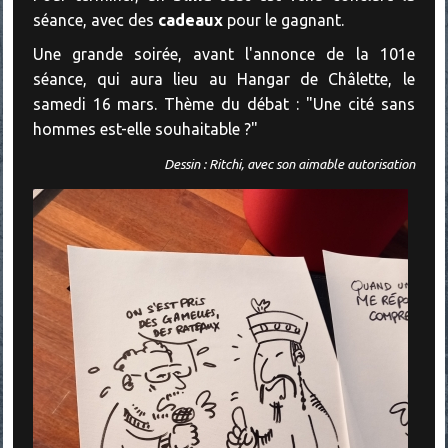
séance, avec des
cadeaux
pour le gagnant.
Une grande soirée, avant l'annonce de la 101e
séance, qui aura lieu au Hangar de Châlette, le
samedi 16 mars. Thème du débat : "Une cité sans
hommes est-elle souhaitable ?"
Dessin : Ritchi, avec son aimable autorisation