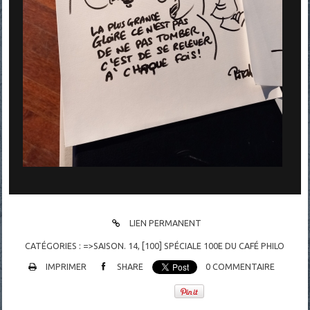
LIEN PERMANENT
CATÉGORIES :
=>SAISON. 14
,
[100] SPÉCIALE 100E DU CAFÉ PHILO
IMPRIMER
SHARE
0
COMMENTAIRE