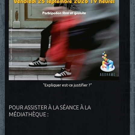
"Expliquer est-ce justifier ?"
POUR ASSISTER À LA SÉANCE À LA
MÉDIATHÈQUE :