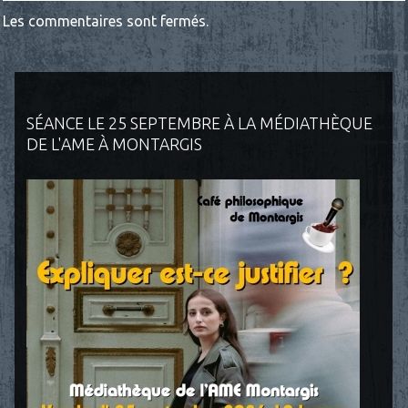
Les commentaires sont fermés.
SÉANCE LE 25 SEPTEMBRE À LA MÉDIATHÈQUE
DE L'AME À MONTARGIS