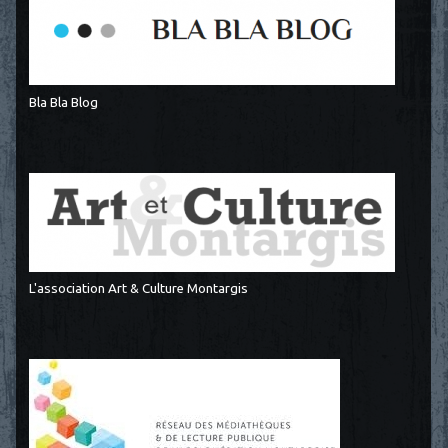
Bla Bla Blog
L'association Art & Culture Montargis