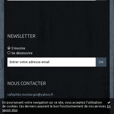
NEWSLETTER
S'inscrire
Se désinscrire
NOUS CONTACTER
cafephilo.montargis@yahoo.fr
En poursuivant votre navigation sur ce site, vous acceptez l'utilisation
de cookies. Ces derniers assurent le bon fonctionnement de nos services.
En
savoir plus
.