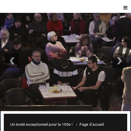
Un invité exceptionnel pour la 100e !
Page d'accueil