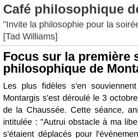
Café philosophique d
"Invite la philosophie pour la soir
[Tad Williams]
Focus sur la première 
philosophique de Mont
Les plus fidèles s'en souviennent
Montargis s'est déroulé le 3 octobr
de la Chaussée. Cette séance, ani
intitulée : "Autrui obstacle à ma li
s'étaient déplacés pour l'événemen