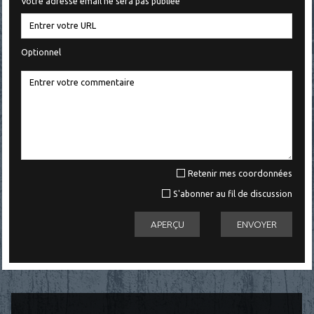
Votre adresse email ne sera pas publiée
Optionnel
Retenir mes coordonnées
S'abonner au fil de discussion