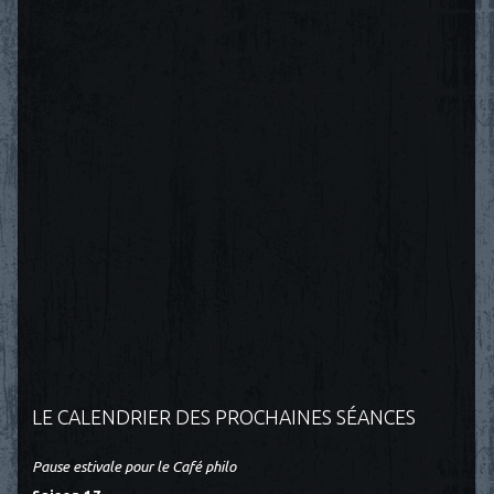
LE CALENDRIER DES PROCHAINES SÉANCES
Pause estivale pour le Café philo