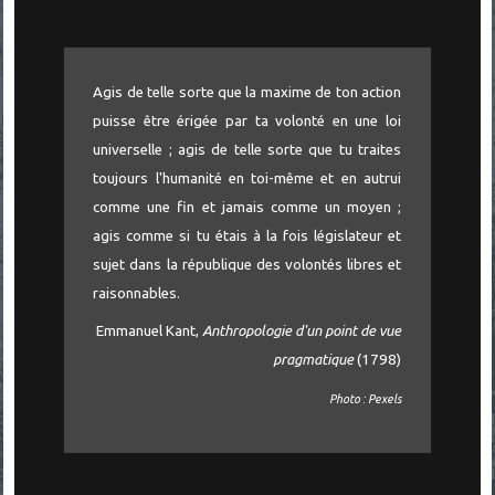
Agis de telle sorte que la maxime de ton action
puisse être érigée par ta volonté en une loi
universelle ; agis de telle sorte que tu traites
toujours l'humanité en toi-même et en autrui
comme une fin et jamais comme un moyen ;
agis comme si tu étais à la fois législateur et
sujet dans la république des volontés libres et
raisonnables.
Emmanuel Kant,
Anthropologie d'un point de vue
pragmatique
(1798)
Photo : Pexels