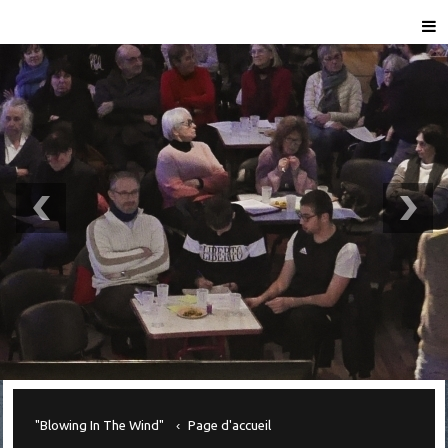
"Blowing In The Wind"
Page d'accueil