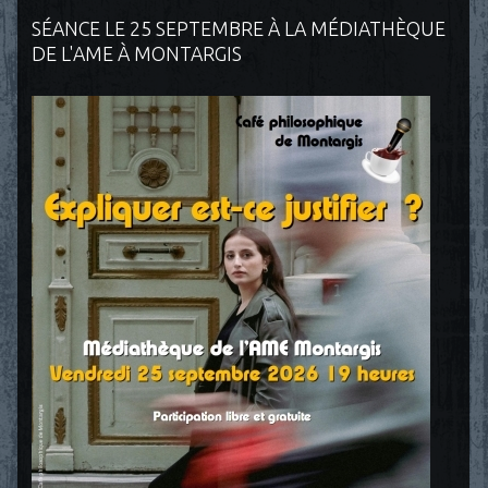
SÉANCE LE 25 SEPTEMBRE À LA MÉDIATHÈQUE
DE L'AME À MONTARGIS