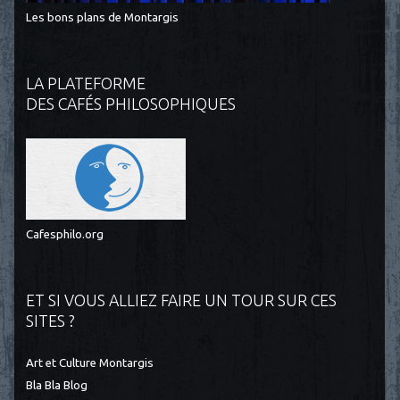
Les bons plans de Montargis
LA PLATEFORME
DES CAFÉS PHILOSOPHIQUES
Cafesphilo.org
ET SI VOUS ALLIEZ FAIRE UN TOUR SUR CES
SITES ?
Art et Culture Montargis
Bla Bla Blog