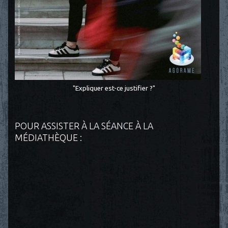
"Expliquer est-ce justifier ?"
POUR ASSISTER À LA SÉANCE À LA
MÉDIATHÈQUE :