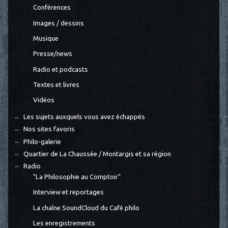
Conférences
Images / dessins
Musique
Presse/news
Radio et podcasts
Textes et livres
Vidéos
Les sujets auxquels vous avez échappés
Nos sites favoris
Philo-galerie
Quartier de La Chaussée / Montargis et sa région
Radio
"La Philosophie au Comptoir"
Interview et reportages
La chaîne SoundCloud du Café philo
Les enregistrements