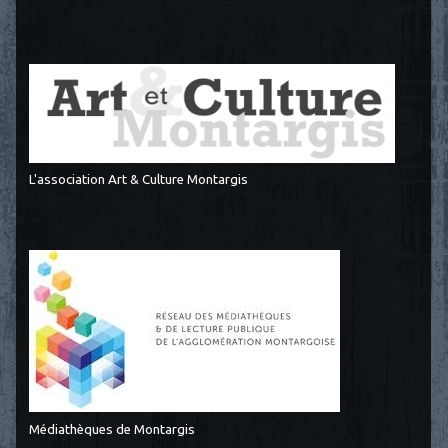
L'association Art & Culture Montargis
Médiathèques de Montargis