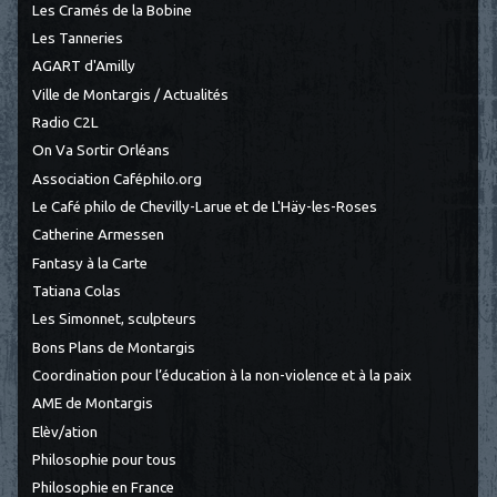
Les Cramés de la Bobine
Les Tanneries
AGART d'Amilly
Ville de Montargis / Actualités
Radio C2L
On Va Sortir Orléans
Association Caféphilo.org
Le Café philo de Chevilly-Larue et de L'Häy-les-Roses
Catherine Armessen
Fantasy à la Carte
Tatiana Colas
Les Simonnet, sculpteurs
Bons Plans de Montargis
Coordination pour l’éducation à la non-violence et à la paix
AME de Montargis
Elèv/ation
Philosophie pour tous
Philosophie en France