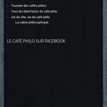
Tournée des cafés philos
Tous les blind tests du café philo
Vie du site, vie du café philo
La valise philosophique
LE CAFÉ PHILO SUR FACEBOOK