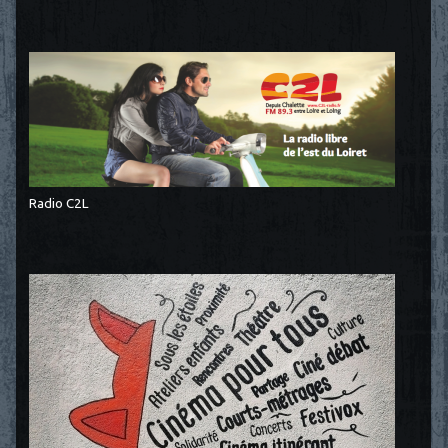
Radio C2L