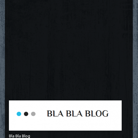
Bla Bla Blog