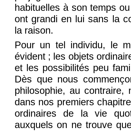
habituelles à son temps ou
ont grandi en lui sans la 
la raison.
Pour un tel individu, le m
évident ; les objets ordinai
et les possibilités peu fam
Dès que nous commençon
philosophie, au contraire,
dans nos premiers chapitr
ordinaires de la vie qu
auxquels on ne trouve que