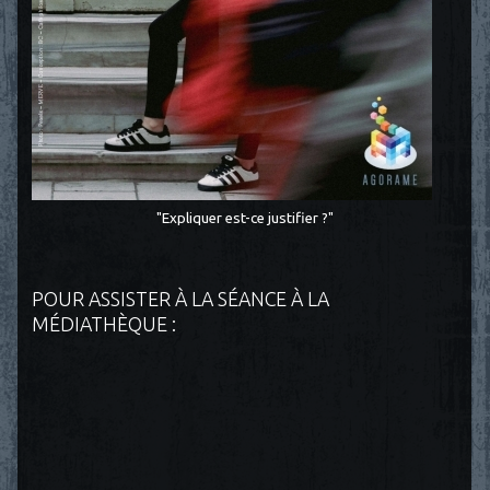
"Expliquer est-ce justifier ?"
POUR ASSISTER À LA SÉANCE À LA
MÉDIATHÈQUE :