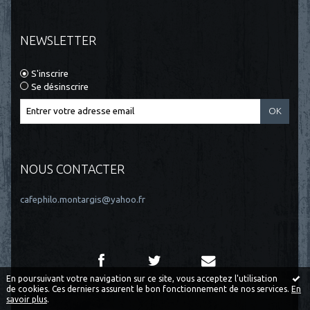
NEWSLETTER
S'inscrire
Se désinscrire
NOUS CONTACTER
cafephilo.montargis@yahoo.fr
En poursuivant votre navigation sur ce site, vous acceptez l'utilisation
de cookies. Ces derniers assurent le bon fonctionnement de nos services.
En
savoir plus
.