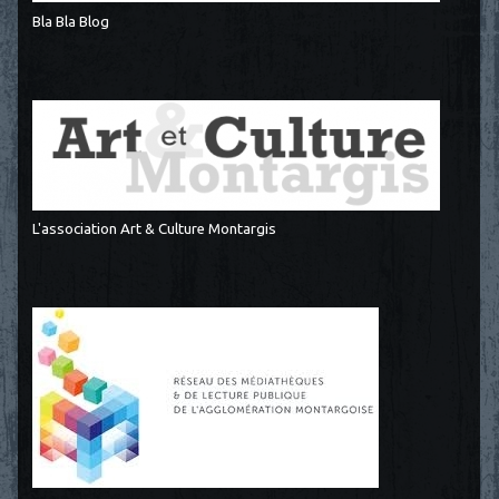
Bla Bla Blog
L'association Art & Culture Montargis