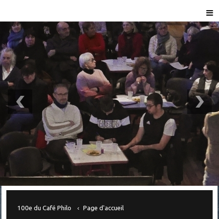
100e du Café Philo
Page d'accueil