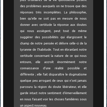
des problèmes auxquels on ne trouve que des
réponses très incomplètes. La philosophie,
bien qu’elle ne soit pas en mesure de nous
donner avec certitude la réponse aux doutes
qui nous assiègent, peut tout de même
suggérer des possibilités qui élargissent le
champ de notre pensée et délivre celle-ci de la
tyrannie de l’habitude. Tout en ébranlant notre
certitude concernant la nature de ce qui nous
entoure, elle accroît énormément notre
connaissance d’une réalité possible et
différente ; elle fait disparaître le dogmatisme
quelque peu arrogant de ceux qui n’ont jamais
parcouru la région du doute libérateur, et elle
garde intact notre sentiment d’émerveillement
en nous faisant voir les choses familières sous
un aspect nouveau.