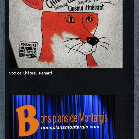
Vox de Château-Renard