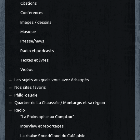
Citations
Conférences
Images / dessins
Musique
Presse/news
Radio et podcasts
Textes et livres
Vidéos
Les sujets auxquels vous avez échappés
Nos sites favoris
Philo-galerie
Quartier de La Chaussée / Montargis et sa région
Radio
"La Philosophie au Comptoir"
Interview et reportages
La chaîne SoundCloud du Café philo