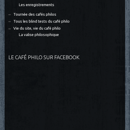
Les enregistrements
Tournée des cafés philos
Tous les blind tests du café philo
Vie du site, vie du café philo
La valise philosophique
LE CAFÉ PHILO SUR FACEBOOK