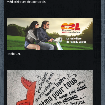
Médiathèques de Montargis
Radio C2L