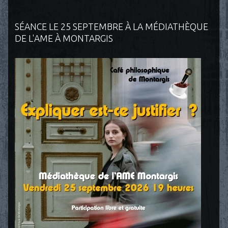
SÉANCE LE 25 SEPTEMBRE À LA MÉDIATHÈQUE
DE L'AME À MONTARGIS