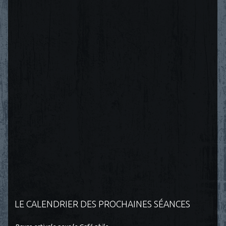
LE CALENDRIER DES PROCHAINES SÉANCES