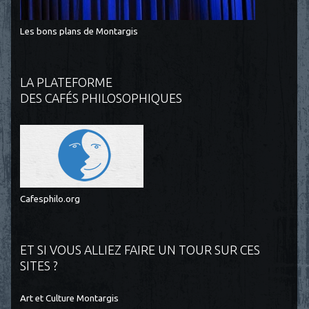
Les bons plans de Montargis
LA PLATEFORME
DES CAFÉS PHILOSOPHIQUES
Cafesphilo.org
ET SI VOUS ALLIEZ FAIRE UN TOUR SUR CES
SITES ?
Art et Culture Montargis