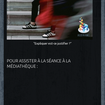
"Expliquer est-ce justifier ?"
POUR ASSISTER À LA SÉANCE À LA
MÉDIATHÈQUE :