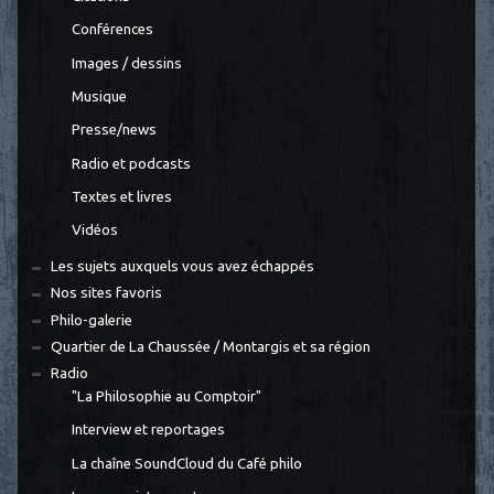
Conférences
Images / dessins
Musique
Presse/news
Radio et podcasts
Textes et livres
Vidéos
Les sujets auxquels vous avez échappés
Nos sites favoris
Philo-galerie
Quartier de La Chaussée / Montargis et sa région
Radio
"La Philosophie au Comptoir"
Interview et reportages
La chaîne SoundCloud du Café philo