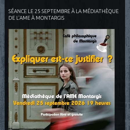
SÉANCE LE 25 SEPTEMBRE À LA MÉDIATHÈQUE
DE L'AME À MONTARGIS