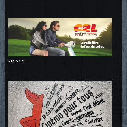
Radio C2L