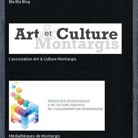
Bla Bla Blog
L'association Art & Culture Montargis
Médiathèques de Montargis