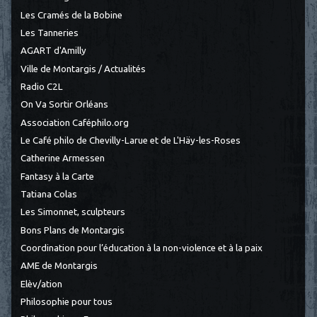
Les Cramés de la Bobine
Les Tanneries
AGART d'Amilly
Ville de Montargis / Actualités
Radio C2L
On Va Sortir Orléans
Association Caféphilo.org
Le Café philo de Chevilly-Larue et de L'Häy-les-Roses
Catherine Armessen
Fantasy à la Carte
Tatiana Colas
Les Simonnet, sculpteurs
Bons Plans de Montargis
Coordination pour l’éducation à la non-violence et à la paix
AME de Montargis
Elèv/ation
Philosophie pour tous