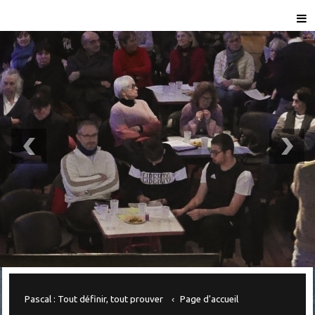
Pascal : Tout définir, tout prouver
Page d'accueil