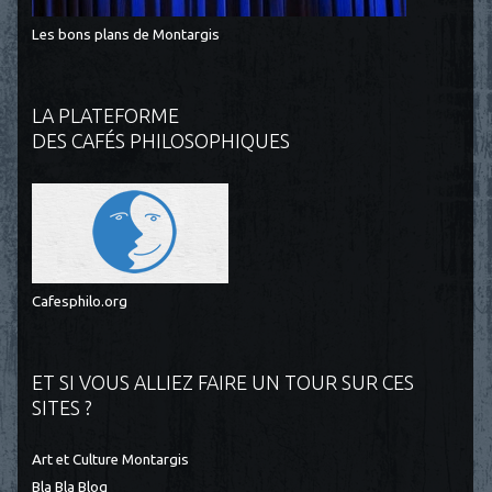
Les bons plans de Montargis
LA PLATEFORME
DES CAFÉS PHILOSOPHIQUES
Cafesphilo.org
ET SI VOUS ALLIEZ FAIRE UN TOUR SUR CES
SITES ?
Art et Culture Montargis
Bla Bla Blog