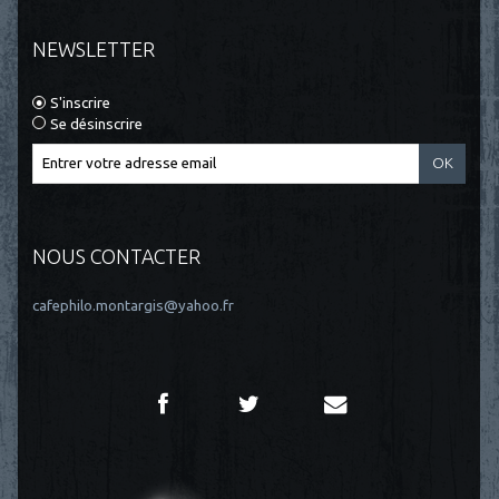
NEWSLETTER
S'inscrire
Se désinscrire
NOUS CONTACTER
cafephilo.montargis@yahoo.fr