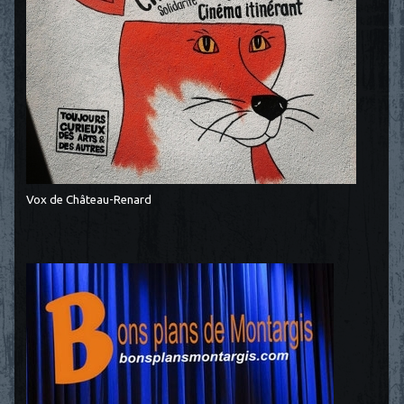
Vox de Château-Renard