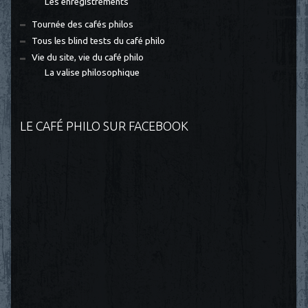
Les enregistrements
Tournée des cafés philos
Tous les blind tests du café philo
Vie du site, vie du café philo
La valise philosophique
LE CAFÉ PHILO SUR FACEBOOK