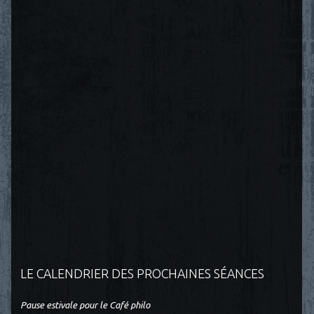
LE CALENDRIER DES PROCHAINES SÉANCES
Pause estivale pour le Café philo