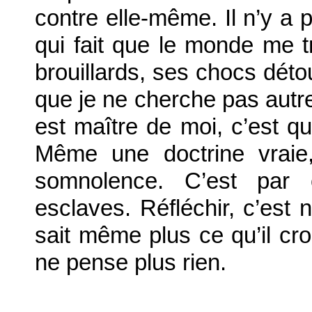
contre elle-même. Il n’y a
qui fait que le monde me 
brouillards, ses chocs déto
que je ne cherche pas autre 
est maître de moi, c’est qu
Même une doctrine vraie
somnolence. C’est par
esclaves. Réfléchir, c’est n
sait même plus ce qu’il cr
ne pense plus rien.