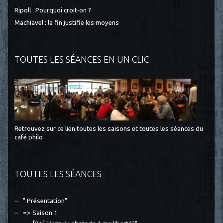
Ripoll : Pourquoi croit-on ?
Machiavel : la fin justifie les moyens
TOUTES LES SÉANCES EN UN CLIC
Retrouvez sur ce lien toutes les saisons et toutes les séances du
café philo
TOUTES LES SÉANCES
" Présentation"
=> Saison 1