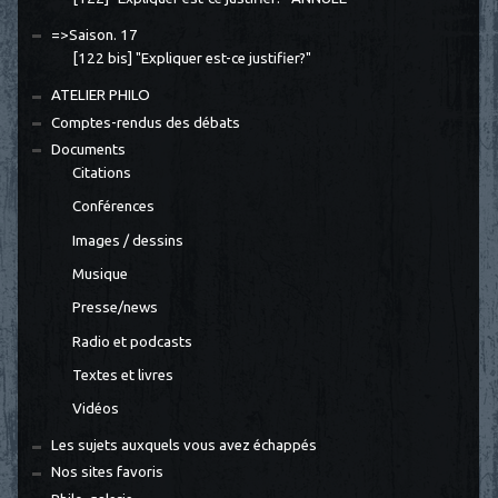
=>Saison. 17
[122 bis] "Expliquer est-ce justifier?"
ATELIER PHILO
Comptes-rendus des débats
Documents
Citations
Conférences
Images / dessins
Musique
Presse/news
Radio et podcasts
Textes et livres
Vidéos
Les sujets auxquels vous avez échappés
Nos sites favoris