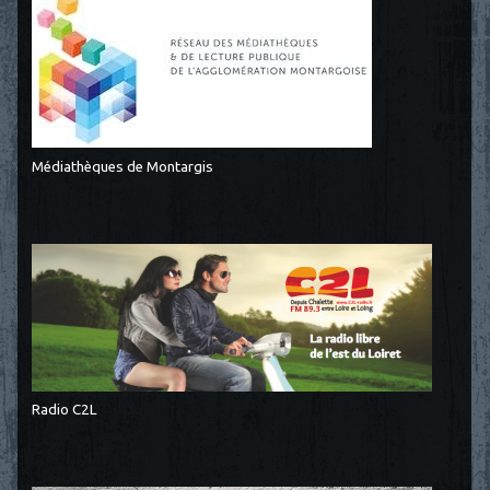
Médiathèques de Montargis
Radio C2L