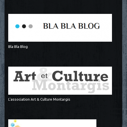
Bla Bla Blog
L'association Art & Culture Montargis