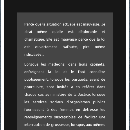
Parce que la situation actuelle est mauvaise. Je
dirai même qu'elle est déplorable et
dramatique. Elle est mauvaise parce que la loi
est ouvertement bafouée, pire même
ridiculisée...
Lorsque les médecins, dans leurs cabinets,
enfreignent la loi et le font connaître
publiquement, lorsque les parquets, avant de
poursuivre, sont invités à en référer dans
chaque cas au ministère de la Justice, lorsque
les services sociaux d'organismes publics
fournissent à des femmes en détresse les
renseignements susceptibles de faciliter une
interruption de grossesse, lorsque, aux mêmes