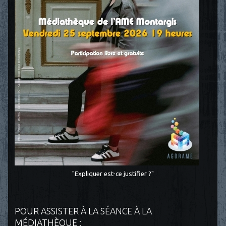
"Expliquer est-ce justifier ?"
POUR ASSISTER À LA SÉANCE À LA
MÉDIATHÈQUE :