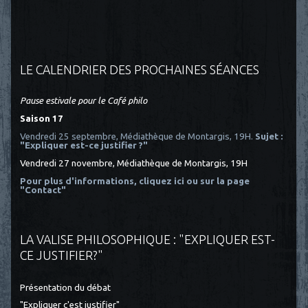
LE CALENDRIER DES PROCHAINES SÉANCES
Pause estivale pour le Café philo
Saison 17
Vendredi 25 septembre, Médiathèque de Montargis, 19H.
Sujet :
"Expliquer est-ce justifier ?"
Vendredi 27 novembre, Médiathèque de Montargis, 19H
Pour plus d'informations, cliquez ici
ou sur la page
"Contact"
LA VALISE PHILOSOPHIQUE : "EXPLIQUER EST-
CE JUSTIFIER?"
Présentation du débat
"Expliquer c'est justifier"