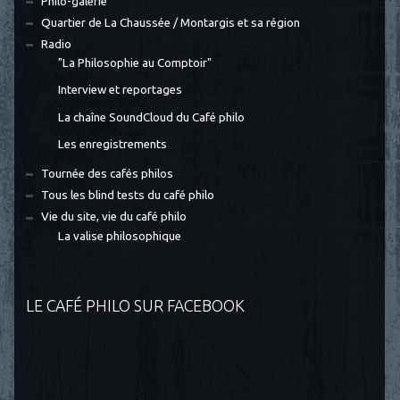
Philo-galerie
Quartier de La Chaussée / Montargis et sa région
Radio
"La Philosophie au Comptoir"
Interview et reportages
La chaîne SoundCloud du Café philo
Les enregistrements
Tournée des cafés philos
Tous les blind tests du café philo
Vie du site, vie du café philo
La valise philosophique
LE CAFÉ PHILO SUR FACEBOOK