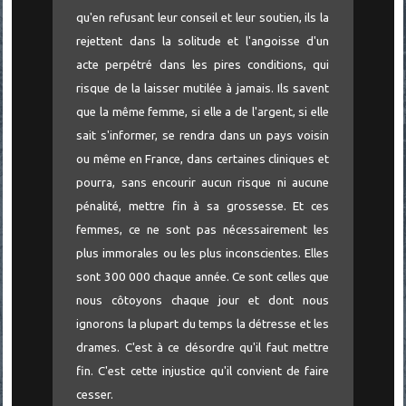
qu'en refusant leur conseil et leur soutien, ils la
rejettent dans la solitude et l'angoisse d'un
acte perpétré dans les pires conditions, qui
risque de la laisser mutilée à jamais. Ils savent
que la même femme, si elle a de l'argent, si elle
sait s'informer, se rendra dans un pays voisin
ou même en France, dans certaines cliniques et
pourra, sans encourir aucun risque ni aucune
pénalité, mettre fin à sa grossesse. Et ces
femmes, ce ne sont pas nécessairement les
plus immorales ou les plus inconscientes. Elles
sont 300 000 chaque année. Ce sont celles que
nous côtoyons chaque jour et dont nous
ignorons la plupart du temps la détresse et les
drames. C'est à ce désordre qu'il faut mettre
fin. C'est cette injustice qu'il convient de faire
cesser.