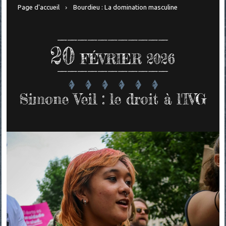
Page d'accueil
Bourdieu : La domination masculine
20
FÉVRIER 2026
Simone Veil : le droit à l'IVG