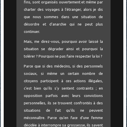
fins, sont organisés ouvertement et même par
charter des voyages à l'étranger, alors je dis
que nous sommes dans une situation de
désordre et d'anarchie qui ne peut plus
continuer.
Mais, me direz-vous, pourquoi avoir laissé la
situation se dégrader ainsi et pourquoi la
tolérer ? Pourquoi ne pas faire respecter la loi ?
Parce que si des médecins, si des personnels
sociaux, si même un certain nombre de
citoyens participent à ces actions illégales,
c'est bien qu'ils s'y sentent contraints ; en
opposition parfois avec leurs convictions
personnelles, ils se trouvent confrontés à des
situations de fait qu'ils ne peuvent
méconnaître. Parce qu'en face d'une femme
décidée à interrompre sa grossesse, ils savent