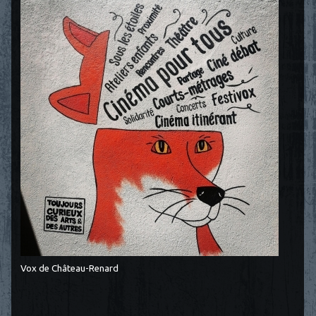
Vox de Château-Renard