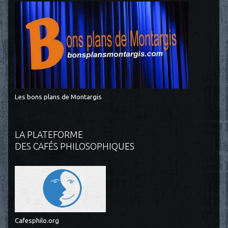
Les bons plans de Montargis
LA PLATEFORME
DES CAFÉS PHILOSOPHIQUES
Cafesphilo.org