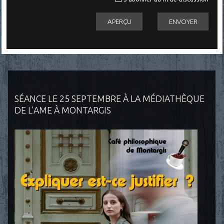
SÉANCE LE 25 SEPTEMBRE À LA MÉDIATHÈQUE
DE L'AME À MONTARGIS