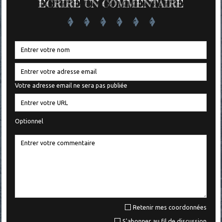
ÉCRIRE UN COMMENTAIRE
Votre adresse email ne sera pas publiée
Optionnel
Retenir mes coordonnées
S'abonner au fil de discussion