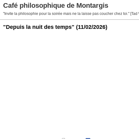
Café philosophique de Montargis
"Invite la philosophie pour la soirée mais ne la laisse pas coucher chez toi." [Tad
"Depuis la nuit des temps"
(11/02/2026)