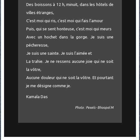
Des boissons à 12 h, minuit, dans les hôtels de
villes étranges,
C'est moi qui ris, c'est moi qui fais l'amour
Puis, qui se sent honteuse, c'est moi qui meurs
Avec un hochet dans la gorge. Je suis une
pécheresse,
Je suis une sainte. Je suis l'aimée et
La trahie. Je ne ressens aucune joie qui ne soit
la vôtre,
Aucune douleur qui ne soit la vôtre. Et pourtant
je me désigne comme je.
Kamala Das
Photo : Pexels - Bhoopal M