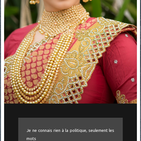
Je ne connais rien à la politique, seulement les
mots