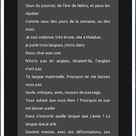
Ceux du pouvoir, de l'ère de Nehru, et peux les
répéter
Comme ceux des jours de la semaine, ou des
mois.
Je suis indienne, très brune, née à Malabar,
je parle trois langues, j'écris dans
Deux, rêve avec une.
N'écris pas en anglais, disaient-ils, l'anglais
n'est pas
Ta langue maternelle. Pourquoi ne me laissez
vous pas
Seule, critiques, amis, cousins de passage,
Tous autant que vous êtes ? Pourquoi ne pas
me laisser parler
Dans n'importe quelle langue que j'aime ? La
langue que je arle
Devient mienne, avec ses déformations, ses