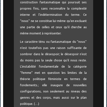
construction fantasmatique qui poursuit ses
propres fins, sans reconnaître la complexité
interne et l’indétermination du terme. Ce
“nous” ne se constitue lui-même qu’en excluant
une partie de celles et ceux qu’il cherche au
même moment à représenter.
Le caractère ténu ou fantasmatique du “nous”
n’est toutefois pas une raison suffisante de
sombrer dans le désespoir; le désespoir n’est
du moins pas la seule chose qu’il nous reste.
L’instabilité fondamentale de la catégorie
“femme” met en question les limites de la
théorie politique féministe en termes de
fondements.; elle inaugure de nouvelles
configurations, non seulement au niveau des
genres et des corps, mais aussi sur le plan
politique. (…)