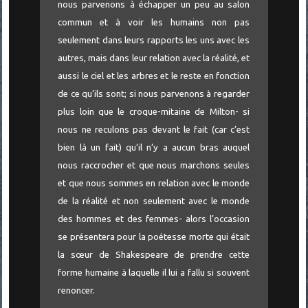
nous parvenons à échapper un peu au salon
commun et à voir les humains non pas
seulement dans leurs rapports les uns avec les
autres, mais dans leur relation avec la réalité, et
aussi le ciel et les arbres et le reste en fonction
de ce qu’ils sont; si nous parvenons à regarder
plus loin que le croque-mitaine de Milton- si
nous ne reculons pas devant le fait (car c’est
bien là un fait) qu’il n’y a aucun bras auquel
nous raccrocher et que nous marchons seules
et que nous sommes en relation avec le monde
de la réalité et non seulement avec le monde
des hommes et des femmes- alors l’occasion
se présentera pour la poétesse morte qui était
la sœur de Shakespeare de prendre cette
forme humaine à laquelle il lui a fallu si souvent
renoncer.