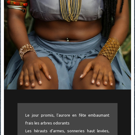
Le jour promis, l’aurore en fête embaumant
frais les arbres odorants
Les hérauts d’armes, sonneries haut levées,