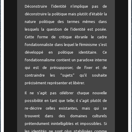
Déconstruire l’identité n’implique pas de
déconstruire la politique mais plutôt d’établir la
nature politique des termes mêmes dans
lesquels la question de l’identité est posée.
Cette forme de critique ébranle le cadre
fondationnaliste dans lequel le féminisme s’est
développé en politique identitaire. Ce
fondationnalisme contient un paradoxe interne
qui est de présupposer, de fixer et de
contraindre les “sujets” qu’il souhaite
précisément représenter et libérer.
Il ne s’agit pas célébrer chaque nouvelle
possibilité en tant que telle; il s’agit plutôt de
re-décrire celles existantes, mais qui se
trouvent dans des domaines culturels
prétendument inintelligibles et impossibles. Si
les identités ne sont plus stabilisées comme