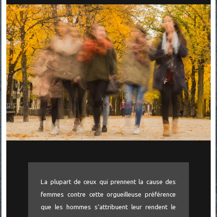
La plupart de ceux qui prennent la cause des
femmes contre cette orgueilleuse préférence
que les hommes s’attribuent leur rendent le