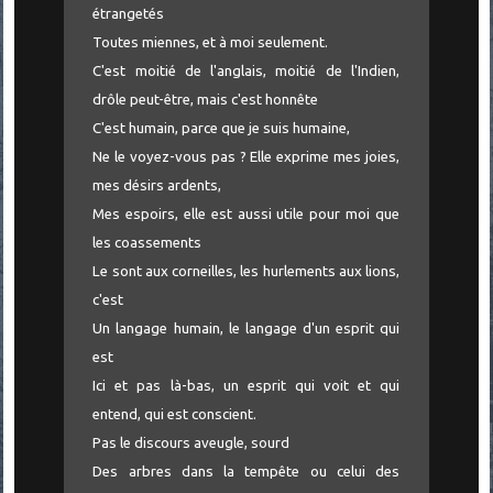
étrangetés
Toutes miennes, et à moi seulement.
C'est moitié de l'anglais, moitié de l'Indien,
drôle peut-être, mais c'est honnête
C'est humain, parce que je suis humaine,
Ne le voyez-vous pas ? Elle exprime mes joies,
mes désirs ardents,
Mes espoirs, elle est aussi utile pour moi que
les coassements
Le sont aux corneilles, les hurlements aux lions,
c'est
Un langage humain, le langage d'un esprit qui
est
Ici et pas là-bas, un esprit qui voit et qui
entend, qui est conscient.
Pas le discours aveugle, sourd
Des arbres dans la tempête ou celui des