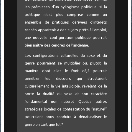
les prémisses d’un syllogisme politique, si la
politique n’est plus comprise comme un
ensemble de pratiques dérivées d’intérêts
censés appartenir à des sujets prêts à l’emploi,
une nouvelle configuration politique pourrait
bien naître des cendres de l’ancienne.
Les configurations culturelles du sexe et du
genre pourraient se multiplier ou, plutôt, la
manière dont elles le font déjà pourrait
pénétrer les discours qui structurent
culturellement la vie intelligible, révélant de la
sorte la dualité du sexe et son caractère
fondamental non naturel. Quelles autres
stratégies locales de contestation du “naturel”
pourraient nous conduire à dénaturaliser le
genre en tant que tel ?