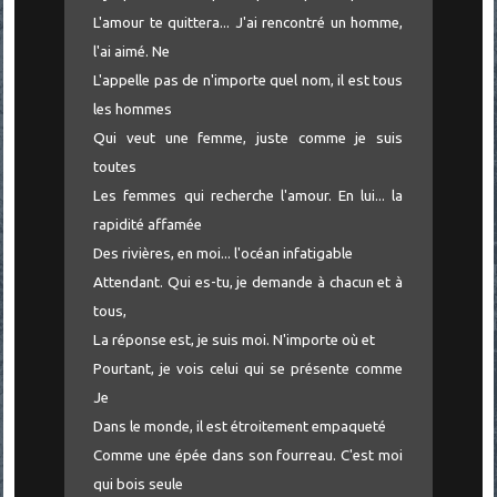
L'amour te quittera... J'ai rencontré un homme,
l'ai aimé. Ne
L'appelle pas de n'importe quel nom, il est tous
les hommes
Qui veut une femme, juste comme je suis
toutes
Les femmes qui recherche l'amour. En lui... la
rapidité affamée
Des rivières, en moi... l'océan infatigable
Attendant. Qui es-tu, je demande à chacun et à
tous,
La réponse est, je suis moi. N'importe où et
Pourtant, je vois celui qui se présente comme
Je
Dans le monde, il est étroitement empaqueté
Comme une épée dans son fourreau. C'est moi
qui bois seule