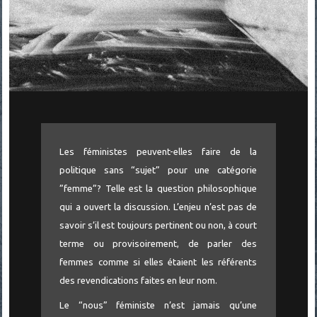
Les féministes peuvent-elles faire de la
politique sans “sujet” pour une catégorie
”femme”? Telle est la question philosophique
qui a ouvert la discussion. L’enjeu n’est pas de
savoir s’il est toujours pertinent ou non, à court
terme ou provisoirement, de parler des
femmes comme si elles étaient les référents
des revendications faites en leur nom.
Le “nous” féministe n’est jamais qu’une