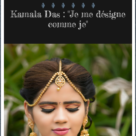
Kamala Das : "Je me désigne
comme je"