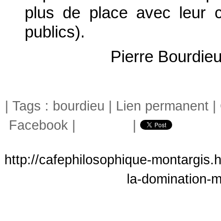
plus de place avec leur 
publics).
Pierre Bourdieu
| Tags :
bourdieu
|
Lien permanent
|
Facebook
|
|
http://cafephilosophique-montargis.
la-domination-