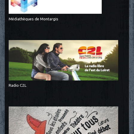
Médiathèques de Montargis
Radio C2L