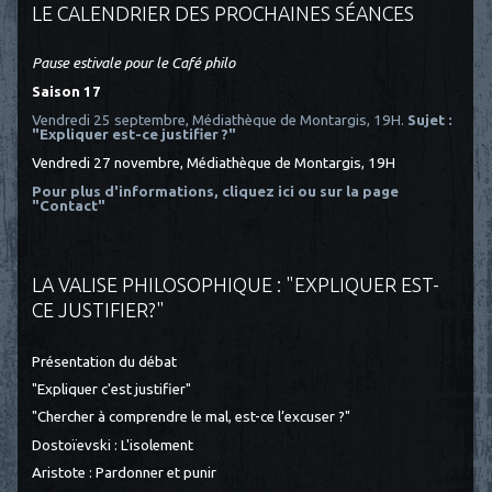
LE CALENDRIER DES PROCHAINES SÉANCES
Pause estivale pour le Café philo
Saison 17
Vendredi 25 septembre, Médiathèque de Montargis, 19H.
Sujet :
"Expliquer est-ce justifier ?"
Vendredi 27 novembre, Médiathèque de Montargis, 19H
Pour plus d'informations, cliquez ici
ou sur la page
"Contact"
LA VALISE PHILOSOPHIQUE : "EXPLIQUER EST-
CE JUSTIFIER?"
Présentation du débat
"Expliquer c'est justifier"
"Chercher à comprendre le mal, est-ce l’excuser ?"
Dostoïevski : L'isolement
Aristote : Pardonner et punir