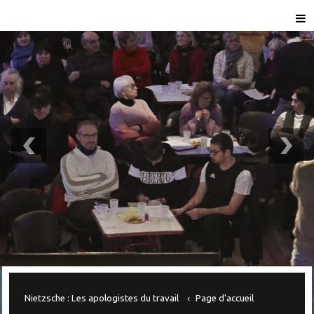
Nietzsche : Les apologistes du travail
Page d'accueil