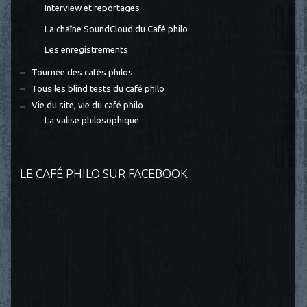
Interview et reportages
La chaîne SoundCloud du Café philo
Les enregistrements
Tournée des cafés philos
Tous les blind tests du café philo
Vie du site, vie du café philo
La valise philosophique
LE CAFÉ PHILO SUR FACEBOOK