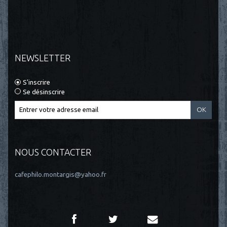
NEWSLETTER
S'inscrire
Se désinscrire
NOUS CONTACTER
cafephilo.montargis@yahoo.fr