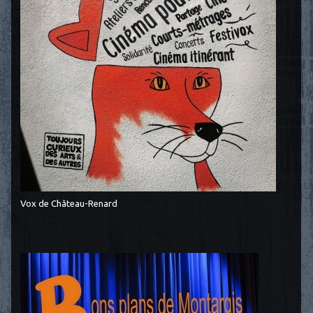
Vox de Château-Renard