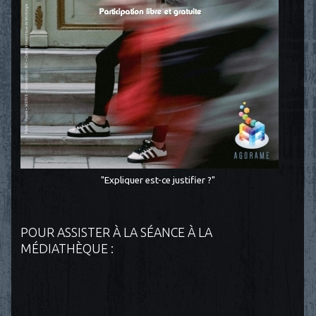
"Expliquer est-ce justifier ?"
POUR ASSISTER À LA SÉANCE À LA
MÉDIATHÈQUE :