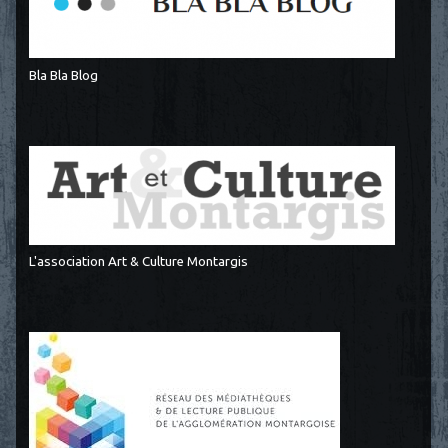
Bla Bla Blog
L'association Art & Culture Montargis