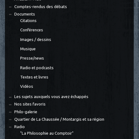
Comptes-rendus des débats
Documents
Citations
Conférences
Images / dessins
Musique
Presse/news
Radio et podcasts
Textes et livres
Vidéos
Les sujets auxquels vous avez échappés
Nos sites favoris
Philo-galerie
Quartier de La Chaussée / Montargis et sa région
Radio
"La Philosophie au Comptoir"