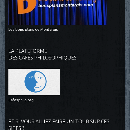
Les bons plans de Montargis
LA PLATEFORME
DES CAFÉS PHILOSOPHIQUES
Cafesphilo.org
ET SI VOUS ALLIEZ FAIRE UN TOUR SUR CES
SITES ?