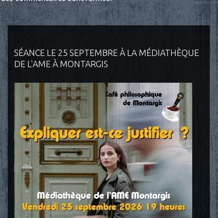
SÉANCE LE 25 SEPTEMBRE À LA MÉDIATHÈQUE
DE L'AME À MONTARGIS