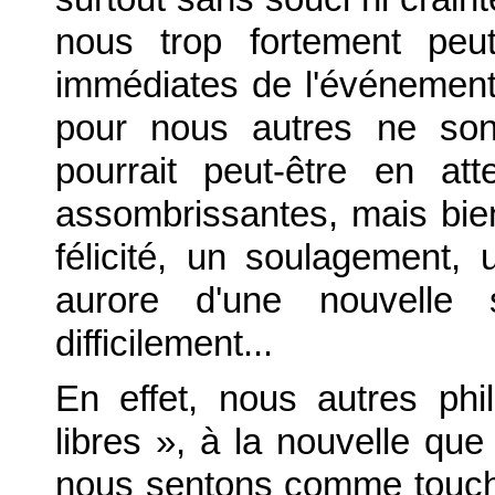
nous trop fortement peut
immédiates de l'événemen
pour nous autres ne son
pourrait peut-être en att
assombrissantes, mais bie
félicité, un soulagement,
aurore d'une nouvelle
difficilement...
En effet, nous autres phi
libres », à la nouvelle que
nous sentons comme touché