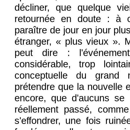
décliner, que quelque vie
retournée en doute : à 
paraître de jour en jour plu
étranger, « plus vieux ». 
peut dire : l'événeme
considérable, trop loint
conceptuelle du grand 
prétendre que la nouvelle 
encore, que d'aucuns se 
réellement passé, comme
s'effondrer, une fois ruin