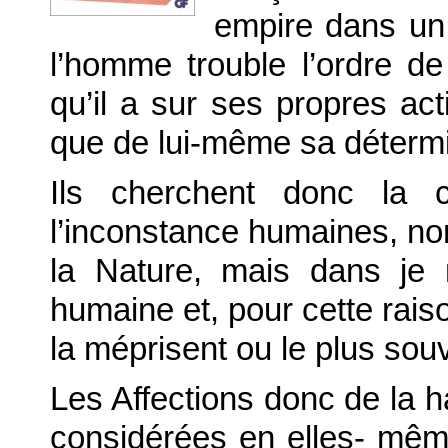
empire dans un e
l’homme trouble l’ordre de 
qu’il a sur ses propres act
que de lui-même sa détermi
Ils cherchent donc la 
l’inconstance humaines, n
la Nature, mais dans je 
humaine et, pour cette raison
la méprisent ou le plus souv
Les Affections donc de la ha
considérées en elles- mêm