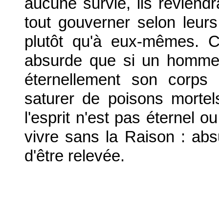
aucune survie, ils reviendr
tout gouverner selon leurs
plutôt qu'à eux-mêmes. 
absurde que si un homme, 
éternellement son corps 
saturer de poisons mortels
l'esprit n'est pas éternel o
vivre sans la Raison : absu
d'être relevée.