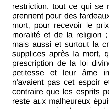
restriction, tout ce qui se 
prennent pour des fardeaux
mort, pour recevoir le pri
moralité et de la religion 
mais aussi et surtout la cr
supplices après la mort, q
prescription de la loi divi
petitesse et leur âme i
n'avaient pas cet espoir et
contraire que les esprits p
reste aux malheureux épuis