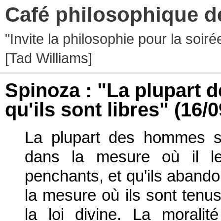
Café philosophique d
"Invite la philosophie pour la soir
[Tad Williams]
Spinoza : "La plupart
qu'ils sont libres"
(16/0
La plupart des hommes sem
dans la mesure où il le
penchants, et qu'ils aband
la mesure où ils sont tenus
la loi divine. La moralit