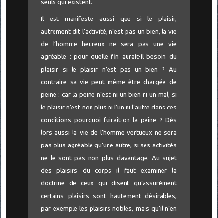
seuls qui existent.
Il est manifeste aussi que si le plaisir,
autrement dit l’activité, n’est pas un bien, la vie
de l’homme heureux ne sera pas une vie
agréable : pour quelle fin aurait-il besoin du
plaisir si le plaisir n’est pas un bien ? Au
contraire sa vie peut même être chargée de
peine : car la peine n’est ni un bien ni un mal, si
le plaisir n’est non plus ni l’un ni l’autre dans ces
conditions pourquoi fuirait-on la peine ? Dès
lors aussi la vie de l’homme vertueux ne sera
pas plus agréable qu’une autre, si ses activités
ne le sont pas non plus davantage. Au sujet
des plaisirs du corps il faut examiner la
doctrine de ceux qui disent qu’assurément
certains plaisirs sont hautement désirables,
par exemple les plaisirs nobles, mais qu’il n’en