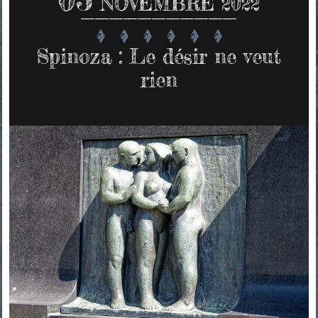
NOVEMBRE 2022
Spinoza : Le désir ne veut
rien