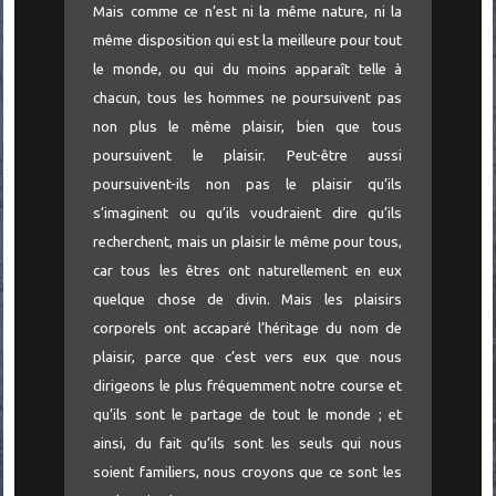
Mais comme ce n’est ni la même nature, ni la
même disposition qui est la meilleure pour tout
le monde, ou qui du moins apparaît telle à
chacun, tous les hommes ne poursuivent pas
non plus le même plaisir, bien que tous
poursuivent le plaisir. Peut-être aussi
poursuivent-ils non pas le plaisir qu’ils
s’imaginent ou qu’ils voudraient dire qu’ils
recherchent, mais un plaisir le même pour tous,
car tous les êtres ont naturellement en eux
quelque chose de divin. Mais les plaisirs
corporels ont accaparé l’héritage du nom de
plaisir, parce que c’est vers eux que nous
dirigeons le plus fréquemment notre course et
qu’ils sont le partage de tout le monde ; et
ainsi, du fait qu’ils sont les seuls qui nous
soient familiers, nous croyons que ce sont les