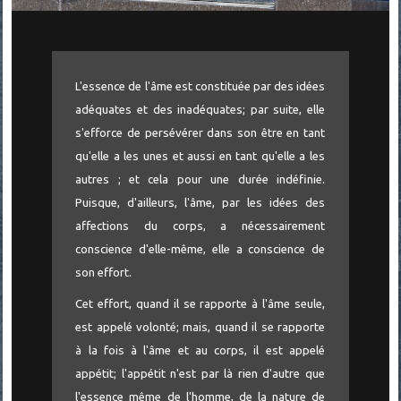
L'essence de l'âme est constituée par des idées
adéquates et des inadéquates; par suite, elle
s'efforce de persévérer dans son être en tant
qu'elle a les unes et aussi en tant qu'elle a les
autres ; et cela pour une durée indéfinie.
Puisque, d'ailleurs, l'âme, par les idées des
affections du corps, a nécessairement
conscience d'elle-même, elle a conscience de
son effort.
Cet effort, quand il se rapporte à l'âme seule,
est appelé volonté; mais, quand il se rapporte
à la fois à l'âme et au corps, il est appelé
appétit; l'appétit n'est par là rien d'autre que
l'essence même de l'homme, de la nature de