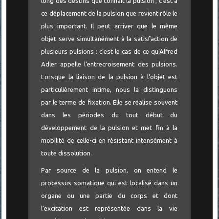
long des destins que connaît la pulsion ; c'est à
ce déplacement de la pulsion que revient rôle le
plus important. Il peut arriver que le même
objet serve simultanément à la satisfaction de
plusieurs pulsions : c'est le cas de ce qu'Alfred
Adler appelle l'entrecroisement des pulsions.
Lorsque la liaison de la pulsion à l'objet est
particulièrement intime, nous la distinguons
par le terme de fixation. Elle se réalise souvent
dans les périodes du tout début du
développement de la pulsion et met fin à la
mobilité de celle-ci en résistant intensément à
toute dissolution.
Par source de la pulsion, on entend le
processus somatique qui est localisé dans un
organe ou une partie du corps et dont
l'excitation est représentée dans la vie