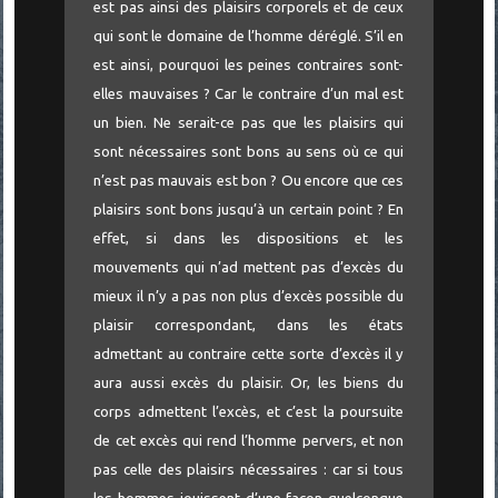
est pas ainsi des plaisirs corporels et de ceux
qui sont le domaine de l’homme déréglé. S’il en
est ainsi, pourquoi les peines contraires sont-
elles mauvaises ? Car le contraire d’un mal est
un bien. Ne serait-ce pas que les plaisirs qui
sont nécessaires sont bons au sens où ce qui
n’est pas mauvais est bon ? Ou encore que ces
plaisirs sont bons jusqu’à un certain point ? En
effet, si dans les dispositions et les
mouvements qui n’ad mettent pas d’excès du
mieux il n’y a pas non plus d’excès possible du
plaisir correspondant, dans les états
admettant au contraire cette sorte d’excès il y
aura aussi excès du plaisir. Or, les biens du
corps admettent l’excès, et c’est la poursuite
de cet excès qui rend l’homme pervers, et non
pas celle des plaisirs nécessaires : car si tous