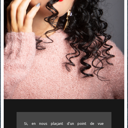
Si, en nous plaçant d'un point de vue