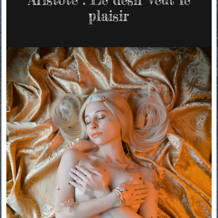
plaisir