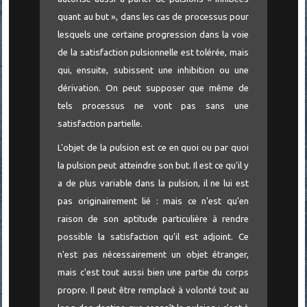
quant au but », dans les cas de processus pour
lesquels une certaine progression dans la voie
de la satisfaction pulsionnelle est tolérée, mais
qui, ensuite, subissent une inhibition ou une
dérivation. On peut supposer que même de
tels processus ne vont pas sans une
satisfaction partielle.
L'objet de la pulsion est ce en quoi ou par quoi
la pulsion peut atteindre son but. Il est ce qu'il y
a de plus variable dans la pulsion, il ne lui est
pas originairement lié : mais ce n'est qu'en
raison de son aptitude particulière à rendre
possible la satisfaction qu'il est adjoint. Ce
n'est pas nécessairement un objet étranger,
mais c'est tout aussi bien une partie du corps
propre. Il peut être remplacé à volonté tout au