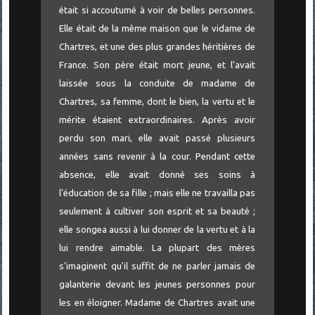
était si accoutumé à voir de belles personnes.
Elle était de la même maison que le vidame de
Chartres, et une des plus grandes héritières de
France. Son père était mort jeune, et l'avait
laissée sous la conduite de madame de
Chartres, sa femme, dont le bien, la vertu et le
mérite étaient extraordinaires. Après avoir
perdu son mari, elle avait passé plusieurs
années sans revenir à la cour. Pendant cette
absence, elle avait donné ses soins à
l'éducation de sa fille ; mais elle ne travailla pas
seulement à cultiver son esprit et sa beauté ;
elle songea aussi à lui donner de la vertu et à la
lui rendre aimable. La plupart des mères
s'imaginent qu'il suffit de ne parler jamais de
galanterie devant les jeunes personnes pour
les en éloigner. Madame de Chartres avait une