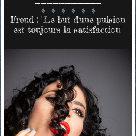
Freud : "Le but d'une pulsion
est toujours la satisfaction"