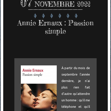
07
NOVEMBRE 2022
Annie Ernaux : Passion
simple
À partir du mois de
septembre l'année
dernière, je n'ai
plus rien fait
d'autre qu'attendre
un homme : qu'il me
téléphone et qu'il