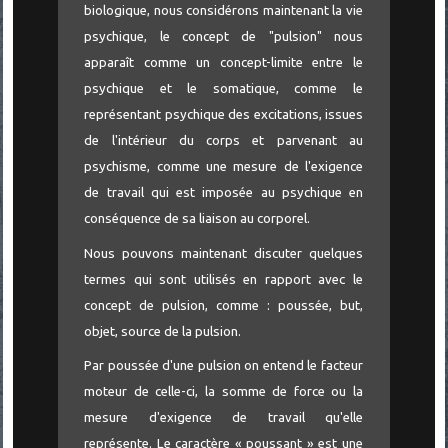
biologique, nous considérons maintenant la vie
psychique, le concept de "pulsion" nous
apparaît comme un concept-limite entre le
psychique et le somatique, comme le
représentant psychique des excitations, issues
de l'intérieur du corps et parvenant au
psychisme, comme une mesure de l'exigence
de travail qui est imposée au psychique en
conséquence de sa liaison au corporel.
Nous pouvons maintenant discuter quelques
termes qui sont utilisés en rapport avec le
concept de pulsion, comme : poussée, but,
objet, source de la pulsion.
Par poussée d'une pulsion on entend le facteur
moteur de celle-ci, la somme de force ou la
mesure d'exigence de travail qu'elle
représente. Le caractère « poussant » est une