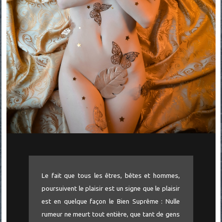
Le fait que tous les êtres, bêtes et hommes,
poursuivent le plaisir est un signe que le plaisir
est en quelque façon le Bien Suprême : Nulle
rumeur ne meurt tout entière, que tant de gens