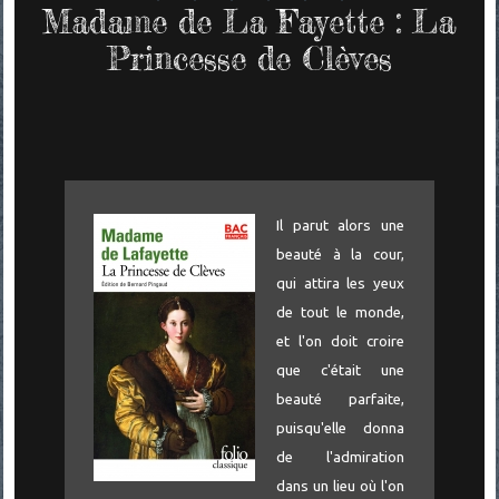
Madame de La Fayette : La
Princesse de Clèves
Il parut alors une
beauté à la cour,
qui attira les yeux
de tout le monde,
et l'on doit croire
que c'était une
beauté parfaite,
puisqu'elle donna
de l'admiration
dans un lieu où l'on