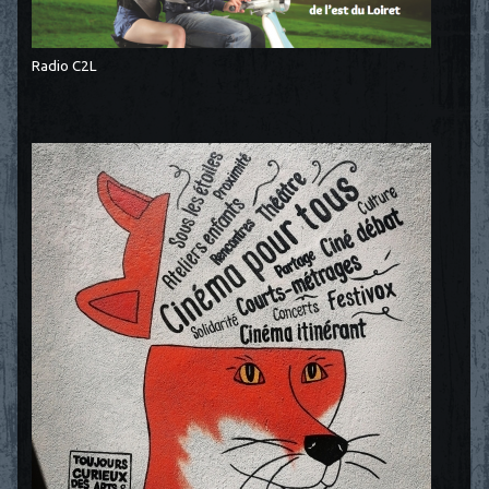
Radio C2L