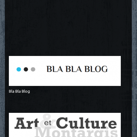
Bla Bla Blog