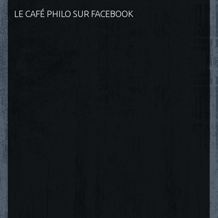
LE CAFÉ PHILO SUR FACEBOOK