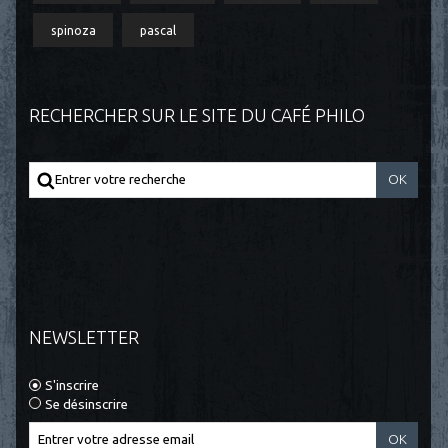
spinoza
pascal
RECHERCHER SUR LE SITE DU CAFÉ PHILO
NEWSLETTER
S'inscrire
Se désinscrire