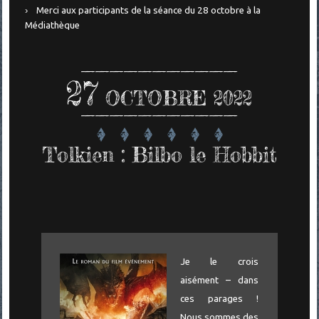
Merci aux participants de la séance du 28 octobre à la
Médiathèque
27
OCTOBRE 2022
Tolkien : Bilbo le Hobbit
Je le crois
aisément – dans
ces parages !
Nous sommes des