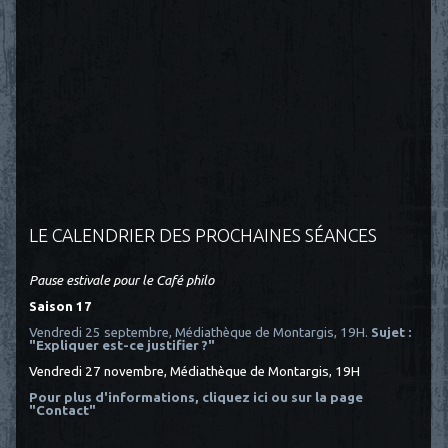
LE CALENDRIER DES PROCHAINES SÉANCES
Pause estivale pour le Café philo
Saison 17
Vendredi 25 septembre, Médiathèque de Montargis, 19H.
Sujet :
"Expliquer est-ce justifier ?"
Vendredi 27 novembre, Médiathèque de Montargis, 19H
Pour plus d'informations, cliquez ici
ou sur la page
"Contact"