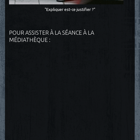
"Expliquer est-ce justifier ?"
POUR ASSISTER À LA SÉANCE À LA
MÉDIATHÈQUE :