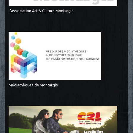
L'association Art & Culture Montargis
Médiathèques de Montargis