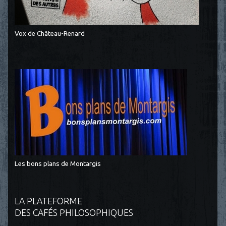
Vox de Château-Renard
Les bons plans de Montargis
LA PLATEFORME
DES CAFÉS PHILOSOPHIQUES