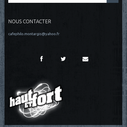
NOUS CONTACTER
cafephilo.montargis@yahoo.fr