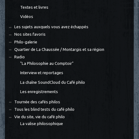
Textes et livres
Vidéos
Les sujets auxquels vous avez échappés
Nos sites favoris
Philo-galerie
Quartier de La Chaussée / Montargis et sa région
Radio
"La Philosophie au Comptoir"
Interview et reportages
La chaîne SoundCloud du Café philo
Les enregistrements
Tournée des cafés philos
Tous les blind tests du café philo
Vie du site, vie du café philo
La valise philosophique