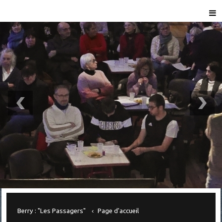
Berry : "Les Passagers"
Page d'accueil