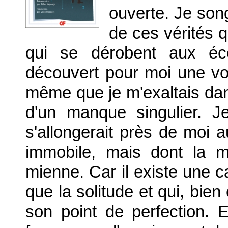
ouverte. Je son
de ces vérités 
qui se dérobent aux éco
découvert pour moi une vol
même que je m'exaltais dan
d'un manque singulier. 
s'allongerait près de moi au
immobile, mais dont la m
mienne. Car il existe une
que la solitude et qui, bien
son point de perfection. E