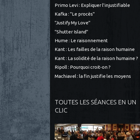
Primo Levi : Expliquer l'injustifiable
Kafka : "Le procès"
"Justify My Love"
"Shutter Island"
Hume : Le raisonnement
Kant : Les failles de la raison humaine
Kant : La solidité de la raison humaine ?
Ripoll : Pourquoi croit-on ?
Machiavel : la fin justifie les moyens
TOUTES LES SÉANCES EN UN
CLIC