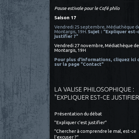
Pause estivale pour le Café philo
Saison 17
Vendredi 25 septembre, Médiathèque d
Montargis, 19H.
Sujet : "Expliquer est-
justifier ?"
Vendredi 27 novembre, Médiathèque de
Montargis, 19H
Pour plus d'informations, cliquez ici
sur la page "Contact"
LA VALISE PHILOSOPHIQUE :
"EXPLIQUER EST-CE JUSTIFIER
Présentation du débat
"Expliquer c'est justifier"
"Chercher à comprendre le mal, est-ce
l’excuser ?"