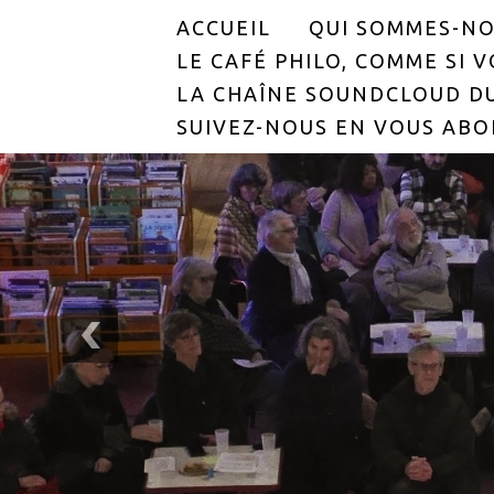
ACCUEIL
QUI SOMMES-NO
LE CAFÉ PHILO, COMME SI VO
LA CHAÎNE SOUNDCLOUD DU
SUIVEZ-NOUS EN VOUS ABO