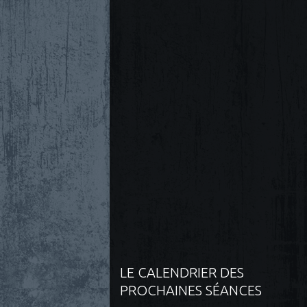
LE CALENDRIER DES
PROCHAINES SÉANCES