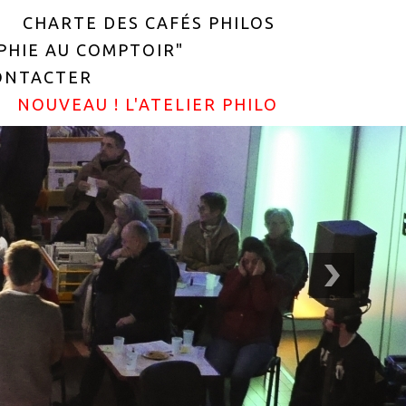
CHARTE DES CAFÉS PHILOS
OPHIE AU COMPTOIR"
ONTACTER
NOUVEAU ! L'ATELIER PHILO