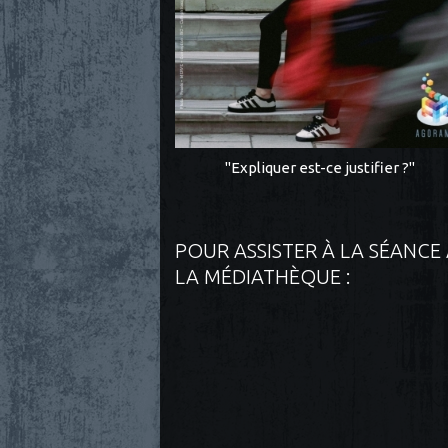
"Expliquer est-ce justifier ?"
POUR ASSISTER À LA SÉANCE
LA MÉDIATHÈQUE :