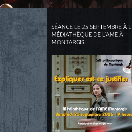
SÉANCE LE 25 SEPTEMBRE À 
MÉDIATHÈQUE DE L'AME À
MONTARGIS