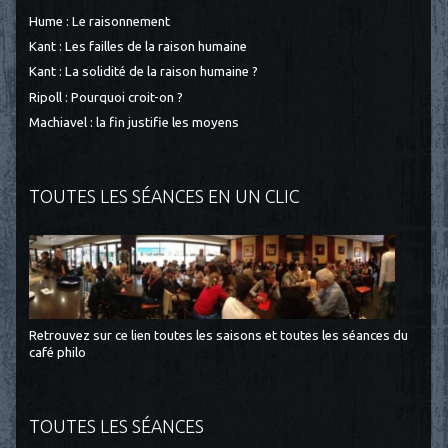
Hume : Le raisonnement
Kant : Les failles de la raison humaine
Kant : La solidité de la raison humaine ?
Ripoll : Pourquoi croit-on ?
Machiavel : la fin justifie les moyens
TOUTES LES SÉANCES EN UN CLIC
Retrouvez sur ce lien toutes les saisons et toutes les séances du
café philo
TOUTES LES SÉANCES