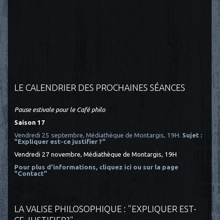
LE CALENDRIER DES PROCHAINES SÉANCES
Pause estivale pour le Café philo
Saison 17
Vendredi 25 septembre, Médiathèque de Montargis, 19H.
Sujet :
"Expliquer est-ce justifier ?"
Vendredi 27 novembre, Médiathèque de Montargis, 19H
Pour plus d'informations, cliquez ici
ou sur la page
"Contact"
LA VALISE PHILOSOPHIQUE : "EXPLIQUER EST-