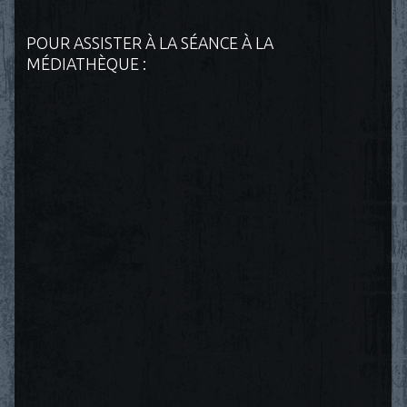
POUR ASSISTER À LA SÉANCE À LA
MÉDIATHÈQUE :