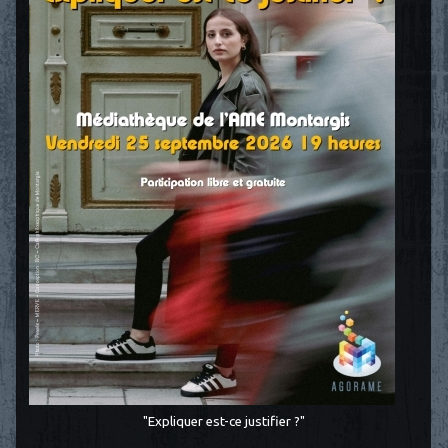
"Expliquer est-ce justifier ?"