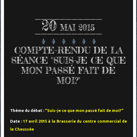
20
MAI 2015
COMPTE-RENDU DE LA
SÉANCE "SUIS-JE CE QUE
MON PASSÉ FAIT DE
MOI?"
Thème du débat :
"Suis-je ce que mon passé fait de moi?"
Date :
17 avril 2015 à la Brasserie du centre commercial de
la Chaussée