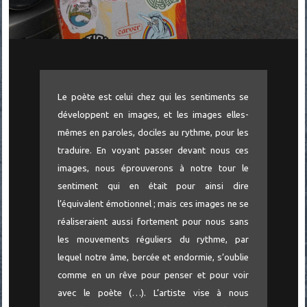
Le poète est celui chez qui les sentiments se
développent en images, et les images elles-
mêmes en paroles, dociles au rythme, pour les
traduire. En voyant passer devant nous ces
images, nous éprouverons à notre tour le
sentiment qui en était pour ainsi dire
l’équivalent émotionnel ; mais ces images ne se
réaliseraient aussi fortement pour nous sans
les mouvements réguliers du rythme, par
lequel notre âme, bercée et endormie, s’oublie
comme en un rêve pour penser et pour voir
avec le poète (…). L’artiste vise à nous