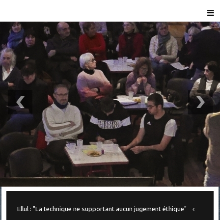
Ellul : "La technique ne supportant aucun jugement éthique"