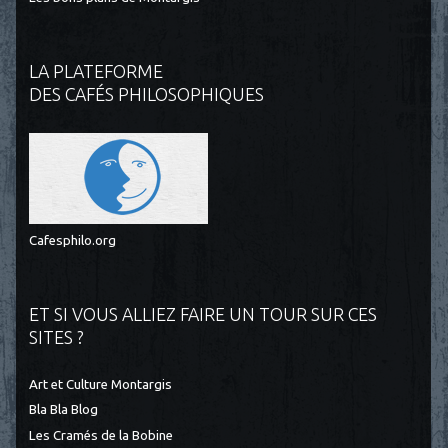
LA PLATEFORME
DES CAFÉS PHILOSOPHIQUES
Cafesphilo.org
ET SI VOUS ALLIEZ FAIRE UN TOUR SUR CES
SITES ?
Art et Culture Montargis
Bla Bla Blog
Les Cramés de la Bobine