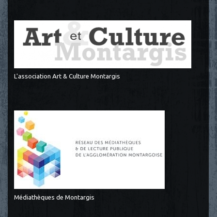
L'association Art & Culture Montargis
Médiathèques de Montargis