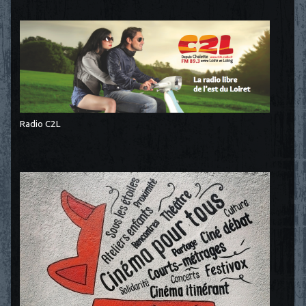
Radio C2L