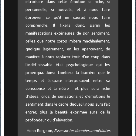
introduire dans cette émotion si riche, si
personnelle, si nouvelle, et à nous faire
éprouver ce qu’il ne saurait nous faire
comprendre. Il fixera donc, parmi les
manifestations extérieures de son sentiment,
celles que notre corps imitera machinalement,
quoique légèrement, en les apercevant, de
manière à nous replacer tout d’un coup dans
l’indéfinissable état psychologique qui les
provoqua. Ainsi tombera la barrière que le
temps et l’espace interposaient entre sa
conscience et la nôtre ; et plus sera riche
d’idées, gros de sensations et d’émotions le
sentiment dans le cadre duquel il nous aura fait
entrer, plus la beauté exprimée aura de la
profondeur ou d’élévation.
Henri Bergson,
Essai sur les données immédiates