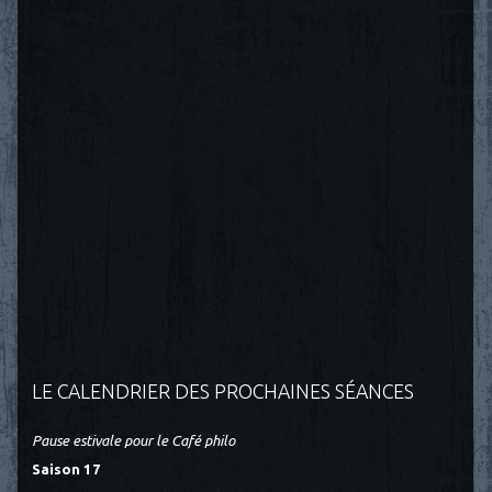
LE CALENDRIER DES PROCHAINES SÉANCES
Pause estivale pour le Café philo
Saison 17