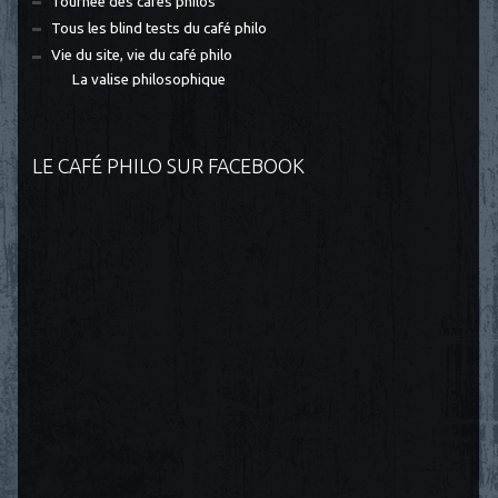
Tournée des cafés philos
Tous les blind tests du café philo
Vie du site, vie du café philo
La valise philosophique
LE CAFÉ PHILO SUR FACEBOOK