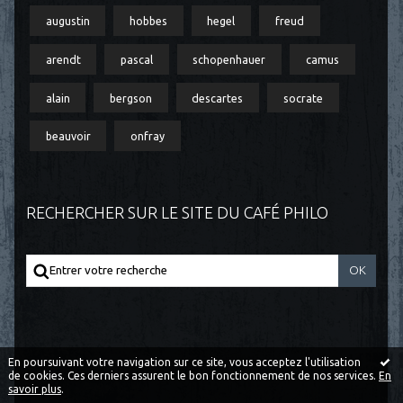
augustin
hobbes
hegel
freud
arendt
pascal
schopenhauer
camus
alain
bergson
descartes
socrate
beauvoir
onfray
RECHERCHER SUR LE SITE DU CAFÉ PHILO
En poursuivant votre navigation sur ce site, vous acceptez l'utilisation
de cookies. Ces derniers assurent le bon fonctionnement de nos services.
En
savoir plus
.