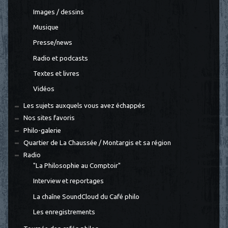
Images / dessins
Musique
Presse/news
Radio et podcasts
Textes et livres
Vidéos
Les sujets auxquels vous avez échappés
Nos sites favoris
Philo-galerie
Quartier de La Chaussée / Montargis et sa région
Radio
"La Philosophie au Comptoir"
Interview et reportages
La chaîne SoundCloud du Café philo
Les enregistrements