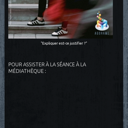
"Expliquer est-ce justifier ?"
POUR ASSISTER À LA SÉANCE À LA
MÉDIATHÈQUE :