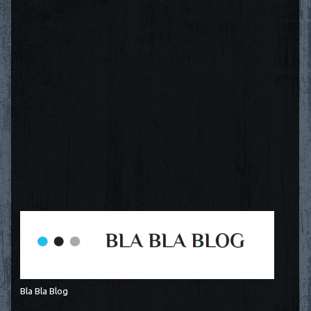
Bla Bla Blog